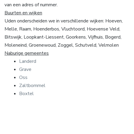
van een adres of nummer.
Buurten en wijken
Uden onderscheiden we in verschillende wijken: Hoeven,
Melle, Raam, Hoenderbos, Vluchtoord, Hoevense Veld,
Bitswijk, Loopkant-Liessent, Goorkens, Vijfhuis, Bogerd,
Moleneind, Groenewoud, Zoggel, Schutveld, Velmolen
Naburige gemeentes
Landerd
Grave
Oss
Zaltbommel
Boxtel