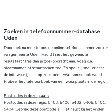
Zoeken in telefoonnummer-database
Uden
Doorzoek nu moeiteloos de online telefoonnummer-zoeker
van gemeente Uden. Had dit niet het gewenste
resulataat? Pas dan je zoekopdracht aan. Voeg o.a.
plaatsnamen of straatnamen toe. Zo speur jij sneller naar
de info waar jij naar op zoek bent. Wat somso ook werkt:
Probeer het telefoonboek van een woonplaats in de regio.
Postcodes in deze plaats
Postcodes in deze regio: 5403, 5406, 5402, 5405, 5401,
5404. Gebruik deze postcode(s). Het helpt bij het vinden