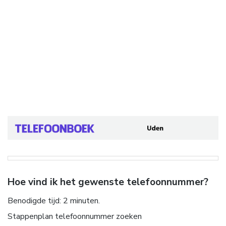
Hoe vind ik het gewenste telefoonnummer?
Benodigde tijd:
2 minuten.
Stappenplan telefoonnummer zoeken