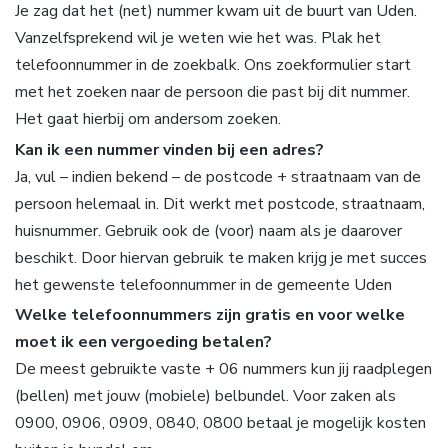
Je zag dat het (net) nummer kwam uit de buurt van Uden.
Vanzelfsprekend wil je weten wie het was. Plak het
telefoonnummer in de zoekbalk. Ons zoekformulier start
met het zoeken naar de persoon die past bij dit nummer.
Het gaat hierbij om andersom zoeken.
Kan ik een nummer vinden bij een adres?
Ja, vul – indien bekend – de postcode + straatnaam van de
persoon helemaal in. Dit werkt met postcode, straatnaam,
huisnummer. Gebruik ook de (voor) naam als je daarover
beschikt. Door hiervan gebruik te maken krijg je met succes
het gewenste telefoonnummer in de gemeente Uden
Welke telefoonnummers zijn gratis en voor welke
moet ik een vergoeding betalen?
De meest gebruikte vaste + 06 nummers kun jij raadplegen
(bellen) met jouw (mobiele) belbundel. Voor zaken als
0900, 0906, 0909, 0840, 0800 betaal je mogelijk kosten