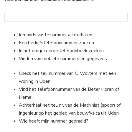
Iemands vaste nummer achterhalen
Een bedrijfstelefoonnummer zoeken
In het omgekeerde telefoonboek zoeken
Vinden van mobiele nummers en gegevens
Check het tel. nummer van C. Wolters met een
woning in Uden
Vind het telefoonnummer van de Beter Horen of
Hema
Achterhaal het tel. nr. van de Machinist (spoor) of
Ingenieur op het gebied van bouwfysica uit Uden
Wie heeft mijn nummer gedraaid?