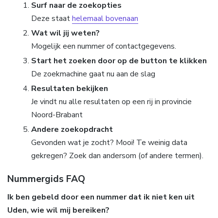
Surf naar de zoekopties
Deze staat
helemaal bovenaan
Wat wil jij weten?
Mogelijk een nummer of contactgegevens.
Start het zoeken door op de button te klikken
De zoekmachine gaat nu aan de slag
Resultaten bekijken
Je vindt nu alle resultaten op een rij in provincie
Noord-Brabant
Andere zoekopdracht
Gevonden wat je zocht? Mooi! Te weinig data
gekregen? Zoek dan andersom (of andere termen).
Nummergids FAQ
Ik ben gebeld door een nummer dat ik niet ken uit
Uden, wie wil mij bereiken?