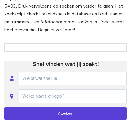
5403. Druk vervolgens op zoeken om verder te gaan. Het
zoekscript checkt razendsnel de database en biedt namen
en nummers. Een
telefoonnummer zoeken in Uden
is echt
heel eenvoudig. Begin er zelf mee!
Snel vinden wat jij zoekt!