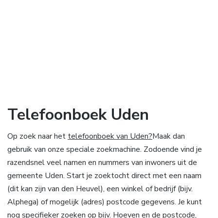
Telefoonboek Uden
Op zoek naar het
telefoonboek van Uden?
Maak dan
gebruik van onze speciale zoekmachine. Zodoende vind je
razendsnel veel namen en nummers van inwoners uit de
gemeente Uden. Start je zoektocht direct met een naam
(dit kan zijn van den Heuvel), een winkel of bedrijf (bijv.
Alphega) of mogelijk (adres) postcode gegevens. Je kunt
nog specifieker zoeken op bijv. Hoeven en de postcode,