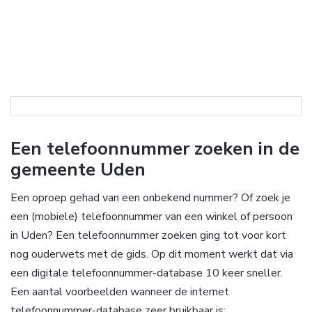
Een telefoonnummer zoeken in de
gemeente Uden
Een oproep gehad van een onbekend nummer? Of zoek je
een (mobiele) telefoonnummer van een winkel of persoon
in Uden? Een telefoonnummer zoeken ging tot voor kort
nog ouderwets met de gids. Op dit moment werkt dat via
een digitale telefoonnummer-database 10 keer sneller.
Een aantal voorbeelden wanneer de internet
telefoonnummer-database zeer bruikbaar is: