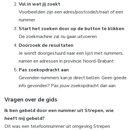
Vul in wat jij zoekt
Voorbeelden zijn een adres/postcode/straat of een
nummer.
Start het zoeken door op de button te klikken
De zoekmachine zal nu gaan uitvoeren
Doorzoek de resultaten
Je wordt doorgestuurd naar een lijst met nummers,
namen en adressen in provincie Noord-Brabant
Pas zoekopdracht aan
Gevonden nummers kan je direct bellen. Geen goede
info gevonden? Pas jouw zoekopdracht dan aan.
Vragen over de gids
Ik ben gebeld door een nummer uit Strepen, wie
heeft mij gebeld?
Dit was een telefoonnummer uit omgeving Strepen.