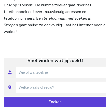
Druk op “zoeken”. De nummerzoeker gaat door het
telefoonboek en levert nauwkeurig adressen en
telefoonnummers. Een
telefoonnummer zoeken in
Strepen
gaat online zo eenvoudig! Laat het internet voor je
werken!
Snel vinden wat jij zoekt!