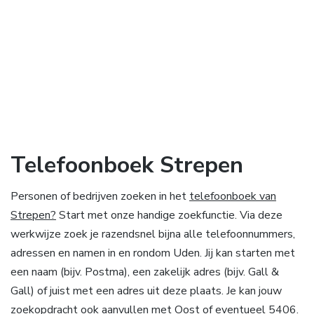
Telefoonboek Strepen
Personen of bedrijven zoeken in het
telefoonboek van
Strepen?
Start met onze handige zoekfunctie. Via deze
werkwijze zoek je razendsnel bijna alle telefoonnummers,
adressen en namen in en rondom Uden. Jij kan starten met
een naam (bijv. Postma), een zakelijk adres (bijv. Gall &
Gall) of juist met een adres uit deze plaats. Je kan jouw
zoekopdracht ook aanvullen met Oost of eventueel 5406.