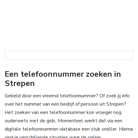
Een telefoonnummer zoeken in
Strepen
Gebeld door een vreemd telefoonnummer? Of zoek jij info
over het nummer van een bedrijf of persoon uit Strepen?
Het zoeken van een telefoonnummer kon vroeger nog
ouderwets met de gids. Momenteel werkt dat via een
digitale telefoonnummer-database een stuk sneller. Hierna
vind je verschillende situaties waar de online