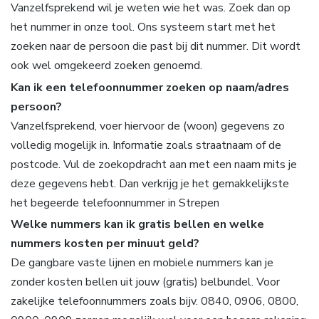
Vanzelfsprekend wil je weten wie het was. Zoek dan op
het nummer in onze tool. Ons systeem start met het
zoeken naar de persoon die past bij dit nummer. Dit wordt
ook wel omgekeerd zoeken genoemd.
Kan ik een telefoonnummer zoeken op naam/adres
persoon?
Vanzelfsprekend, voer hiervoor de (woon) gegevens zo
volledig mogelijk in. Informatie zoals straatnaam of de
postcode. Vul de zoekopdracht aan met een naam mits je
deze gegevens hebt. Dan verkrijg je het gemakkelijkste
het begeerde telefoonnummer in Strepen
Welke nummers kan ik gratis bellen en welke
nummers kosten per minuut geld?
De gangbare vaste lijnen en mobiele nummers kan je
zonder kosten bellen uit jouw (gratis) belbundel. Voor
zakelijke telefoonnummers zoals bijv. 0840, 0906, 0800,