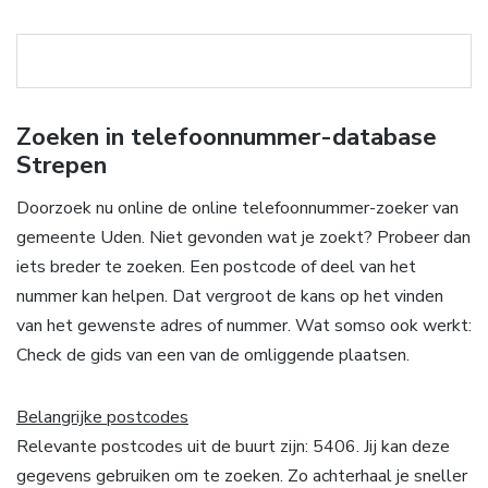
Zoeken in telefoonnummer-database
Strepen
Doorzoek nu online de online telefoonnummer-zoeker van
gemeente Uden. Niet gevonden wat je zoekt? Probeer dan
iets breder te zoeken. Een postcode of deel van het
nummer kan helpen. Dat vergroot de kans op het vinden
van het gewenste adres of nummer. Wat somso ook werkt:
Check de gids van een van de omliggende plaatsen.
Belangrijke postcodes
Relevante postcodes uit de buurt zijn: 5406. Jij kan deze
gegevens gebruiken om te zoeken. Zo achterhaal je sneller