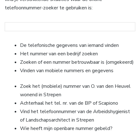
telefoonnummer-zoeker te gebruiken is:
De telefonische gegevens van iemand vinden
Het nummer van een bedrijf zoeken
Zoeken of een nummer betrouwbaar is (omgekeerd)
Vinden van mobiele nummers en gegevens
Zoek het (mobiele) nummer van O. van den Heuvel
wonend in Strepen
Achterhaal het tel. nr. van de BP of Scapiono
Vind het telefoonnummer van de Arbeidshygienist
of Landschapsarchitect in Strepen
Wie heeft mijn openbare nummer gebeld?