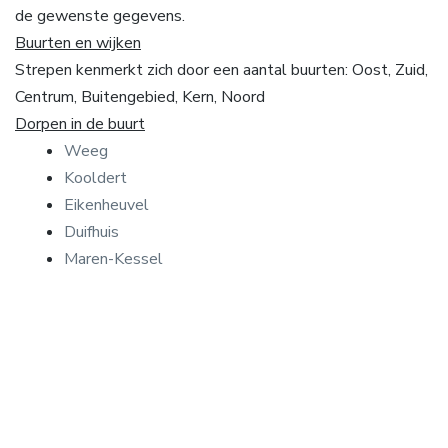
de gewenste gegevens.
Buurten en wijken
Strepen kenmerkt zich door een aantal buurten: Oost, Zuid,
Centrum, Buitengebied, Kern, Noord
Dorpen in de buurt
Weeg
Kooldert
Eikenheuvel
Duifhuis
Maren-Kessel