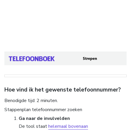
Hoe vind ik het gewenste telefoonnummer?
Benodigde tijd:
2 minuten.
Stappenplan telefoonnummer zoeken
Ga naar de invulvelden
De tool staat
helemaal bovenaan