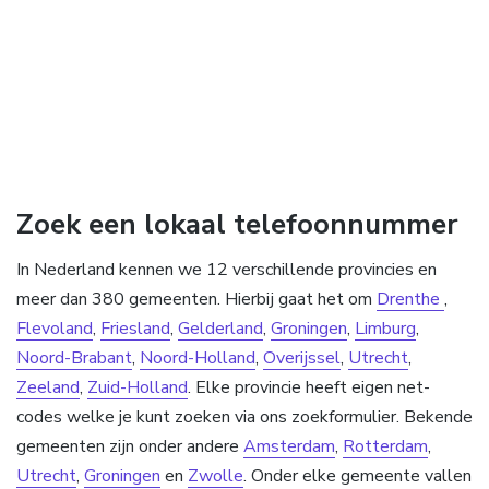
Zoek een lokaal telefoonnummer
In Nederland kennen we 12 verschillende provincies en
meer dan 380 gemeenten. Hierbij gaat het om
Drenthe
,
Flevoland
,
Friesland
,
Gelderland
,
Groningen
,
Limburg
,
Noord-Brabant
,
Noord-Holland
,
Overijssel
,
Utrecht
,
Zeeland
,
Zuid-Holland
. Elke provincie heeft eigen net-
codes welke je kunt zoeken via ons zoekformulier. Bekende
gemeenten zijn onder andere
Amsterdam
,
Rotterdam
,
Utrecht
,
Groningen
en
Zwolle
. Onder elke gemeente vallen