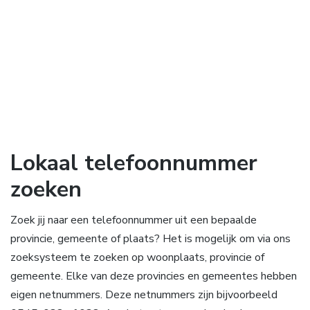
Lokaal telefoonnummer
zoeken
Zoek jij naar een telefoonnummer uit een bepaalde
provincie, gemeente of plaats? Het is mogelijk om via ons
zoeksysteem te zoeken op woonplaats, provincie of
gemeente. Elke van deze provincies en gemeentes hebben
eigen netnummers. Deze netnummers zijn bijvoorbeeld