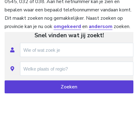
0545, 032 of 038. Aan het netnummer kan je zien en
bepalen waar een bepaald telefoonnummer vandaan komt.
Dit maakt zoeken nog gemakkelijker. Naast zoeken op
provincie kan je nu ook
omgekeerd
en
andersom
zoeken.
Snel vinden wat jij zoekt!