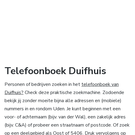
Telefoonboek Duifhuis
Personen of bedrijven zoeken in het
telefoonboek van
Duifhuis?
Check deze praktische zoekmachine. Zodoende
bekijk jij zonder moeite bijna alle adressen en (mobiele)
nummers in en rondom Uden. Je kunt beginnen met een
voor- of achternaam (bijv. van der Wal), een zakelijk adres
(bijv. C&A) of probeer een straatnaam of postcode. Of zoek
op een deelgebied als Oost of 5406. Druk vervolgens op