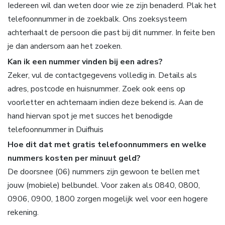
Iedereen wil dan weten door wie ze zijn benaderd. Plak het
telefoonnummer in de zoekbalk. Ons zoeksysteem
achterhaalt de persoon die past bij dit nummer. In feite ben
je dan andersom aan het zoeken.
Kan ik een nummer vinden bij een adres?
Zeker, vul de contactgegevens volledig in. Details als
adres, postcode en huisnummer. Zoek ook eens op
voorletter en achternaam indien deze bekend is. Aan de
hand hiervan spot je met succes het benodigde
telefoonnummer in Duifhuis
Hoe dit dat met gratis telefoonnummers en welke
nummers kosten per minuut geld?
De doorsnee (06) nummers zijn gewoon te bellen met
jouw (mobiele) belbundel. Voor zaken als 0840, 0800,
0906, 0900, 1800 zorgen mogelijk wel voor een hogere
rekening.