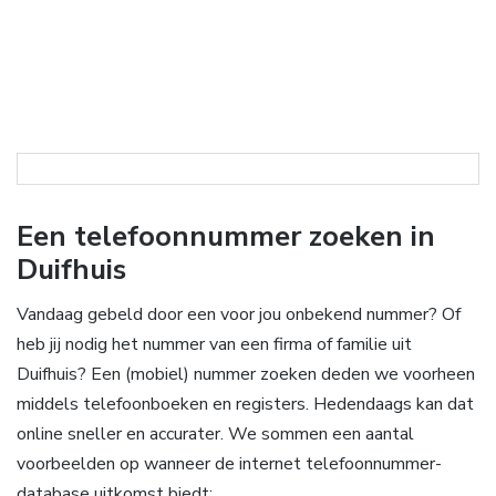
Een telefoonnummer zoeken in
Duifhuis
Vandaag gebeld door een voor jou onbekend nummer? Of
heb jij nodig het nummer van een firma of familie uit
Duifhuis? Een (mobiel) nummer zoeken deden we voorheen
middels telefoonboeken en registers. Hedendaags kan dat
online sneller en accurater. We sommen een aantal
voorbeelden op wanneer de internet telefoonnummer-
database uitkomst biedt: