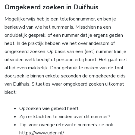
Omgekeerd zoeken in Duifhuis
Mogelijkerwijs heb je een telefoonnummer, en ben je
benieuwd van wie het nummer is. Misschien na een
onduidelijk gesprek, of een nummer dat je ergens gezien
hebt. In de praktijk hebben we het over andersom of
omgekeerd zoeken. Op basis van een (net) nummer kan je
uitvinden welk bedrijf of persoon erbij hoort. Het gaat niet
altijd even makkelijk. Door gebruik te maken van de tool
doorzoek je binnen enkele seconden de omgekeerde gids
van Duifhuis. Situaties waar omgekeerd zoeken uitkomst
biedt:
Opzoeken wie gebeld heeft
Zijn er klachten te vinden over dit nummer?
Tip: voor overige relevante nummers zie ook
https://www.uden.nl/