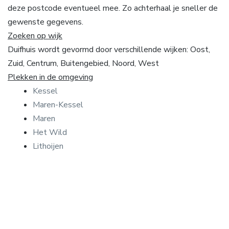
deze postcode eventueel mee. Zo achterhaal je sneller de
gewenste gegevens.
Zoeken op wijk
Duifhuis wordt gevormd door verschillende wijken: Oost,
Zuid, Centrum, Buitengebied, Noord, West
Plekken in de omgeving
Kessel
Maren-Kessel
Maren
Het Wild
Lithoijen