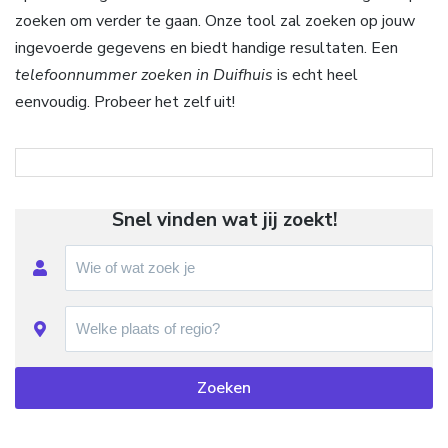
zoeken om verder te gaan. Onze tool zal zoeken op jouw
ingevoerde gegevens en biedt handige resultaten. Een
telefoonnummer zoeken in Duifhuis
is echt heel
eenvoudig. Probeer het zelf uit!
Snel vinden wat jij zoekt!