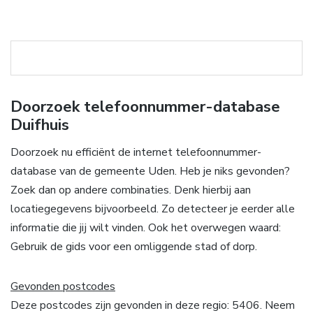
Doorzoek telefoonnummer-database
Duifhuis
Doorzoek nu efficiënt de internet telefoonnummer-
database van de gemeente Uden. Heb je niks gevonden?
Zoek dan op andere combinaties. Denk hierbij aan
locatiegegevens bijvoorbeeld. Zo detecteer je eerder alle
informatie die jij wilt vinden. Ook het overwegen waard:
Gebruik de gids voor een omliggende stad of dorp.
Gevonden postcodes
Deze postcodes zijn gevonden in deze regio: 5406. Neem