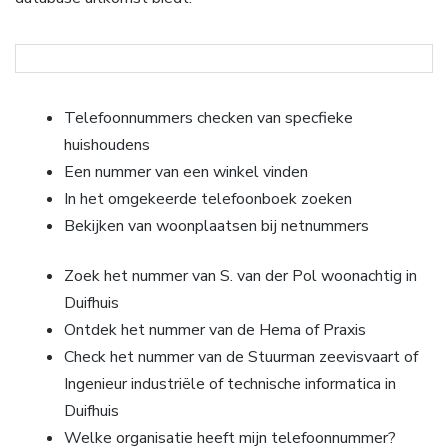
Telefoonnummers checken van specfieke
huishoudens
Een nummer van een winkel vinden
In het omgekeerde telefoonboek zoeken
Bekijken van woonplaatsen bij netnummers
Zoek het nummer van S. van der Pol woonachtig in
Duifhuis
Ontdek het nummer van de Hema of Praxis
Check het nummer van de Stuurman zeevisvaart of
Ingenieur industriële of technische informatica in
Duifhuis
Welke organisatie heeft mijn telefoonnummer?