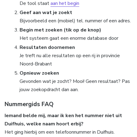
De tool staat
aan het begin
Geef aan wat je zoekt
Bijvoorbeeld een (mobiel) tel. nummer of een adres.
Begin met zoeken (tik op de knop)
Het systeem gaat een enorme database door
Resultaten doornemen
Je treft nu alle resultaten op een rij in provincie
Noord-Brabant
Opnieuw zoeken
Gevonden wat je zocht? Mooi! Geen resultaat? Pas
jouw zoekopdracht dan aan.
Nummergids FAQ
Iemand belde mij, maar ik ken het nummer niet uit
Duifhuis, welke naam hoort erbij?
Het ging hierbij om een telefoonnummer in Duifhuis.