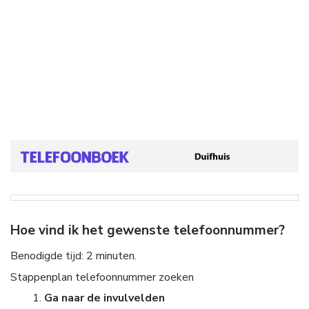
Hoe vind ik het gewenste telefoonnummer?
Benodigde tijd:
2 minuten.
Stappenplan telefoonnummer zoeken
Ga naar de invulvelden