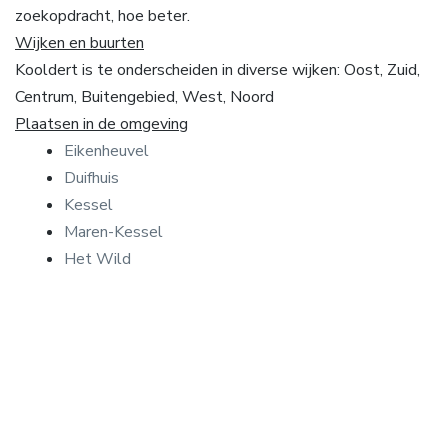
zoekopdracht, hoe beter.
Wijken en buurten
Kooldert is te onderscheiden in diverse wijken: Oost, Zuid,
Centrum, Buitengebied, West, Noord
Plaatsen in de omgeving
Eikenheuvel
Duifhuis
Kessel
Maren-Kessel
Het Wild