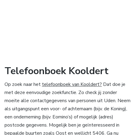
Telefoonboek Kooldert
Op zoek naar het
telefoonboek van Kooldert?
Dat doe je
met deze eenvoudige zoekfunctie. Zo check jij zonder
moeite alle contactgegevens van personen uit Uden. Neem
als uitgangspunt een voor- of achternaam (bijv. de Koning),
een onderneming (bijv. Eomino’s) of mogelijk (adres)
postcode gegevens. Mogelijk ben je geïnteresseerd in
bepaalde buurten zoals Oost en wellicht 5406. Ga nu