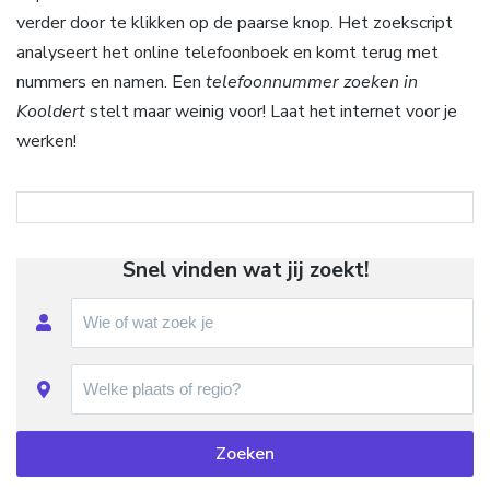
verder door te klikken op de paarse knop. Het zoekscript
analyseert het online telefoonboek en komt terug met
nummers en namen. Een
telefoonnummer zoeken in
Kooldert
stelt maar weinig voor! Laat het internet voor je
werken!
Snel vinden wat jij zoekt!