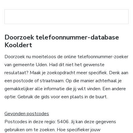
Doorzoek telefoonnummer-database
Kooldert
Doorzoek nu moeiteloos de online telefoonnummer-zoeker
van gemeente Uden. Had dit niet het gewenste
resulataat? Maak je zoekopdracht meer specifiek. Denk aan
een postcode of straatnaam. Op die manier achterhaal je
gemakkelijker alle informatie die jij wilt vinden. Een andere
optie: Gebruik de gids voor een plaats in de buurt.
Gevonden postcodes
Postcodes in deze regio: 5406. Jij kan deze gegevens
gebruiken om te zoeken. Hoe specifieker jouw