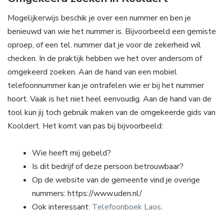
Mogelijkerwijs beschik je over een nummer en ben je
benieuwd van wie het nummer is. Bijvoorbeeld een gemiste
oproep, of een tel. nummer dat je voor de zekerheid wil
checken. In de praktijk hebben we het over andersom of
omgekeerd zoeken. Aan de hand van een mobiel
telefoonnummer kan je ontrafelen wie er bij het nummer
hoort. Vaak is het niet heel eenvoudig. Aan de hand van de
tool kun jij toch gebruik maken van de omgekeerde gids van
Kooldert. Het komt van pas bij bijvoorbeeld:
Wie heeft mij gebeld?
Is dit bedrijf of deze persoon betrouwbaar?
Op de website van de gemeente vind je overige
nummers: https://www.uden.nl/
Ook interessant:
Telefoonboek Laos
.