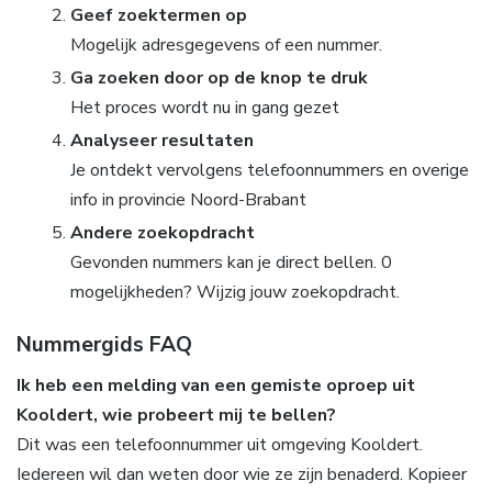
Geef zoektermen op
Mogelijk adresgegevens of een nummer.
Ga zoeken door op de knop te druk
Het proces wordt nu in gang gezet
Analyseer resultaten
Je ontdekt vervolgens telefoonnummers en overige
info in provincie Noord-Brabant
Andere zoekopdracht
Gevonden nummers kan je direct bellen. 0
mogelijkheden? Wijzig jouw zoekopdracht.
Nummergids FAQ
Ik heb een melding van een gemiste oproep uit
Kooldert, wie probeert mij te bellen?
Dit was een telefoonnummer uit omgeving Kooldert.
Iedereen wil dan weten door wie ze zijn benaderd. Kopieer