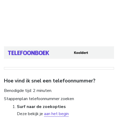
Hoe vind ik snel een telefoonnummer?
Benodigde tijd:
2 minuten.
Stappenplan telefoonnummer zoeken
Surf naar de zoekopties
Deze bekijk je
aan het begin