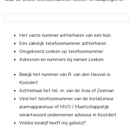
Het vaste nummer achterhalen van een huis
Een zakelijk telefoonnummer achterhalen
Omgekeerd zoeken op telefoonnummer
Adressen en nummers bij namen zoeken
Bekijk het nummer van R. van den Heuvel in
Kooldert
Achterhaal het tel. nr. van de Avia of Zeeman
Vind het telefoonnummer van de Installateur
alarmapparatuur of MVO / Maatschappelijk
verantwoord ondernemen adviseur in Kooldert
Welke bedrijf heeft mij gebeld?