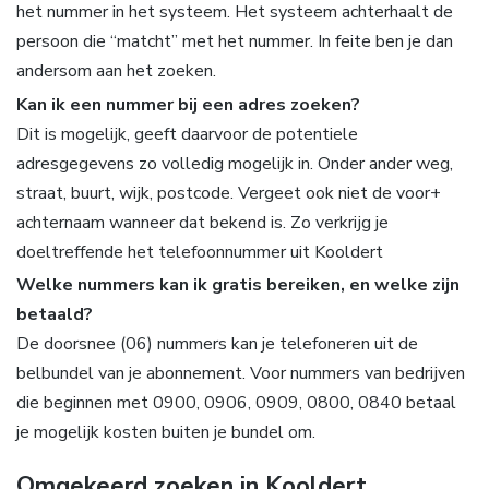
het nummer in het systeem. Het systeem achterhaalt de
persoon die “matcht” met het nummer. In feite ben je dan
andersom aan het zoeken.
Kan ik een nummer bij een adres zoeken?
Dit is mogelijk, geeft daarvoor de potentiele
adresgegevens zo volledig mogelijk in. Onder ander weg,
straat, buurt, wijk, postcode. Vergeet ook niet de voor+
achternaam wanneer dat bekend is. Zo verkrijg je
doeltreffende het telefoonnummer uit Kooldert
Welke nummers kan ik gratis bereiken, en welke zijn
betaald?
De doorsnee (06) nummers kan je telefoneren uit de
belbundel van je abonnement. Voor nummers van bedrijven
die beginnen met 0900, 0906, 0909, 0800, 0840 betaal
je mogelijk kosten buiten je bundel om.
Omgekeerd zoeken in Kooldert