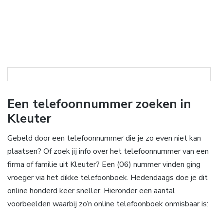
Een telefoonnummer zoeken in
Kleuter
Gebeld door een telefoonnummer die je zo even niet kan
plaatsen? Of zoek jij info over het telefoonnummer van een
firma of familie uit Kleuter? Een (06) nummer vinden ging
vroeger via het dikke telefoonboek. Hedendaags doe je dit
online honderd keer sneller. Hieronder een aantal
voorbeelden waarbij zo’n online telefoonboek onmisbaar is: