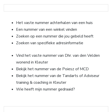
Het vaste nummer achterhalen van een huis
Een nummer van een winkel vinden
Zoeken op een nummer die jou gebeld heeft
Zoeken van specifieke adresinformatie
Vind het vaste nummer van Dhr. van den Velden
wonend in Kleuter
Bekijk het nummer van de Poiesz of MCD
Bekijk het nummer van de Tandarts of Adviseur
training & coaching in Kleuter
Wie heeft mijn nummer gedraaid?