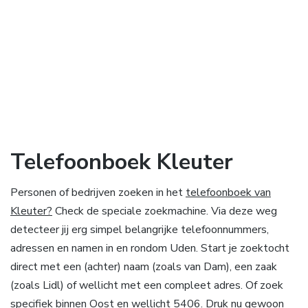
Telefoonboek Kleuter
Personen of bedrijven zoeken in het
telefoonboek van
Kleuter?
Check de speciale zoekmachine. Via deze weg
detecteer jij erg simpel belangrijke telefoonnummers,
adressen en namen in en rondom Uden. Start je zoektocht
direct met een (achter) naam (zoals van Dam), een zaak
(zoals Lidl) of wellicht met een compleet adres. Of zoek
specifiek binnen Oost en wellicht 5406. Druk nu gewoon