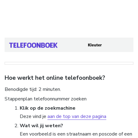
Hoe werkt het online telefoonboek?
Benodigde tijd:
2 minuten.
Stappenplan telefoonnummer zoeken
Klik op de zoekmachine
Deze vind je
aan de top van deze pagina
Wat wil jij weten?
Een voorbeeld is een straatnaam en poscode of een