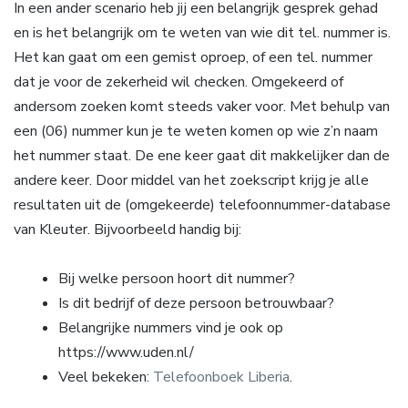
In een ander scenario heb jij een belangrijk gesprek gehad
en is het belangrijk om te weten van wie dit tel. nummer is.
Het kan gaat om een gemist oproep, of een tel. nummer
dat je voor de zekerheid wil checken. Omgekeerd of
andersom zoeken komt steeds vaker voor. Met behulp van
een (06) nummer kun je te weten komen op wie z’n naam
het nummer staat. De ene keer gaat dit makkelijker dan de
andere keer. Door middel van het zoekscript krijg je alle
resultaten uit de (omgekeerde) telefoonnummer-database
van Kleuter. Bijvoorbeeld handig bij:
Bij welke persoon hoort dit nummer?
Is dit bedrijf of deze persoon betrouwbaar?
Belangrijke nummers vind je ook op
https://www.uden.nl/
Veel bekeken:
Telefoonboek Liberia
.