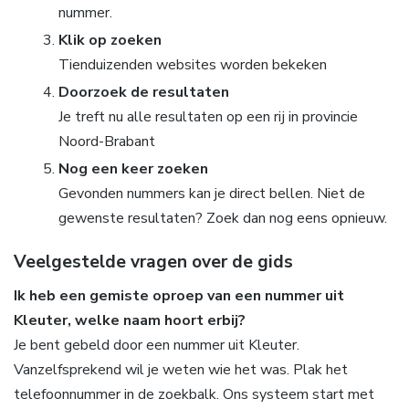
nummer.
Klik op zoeken
Tienduizenden websites worden bekeken
Doorzoek de resultaten
Je treft nu alle resultaten op een rij in provincie
Noord-Brabant
Nog een keer zoeken
Gevonden nummers kan je direct bellen. Niet de
gewenste resultaten? Zoek dan nog eens opnieuw.
Veelgestelde vragen over de gids
Ik heb een gemiste oproep van een nummer uit
Kleuter, welke naam hoort erbij?
Je bent gebeld door een nummer uit Kleuter.
Vanzelfsprekend wil je weten wie het was. Plak het
telefoonnummer in de zoekbalk. Ons systeem start met