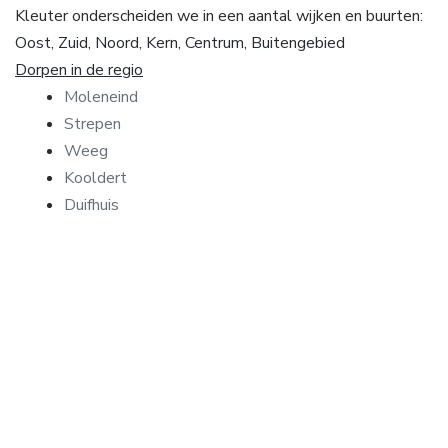
Kleuter onderscheiden we in een aantal wijken en buurten:
Oost, Zuid, Noord, Kern, Centrum, Buitengebied
Dorpen in de regio
Moleneind
Strepen
Weeg
Kooldert
Duifhuis