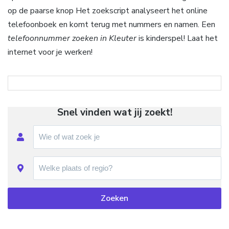
op de paarse knop Het zoekscript analyseert het online
telefoonboek en komt terug met nummers en namen. Een
telefoonnummer zoeken in Kleuter
is kinderspel! Laat het
internet voor je werken!
Snel vinden wat jij zoekt!