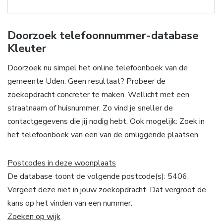
Doorzoek telefoonnummer-database
Kleuter
Doorzoek nu simpel het online telefoonboek van de
gemeente Uden. Geen resultaat? Probeer de
zoekopdracht concreter te maken. Wellicht met een
straatnaam of huisnummer. Zo vind je sneller de
contactgegevens die jij nodig hebt. Ook mogelijk: Zoek in
het telefoonboek van een van de omliggende plaatsen.
Postcodes in deze woonplaats
De database toont de volgende postcode(s): 5406.
Vergeet deze niet in jouw zoekopdracht. Dat vergroot de
kans op het vinden van een nummer.
Zoeken op wijk