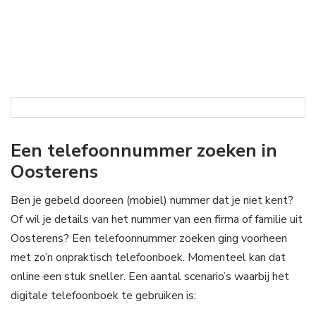
Een telefoonnummer zoeken in
Oosterens
Ben je gebeld dooreen (mobiel) nummer dat je niet kent?
Of wil je details van het nummer van een firma of familie uit
Oosterens? Een telefoonnummer zoeken ging voorheen
met zo’n onpraktisch telefoonboek. Momenteel kan dat
online een stuk sneller. Een aantal scenario’s waarbij het
digitale telefoonboek te gebruiken is: