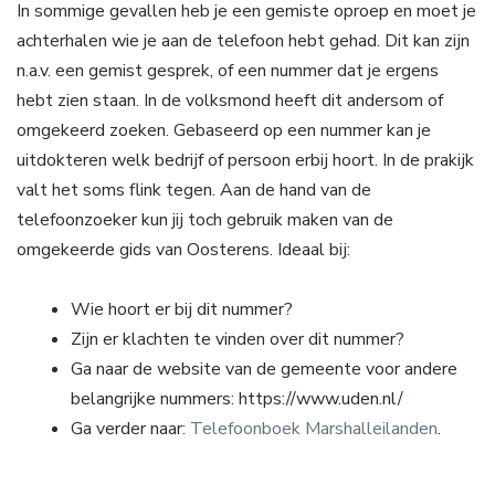
In sommige gevallen heb je een gemiste oproep en moet je
achterhalen wie je aan de telefoon hebt gehad. Dit kan zijn
n.a.v. een gemist gesprek, of een nummer dat je ergens
hebt zien staan. In de volksmond heeft dit andersom of
omgekeerd zoeken. Gebaseerd op een nummer kan je
uitdokteren welk bedrijf of persoon erbij hoort. In de prakijk
valt het soms flink tegen. Aan de hand van de
telefoonzoeker kun jij toch gebruik maken van de
omgekeerde gids van Oosterens. Ideaal bij:
Wie hoort er bij dit nummer?
Zijn er klachten te vinden over dit nummer?
Ga naar de website van de gemeente voor andere
belangrijke nummers: https://www.uden.nl/
Ga verder naar:
Telefoonboek Marshalleilanden
.