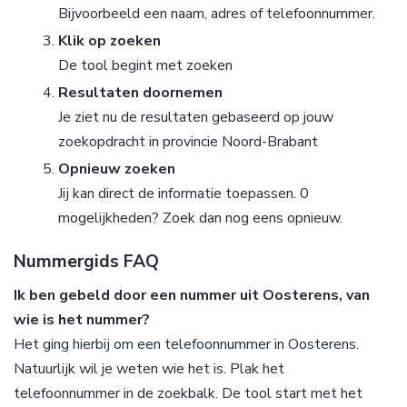
Bijvoorbeeld een naam, adres of telefoonnummer.
Klik op zoeken
De tool begint met zoeken
Resultaten doornemen
Je ziet nu de resultaten gebaseerd op jouw
zoekopdracht in provincie Noord-Brabant
Opnieuw zoeken
Jij kan direct de informatie toepassen. 0
mogelijkheden? Zoek dan nog eens opnieuw.
Nummergids FAQ
Ik ben gebeld door een nummer uit Oosterens, van
wie is het nummer?
Het ging hierbij om een telefoonnummer in Oosterens.
Natuurlijk wil je weten wie het is. Plak het
telefoonnummer in de zoekbalk. De tool start met het