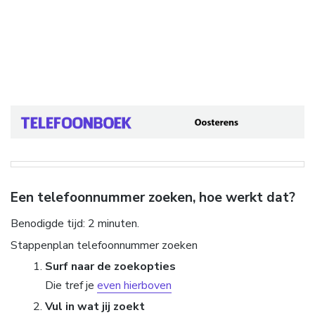
Een telefoonnummer zoeken, hoe werkt dat?
Benodigde tijd:
2 minuten.
Stappenplan telefoonnummer zoeken
Surf naar de zoekopties
Die tref je
even hierboven
Vul in wat jij zoekt