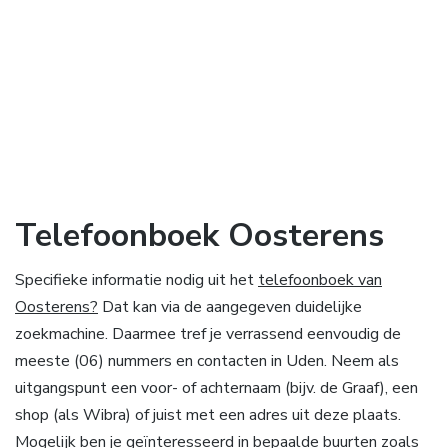
Telefoonboek Oosterens
Specifieke informatie nodig uit het
telefoonboek van
Oosterens?
Dat kan via de aangegeven duidelijke
zoekmachine. Daarmee tref je verrassend eenvoudig de
meeste (06) nummers en contacten in Uden. Neem als
uitgangspunt een voor- of achternaam (bijv. de Graaf), een
shop (als Wibra) of juist met een adres uit deze plaats.
Mogelijk ben je geïnteresseerd in bepaalde buurten zoals