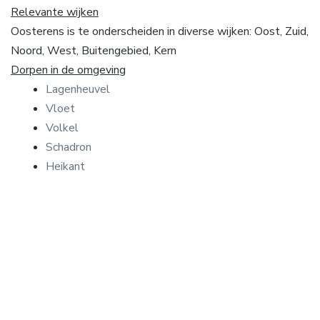
Relevante wijken
Oosterens is te onderscheiden in diverse wijken: Oost, Zuid,
Noord, West, Buitengebied, Kern
Dorpen in de omgeving
Lagenheuvel
Vloet
Volkel
Schadron
Heikant