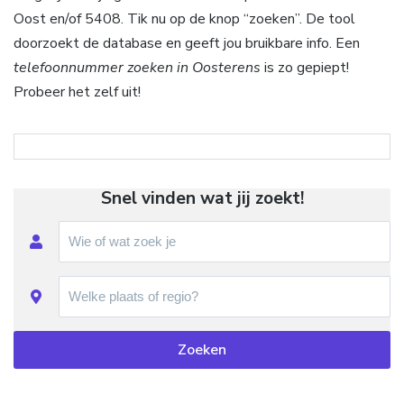
Oost en/of 5408. Tik nu op de knop “zoeken”. De tool
doorzoekt de database en geeft jou bruikbare info. Een
telefoonnummer zoeken in Oosterens
is zo gepiept!
Probeer het zelf uit!
Snel vinden wat jij zoekt!