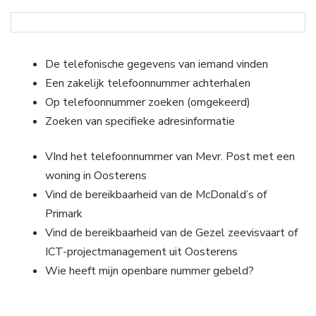
De telefonische gegevens van iemand vinden
Een zakelijk telefoonnummer achterhalen
Op telefoonnummer zoeken (omgekeerd)
Zoeken van specifieke adresinformatie
VInd het telefoonnummer van Mevr. Post met een
woning in Oosterens
Vind de bereikbaarheid van de McDonald’s of
Primark
Vind de bereikbaarheid van de Gezel zeevisvaart of
ICT-projectmanagement uit Oosterens
Wie heeft mijn openbare nummer gebeld?