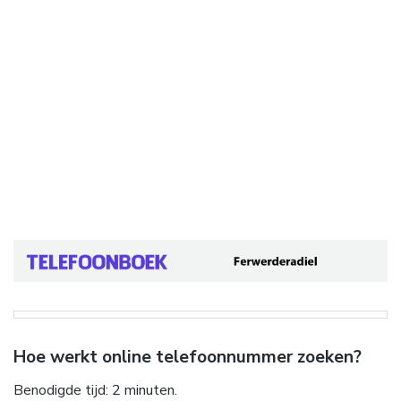
Hoe werkt online telefoonnummer zoeken?
Benodigde tijd:
2 minuten.