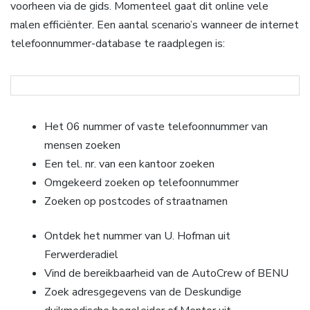
voorheen via de gids. Momenteel gaat dit online vele
malen efficiënter. Een aantal scenario’s wanneer de internet
telefoonnummer-database te raadplegen is:
Het 06 nummer of vaste telefoonnummer van
mensen zoeken
Een tel. nr. van een kantoor zoeken
Omgekeerd zoeken op telefoonnummer
Zoeken op postcodes of straatnamen
Ontdek het nummer van U. Hofman uit
Ferwerderadiel
Vind de bereikbaarheid van de AutoCrew of BENU
Zoek adresgegevens van de Deskundige