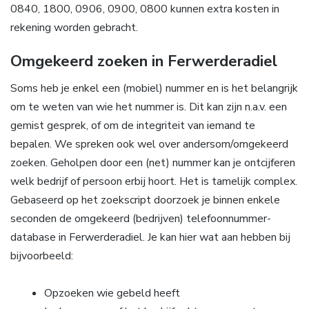
0840, 1800, 0906, 0900, 0800 kunnen extra kosten in
rekening worden gebracht.
Omgekeerd zoeken in Ferwerderadiel
Soms heb je enkel een (mobiel) nummer en is het belangrijk
om te weten van wie het nummer is. Dit kan zijn n.a.v. een
gemist gesprek, of om de integriteit van iemand te
bepalen. We spreken ook wel over andersom/omgekeerd
zoeken. Geholpen door een (net) nummer kan je ontcijferen
welk bedrijf of persoon erbij hoort. Het is tamelijk complex.
Gebaseerd op het zoekscript doorzoek je binnen enkele
seconden de omgekeerd (bedrijven) telefoonnummer-
database in Ferwerderadiel. Je kan hier wat aan hebben bij
bijvoorbeeld:
Opzoeken wie gebeld heeft