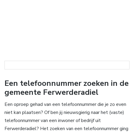
Een telefoonnummer zoeken in de
gemeente Ferwerderadiel
Een oproep gehad van een telefoonnummer die je zo even
niet kan plaatsen? Of ben jij nieuwsgierig naar het (vaste)
telefoonnummer van een inwoner of bedrijf uit
Ferwerderadiel? Het zoeken van een telefoonnummer ging