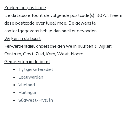
Zoeken op postcode
De database toont de volgende postcode(s): 9073. Neem
deze postcode eventueel mee. De gewenste
contactgegevens heb je dan sneller gevonden.
Wijken in de buurt
Ferwerderadiel onderscheiden we in buurten & wijken:
Centrum, Oost, Zuid, Kern, West, Noord
Gemeenten in de buurt
Tytsjerksteradiel
Leeuwarden
Vlieland
Harlingen
Súdwest-Fryslân