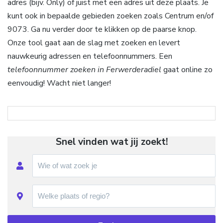
adres (bijv. Only) of juist met een adres uit deze plaats. Je
kunt ook in bepaalde gebieden zoeken zoals Centrum en/of
9073. Ga nu verder door te klikken op de paarse knop.
Onze tool gaat aan de slag met zoeken en levert
nauwkeurig adressen en telefoonnummers. Een
telefoonnummer zoeken in Ferwerderadiel
gaat online zo
eenvoudig! Wacht niet langer!
Snel vinden wat jij zoekt!