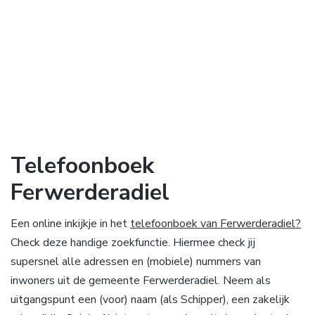
Telefoonboek
Ferwerderadiel
Een online inkijkje in het
telefoonboek van Ferwerderadiel?
Check deze handige zoekfunctie. Hiermee check jij
supersnel alle adressen en (mobiele) nummers van
inwoners uit de gemeente Ferwerderadiel. Neem als
uitgangspunt een (voor) naam (als Schipper), een zakelijk