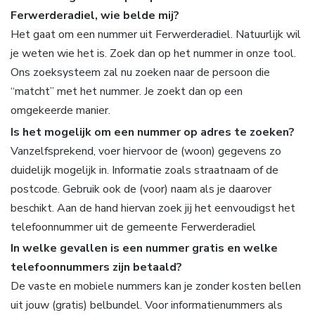
Ferwerderadiel, wie belde mij?
Het gaat om een nummer uit Ferwerderadiel. Natuurlijk wil
je weten wie het is. Zoek dan op het nummer in onze tool.
Ons zoeksysteem zal nu zoeken naar de persoon die
“matcht” met het nummer. Je zoekt dan op een
omgekeerde manier.
Is het mogelijk om een nummer op adres te zoeken?
Vanzelfsprekend, voer hiervoor de (woon) gegevens zo
duidelijk mogelijk in. Informatie zoals straatnaam of de
postcode. Gebruik ook de (voor) naam als je daarover
beschikt. Aan de hand hiervan zoek jij het eenvoudigst het
telefoonnummer uit de gemeente Ferwerderadiel
In welke gevallen is een nummer gratis en welke
telefoonnummers zijn betaald?
De vaste en mobiele nummers kan je zonder kosten bellen
uit jouw (gratis) belbundel. Voor informatienummers als