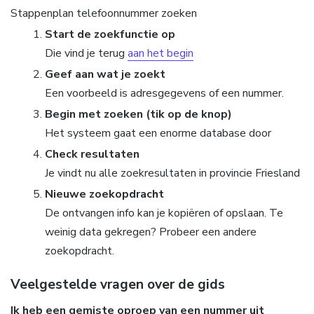
Stappenplan telefoonnummer zoeken
Start de zoekfunctie op
Die vind je terug
aan het begin
Geef aan wat je zoekt
Een voorbeeld is adresgegevens of een nummer.
Begin met zoeken (tik op de knop)
Het systeem gaat een enorme database door
Check resultaten
Je vindt nu alle zoekresultaten in provincie Friesland
Nieuwe zoekopdracht
De ontvangen info kan je kopiëren of opslaan. Te
weinig data gekregen? Probeer een andere
zoekopdracht.
Veelgestelde vragen over de gids
Ik heb een gemiste oproep van een nummer uit