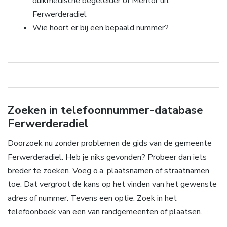
duikmedische begeleider of Mentor uit
Ferwerderadiel
Wie hoort er bij een bepaald nummer?
Zoeken in telefoonnummer-database
Ferwerderadiel
Doorzoek nu zonder problemen de gids van de gemeente
Ferwerderadiel. Heb je niks gevonden? Probeer dan iets
breder te zoeken. Voeg o.a. plaatsnamen of straatnamen
toe. Dat vergroot de kans op het vinden van het gewenste
adres of nummer. Tevens een optie: Zoek in het
telefoonboek van een van randgemeenten of plaatsen.