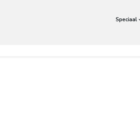
Speciaal