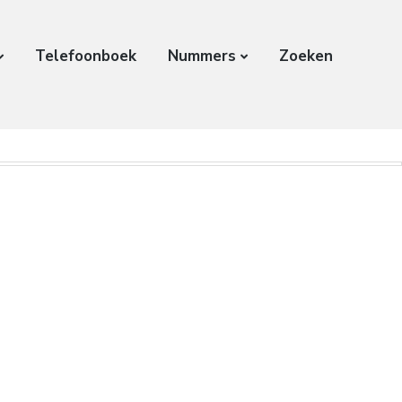
Telefoonboek
Nummers
Zoeken