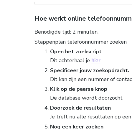
Hoe werkt online telefoonnumm
Benodigde tijd:
2 minuten.
Stappenplan telefoonnummer zoeken
Open het zoekscript
Dit achterhaal je
hier
Specificeer jouw zoekopdracht.
Dit kan zijn een nummer of conta
Klik op de paarse knop
De database wordt doorzocht
Doorzoek de resultaten
Je treft nu alle resultaten op een 
Nog een keer zoeken