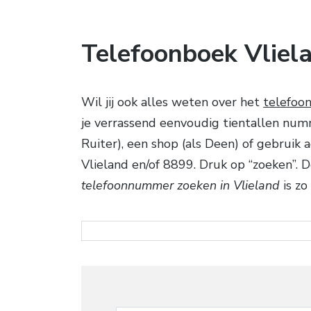
Telefoonboek Vliel
Wil jij ook alles weten over het
telefoo
je verrassend eenvoudig tientallen num
Ruiter), een shop (als Deen) of gebruik 
Vlieland en/of 8899. Druk op “zoeken”
telefoonnummer zoeken in Vlieland
is zo