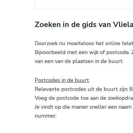
Zoeken in de gids van Vliel
Doorzoek nu moeiteloos het online tele
Bijvoorbeeld met een wijk of postcode. Z
van een van de plaatsen in de buurt.
Postcodes in de buurt
Relevante postcodes uit de buurt zijn: 
Voeg de postcode toe aan de zoekopdra
Je vindt op die manier sneller een naam 
nummer.