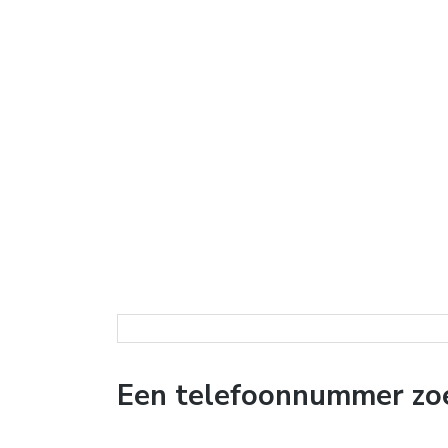
Een telefoonnummer zoe