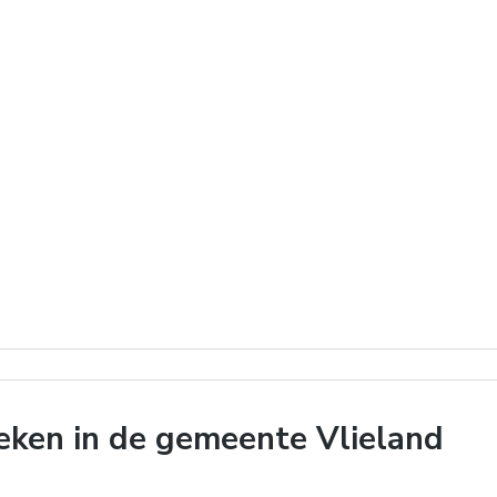
ken in de gemeente Vlieland