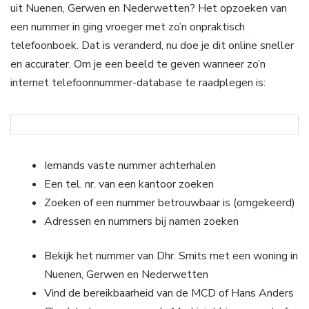
uit Nuenen, Gerwen en Nederwetten? Het opzoeken van
een nummer in ging vroeger met zo’n onpraktisch
telefoonboek. Dat is veranderd, nu doe je dit online sneller
en accurater. Om je een beeld te geven wanneer zo’n
internet telefoonnummer-database te raadplegen is:
Iemands vaste nummer achterhalen
Een tel. nr. van een kantoor zoeken
Zoeken of een nummer betrouwbaar is (omgekeerd)
Adressen en nummers bij namen zoeken
Bekijk het nummer van Dhr. Smits met een woning in
Nuenen, Gerwen en Nederwetten
Vind de bereikbaarheid van de MCD of Hans Anders