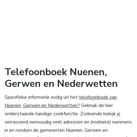
Telefoonboek Nuenen,
Gerwen en Nederwetten
Specifieke informatie nodig uit het
telefoonboek van
Nuenen, Gerwen en Nederwetten?
Gebruik de hier
onderstaande handige zoekfunctie. Zodoende bekijk jij
verrassend eenvoudig veel adressen en (mobiele) nummers
in en rondom de gemeenten Nuenen, Gerwen en