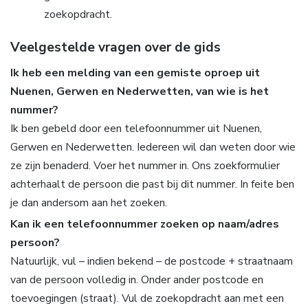
zoekopdracht.
Veelgestelde vragen over de gids
Ik heb een melding van een gemiste oproep uit
Nuenen, Gerwen en Nederwetten, van wie is het
nummer?
Ik ben gebeld door een telefoonnummer uit Nuenen,
Gerwen en Nederwetten. Iedereen wil dan weten door wie
ze zijn benaderd. Voer het nummer in. Ons zoekformulier
achterhaalt de persoon die past bij dit nummer. In feite ben
je dan andersom aan het zoeken.
Kan ik een telefoonnummer zoeken op naam/adres
persoon?
Natuurlijk, vul – indien bekend – de postcode + straatnaam
van de persoon volledig in. Onder ander postcode en
toevoegingen (straat). Vul de zoekopdracht aan met een