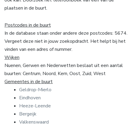
plaatsen in de buurt.
Postcodes in de buurt
In de database staan onder andere deze postcodes: 5674.
Vergeet deze niet in jouw zoekopdracht. Het helpt bij het
vinden van een adres of nummer.
Wijken
Nuenen, Gerwen en Nederwetten beslaat uit een aantal
buurten: Centrum, Noord, Kern, Oost, Zuid, West
Gemeentes in de buurt
Geldrop-Mierlo
Eindhoven
Heeze-Leende
Bergeijk
Valkenswaard