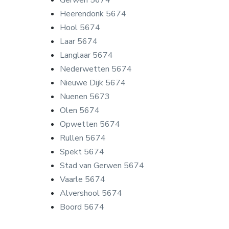
Heerendonk 5674
Hool 5674
Laar 5674
Langlaar 5674
Nederwetten 5674
Nieuwe Dijk 5674
Nuenen 5673
Olen 5674
Opwetten 5674
Rullen 5674
Spekt 5674
Stad van Gerwen 5674
Vaarle 5674
Alvershool 5674
Boord 5674