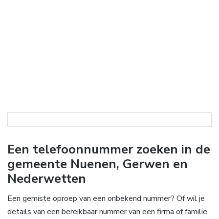
Een telefoonnummer zoeken in de
gemeente Nuenen, Gerwen en
Nederwetten
Een gemiste oproep van een onbekend nummer? Of wil je
details van een bereikbaar nummer van een firma of familie