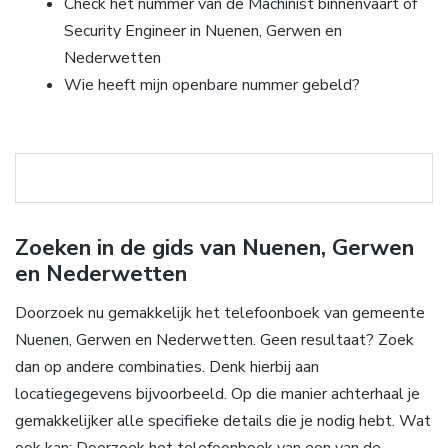
Check het nummer van de Machinist binnenvaart of
Security Engineer in Nuenen, Gerwen en
Nederwetten
Wie heeft mijn openbare nummer gebeld?
Zoeken in de gids van Nuenen, Gerwen
en Nederwetten
Doorzoek nu gemakkelijk het telefoonboek van gemeente
Nuenen, Gerwen en Nederwetten. Geen resultaat? Zoek
dan op andere combinaties. Denk hierbij aan
locatiegegevens bijvoorbeeld. Op die manier achterhaal je
gemakkelijker alle specifieke details die je nodig hebt. Wat
ook kan: Doorzoek het telefoonboek van een van de