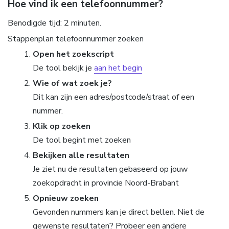
Hoe vind ik een telefoonnummer?
Benodigde tijd:
2 minuten.
Stappenplan telefoonnummer zoeken
Open het zoekscript
De tool bekijk je
aan het begin
Wie of wat zoek je?
Dit kan zijn een adres/postcode/straat of een
nummer.
Klik op zoeken
De tool begint met zoeken
Bekijken alle resultaten
Je ziet nu de resultaten gebaseerd op jouw
zoekopdracht in provincie Noord-Brabant
Opnieuw zoeken
Gevonden nummers kan je direct bellen. Niet de
gewenste resultaten? Probeer een andere