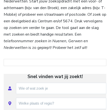
Nederwetten. Start jouw zoekopdracht met een voor- of
achternaam (bijv. van den Broek), een zakelijk adres (bijv. T-
Mobile) of probeer een straatnaam of postcode. Of zoek op
een deelgebied als Centrum en/of 5674. Druk vervolgens
op zoeken om verder te gaan. De tool gaat aan de slag
met zoeken en biedt handige resultaten. Een
telefoonnummer zoeken in Nuenen, Gerwen en
Nederwetten
is zo gepiept! Probeer het zelf uit!
Snel vinden wat jij zoekt!