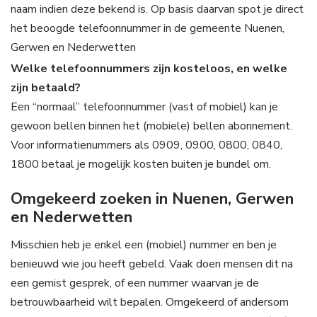
naam indien deze bekend is. Op basis daarvan spot je direct
het beoogde telefoonnummer in de gemeente Nuenen,
Gerwen en Nederwetten
Welke telefoonnummers zijn kosteloos, en welke
zijn betaald?
Een “normaal” telefoonnummer (vast of mobiel) kan je
gewoon bellen binnen het (mobiele) bellen abonnement.
Voor informatienummers als 0909, 0900, 0800, 0840,
1800 betaal je mogelijk kosten buiten je bundel om.
Omgekeerd zoeken in Nuenen, Gerwen
en Nederwetten
Misschien heb je enkel een (mobiel) nummer en ben je
benieuwd wie jou heeft gebeld. Vaak doen mensen dit na
een gemist gesprek, of een nummer waarvan je de
betrouwbaarheid wilt bepalen. Omgekeerd of andersom