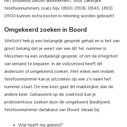
het (mobiele) bellen abonnement. Voor zakelijke
telefoonnummers zoals bijv. 0800, 0906, 0840, 1800,
0900 kunnen extra kosten in rekening worden gebracht.
Omgekeerd zoeken in Boord
Wellicht heb jij een belangrijk gesprek gehad en is het van
groot belang dat je weet van wie dit tel. nummer is.
Misschien na een onduidelijk gesprek, of om de integriteit
van iemand te bepalen. In de volksmond heeft dit
andersom of omgekeerd zoeken. Met enkel een mobiel
telefoonnummer kan je uitzoeken op wie z’n naam het
nummer staat. De ene keer gaat dit makkelijker dan de
andere keer. Gebaseerd op de zoektool kun je
probleemloos zoeken door de omgekeerd (bedrijven)
telefoonnummer-database van Boord. Ideaal bij:
Wie heeft mij gebeld?