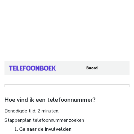
Hoe vind ik een telefoonnummer?
Benodigde tijd:
2 minuten.
Stappenplan telefoonnummer zoeken
Ga naar de invulvelden