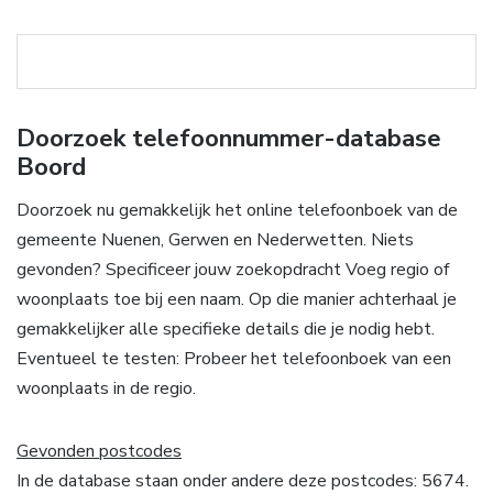
Doorzoek telefoonnummer-database
Boord
Doorzoek nu gemakkelijk het online telefoonboek van de
gemeente Nuenen, Gerwen en Nederwetten. Niets
gevonden? Specificeer jouw zoekopdracht Voeg regio of
woonplaats toe bij een naam. Op die manier achterhaal je
gemakkelijker alle specifieke details die je nodig hebt.
Eventueel te testen: Probeer het telefoonboek van een
woonplaats in de regio.
Gevonden postcodes
In de database staan onder andere deze postcodes: 5674.