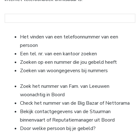
Het vinden van een telefoonnummer van een
persoon
Een tel. nr. van een kantoor zoeken
Zoeken op een nummer die jou gebeld heeft
Zoeken van woongegevens bij nummers
Zoek het nummer van Fam. van Leeuwen
woonachtig in Boord
Check het nummer van de Big Bazar of Nettorama
Bekijk contactgegevens van de Stuurman
binnenvaart of Reputatiemanager uit Boord
Door welke persoon bij je gebeld?