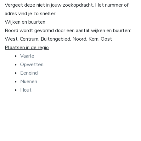
Vergeet deze niet in jouw zoekopdracht. Het nummer of
adres vind je zo sneller.
Wijken en buurten
Boord wordt gevormd door een aantal wijken en buurten:
West, Centrum, Buitengebied, Noord, Kern, Oost
Plaatsen in de regio
Vaarle
Opwetten
Eeneind
Nuenen
Hout