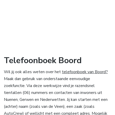
Telefoonboek Boord
Wil jij ook alles weten over het
telefoonboek van Boord?
Maak dan gebruik van onderstaande eenvoudige
zoekfunctie. Via deze werkwijze vind je razendsnel
tientallen (06) nummers en contacten van inwoners uit
Nuenen, Gerwen en Nederwetten. Jij kan starten met een
(achter) naam (zoals van de Veen), een zaak (zoals
AutoCrew) of wellicht met een compleet adres. Mogelijk