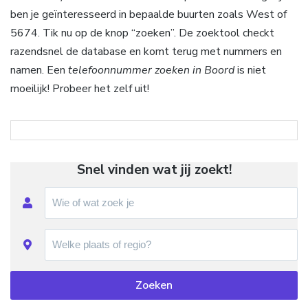
ben je geïnteresseerd in bepaalde buurten zoals West of
5674. Tik nu op de knop “zoeken”. De zoektool checkt
razendsnel de database en komt terug met nummers en
namen. Een
telefoonnummer zoeken in Boord
is niet
moeilijk! Probeer het zelf uit!
Snel vinden wat jij zoekt!