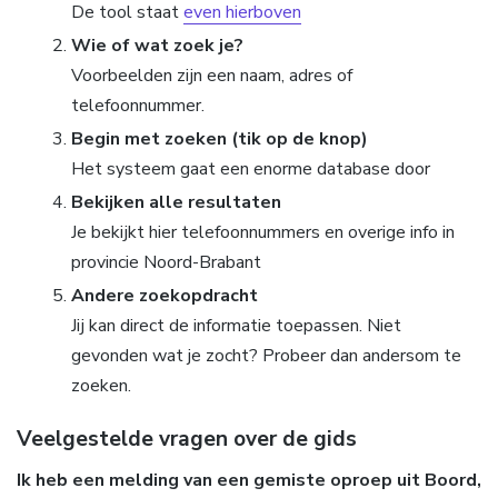
De tool staat
even hierboven
Wie of wat zoek je?
Voorbeelden zijn een naam, adres of
telefoonnummer.
Begin met zoeken (tik op de knop)
Het systeem gaat een enorme database door
Bekijken alle resultaten
Je bekijkt hier telefoonnummers en overige info in
provincie Noord-Brabant
Andere zoekopdracht
Jij kan direct de informatie toepassen. Niet
gevonden wat je zocht? Probeer dan andersom te
zoeken.
Veelgestelde vragen over de gids
Ik heb een melding van een gemiste oproep uit Boord,