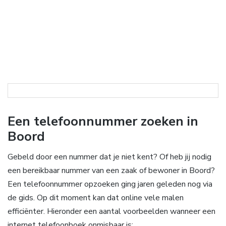
Een telefoonnummer zoeken in
Boord
Gebeld door een nummer dat je niet kent? Of heb jij nodig
een bereikbaar nummer van een zaak of bewoner in Boord?
Een telefoonnummer opzoeken ging jaren geleden nog via
de gids. Op dit moment kan dat online vele malen
efficiënter. Hieronder een aantal voorbeelden wanneer een
internet telefoonboek onmisbaar is: