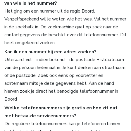
van wie is het nummer?
Het ging om een nummer uit de regio Boord.
Vanzelfsprekend wil je weten wie het was. Vul het nummer
in de zoekbalk in. De zoekmachine gaat op zoek naar de
contactgegevens die beschikt over dit telefoonnummer. Dit
heet omgekeerd zoeken.
Kan ik een nummer bij een adres zoeken?
Uiteraard, vul – indien bekend – de postcode + straatnaam
van de persoon helemaal in. Je kunt denken aan straatnaam
of de postcode. Zoek ook eens op voorletter en
achternaam mits je deze gegevens hebt. Aan de hand
hiervan zoek je direct het benodigde telefoonnummer in
Boord
Welke telefoonnummers zijn gratis en hoe zit dat
met betaalde servicenummers?
De reguliere telefoonnummers kan je telefoneren binnen