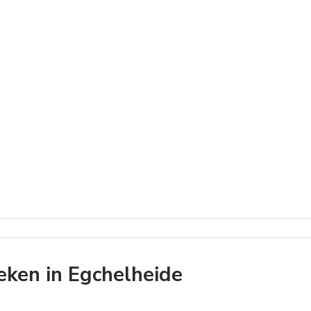
ken in Egchelheide