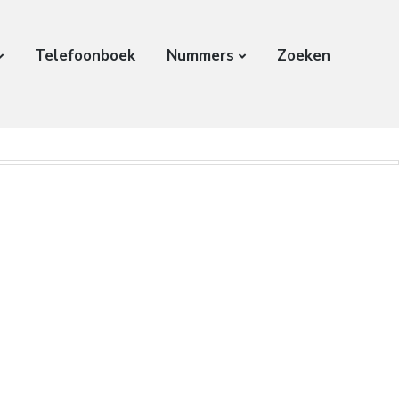
Telefoonboek
Nummers
Zoeken