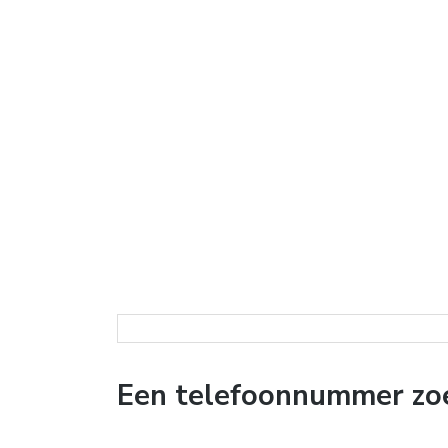
Een telefoonnummer zoe