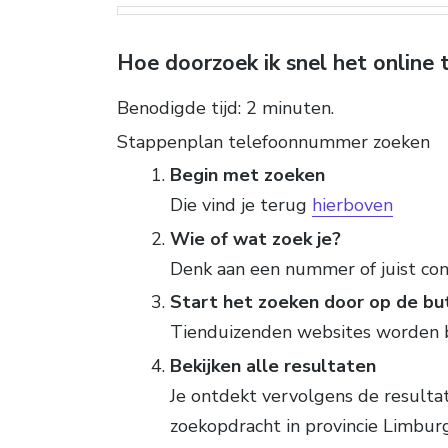
Hoe doorzoek ik snel het online
Benodigde tijd:
2 minuten.
Stappenplan telefoonnummer zoeken
Begin met zoeken
Die vind je terug
hierboven
Wie of wat zoek je?
Denk aan een nummer of juist co
Start het zoeken door op de but
Tienduizenden websites worden 
Bekijken alle resultaten
Je ontdekt vervolgens de result
zoekopdracht in provincie Limbur