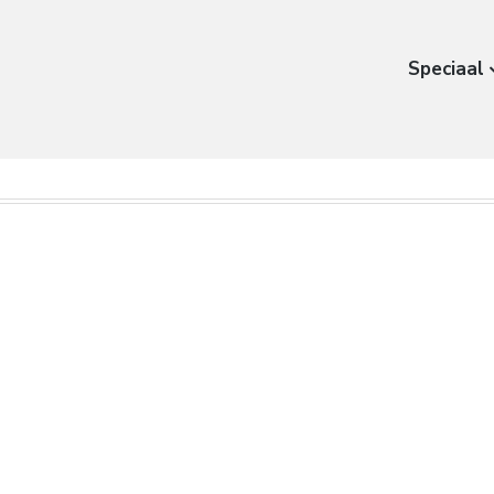
Speciaal