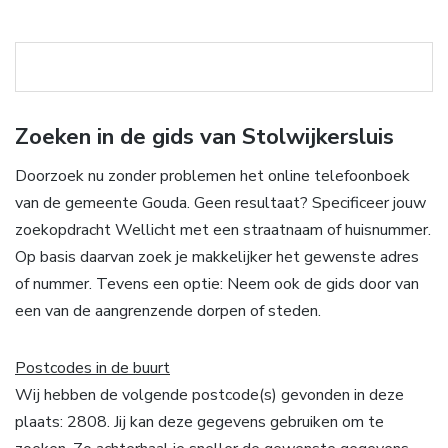
Zoeken in de gids van Stolwijkersluis
Doorzoek nu zonder problemen het online telefoonboek
van de gemeente Gouda. Geen resultaat? Specificeer jouw
zoekopdracht Wellicht met een straatnaam of huisnummer.
Op basis daarvan zoek je makkelijker het gewenste adres
of nummer. Tevens een optie: Neem ook de gids door van
een van de aangrenzende dorpen of steden.
Postcodes in de buurt
Wij hebben de volgende postcode(s) gevonden in deze
plaats: 2808. Jij kan deze gegevens gebruiken om te