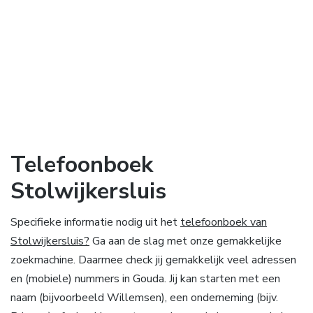
Telefoonboek
Stolwijkersluis
Specifieke informatie nodig uit het
telefoonboek van
Stolwijkersluis?
Ga aan de slag met onze gemakkelijke
zoekmachine. Daarmee check jij gemakkelijk veel adressen
en (mobiele) nummers in Gouda. Jij kan starten met een
naam (bijvoorbeeld Willemsen), een onderneming (bijv.