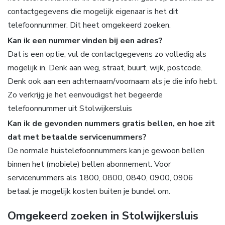
contactgegevens die mogelijk eigenaar is het dit
telefoonnummer. Dit heet omgekeerd zoeken.
Kan ik een nummer vinden bij een adres?
Dat is een optie, vul de contactgegevens zo volledig als
mogelijk in. Denk aan weg, straat, buurt, wijk, postcode.
Denk ook aan een achternaam/voornaam als je die info hebt.
Zo verkrijg je het eenvoudigst het begeerde
telefoonnummer uit Stolwijkersluis
Kan ik de gevonden nummers gratis bellen, en hoe zit
dat met betaalde servicenummers?
De normale huistelefoonnummers kan je gewoon bellen
binnen het (mobiele) bellen abonnement. Voor
servicenummers als 1800, 0800, 0840, 0900, 0906
betaal je mogelijk kosten buiten je bundel om.
Omgekeerd zoeken in Stolwijkersluis