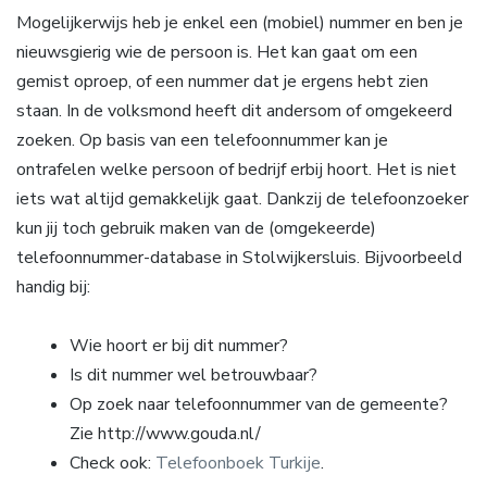
Mogelijkerwijs heb je enkel een (mobiel) nummer en ben je
nieuwsgierig wie de persoon is. Het kan gaat om een
gemist oproep, of een nummer dat je ergens hebt zien
staan. In de volksmond heeft dit andersom of omgekeerd
zoeken. Op basis van een telefoonnummer kan je
ontrafelen welke persoon of bedrijf erbij hoort. Het is niet
iets wat altijd gemakkelijk gaat. Dankzij de telefoonzoeker
kun jij toch gebruik maken van de (omgekeerde)
telefoonnummer-database in Stolwijkersluis. Bijvoorbeeld
handig bij:
Wie hoort er bij dit nummer?
Is dit nummer wel betrouwbaar?
Op zoek naar telefoonnummer van de gemeente?
Zie http://www.gouda.nl/
Check ook:
Telefoonboek Turkije
.