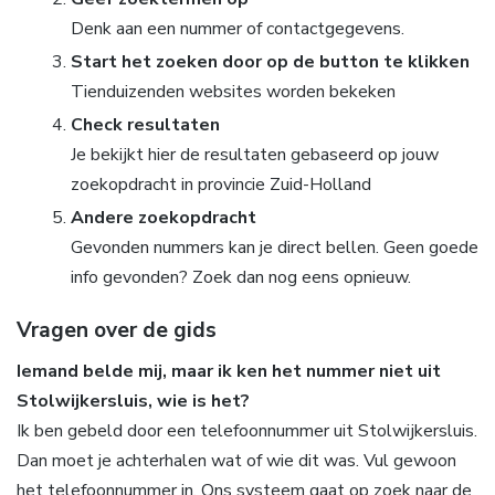
Denk aan een nummer of contactgegevens.
Start het zoeken door op de button te klikken
Tienduizenden websites worden bekeken
Check resultaten
Je bekijkt hier de resultaten gebaseerd op jouw
zoekopdracht in provincie Zuid-Holland
Andere zoekopdracht
Gevonden nummers kan je direct bellen. Geen goede
info gevonden? Zoek dan nog eens opnieuw.
Vragen over de gids
Iemand belde mij, maar ik ken het nummer niet uit
Stolwijkersluis, wie is het?
Ik ben gebeld door een telefoonnummer uit Stolwijkersluis.
Dan moet je achterhalen wat of wie dit was. Vul gewoon
het telefoonnummer in. Ons systeem gaat op zoek naar de