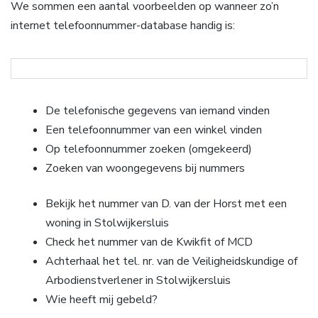
We sommen een aantal voorbeelden op wanneer zo’n
internet telefoonnummer-database handig is:
De telefonische gegevens van iemand vinden
Een telefoonnummer van een winkel vinden
Op telefoonnummer zoeken (omgekeerd)
Zoeken van woongegevens bij nummers
Bekijk het nummer van D. van der Horst met een
woning in Stolwijkersluis
Check het nummer van de Kwikfit of MCD
Achterhaal het tel. nr. van de Veiligheidskundige of
Arbodienstverlener in Stolwijkersluis
Wie heeft mij gebeld?