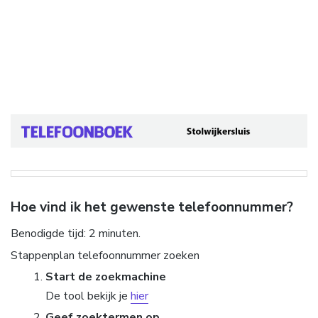
Hoe vind ik het gewenste telefoonnummer?
Benodigde tijd:
2 minuten.
Stappenplan telefoonnummer zoeken
Start de zoekmachine
De tool bekijk je
hier
Geef zoektermen op