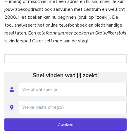
Primera) of misschien met een adres en huisnummer. Je kan
jouw zoekopdracht ook aanvullen met Centrum en wellicht
2808. Het zoeken kan nu beginnen (druk op “zoek”). De
tool analyseert het online telefoonboek en biedt handige
resultaten. Een
telefoonnummer zoeken in Stolwijkersluis
is kinderspel! Ga er zelf mee aan de slag!
Snel vinden wat jij zoekt!