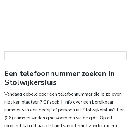
Een telefoonnummer zoeken in
Stolwijkersluis
Vandaag gebeld door een telefoonnummer die je zo even
niet kan plaatsen? Of zoek jij info over een bereikbaar
nummer van een bedrijf of persoon uit Stolwijkersluis? Een
(06) nummer vinden ging voorheen via de gids. Op dit
moment kan dit aan de hand van internet zonder moeite.