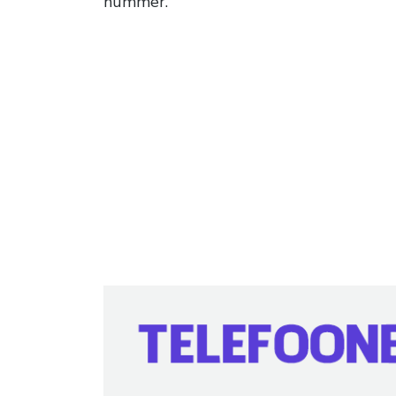
nummer.