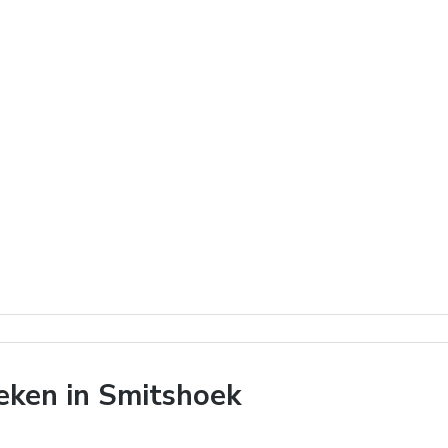
eken in Smitshoek