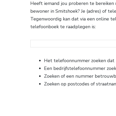
Heeft iemand jou proberen te bereiken
bewoner in Smitshoek? Je (adres) of tel
Tegenwoordig kan dat via een online tel
telefoonboek te raadplegen is:
Het telefoonnummer zoeken dat b
Een bedrijfstelefoonnummer zoe
Zoeken of een nummer betrouwba
Zoeken op postcodes of straatna