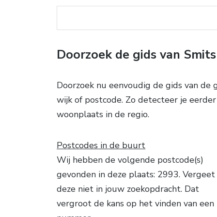
Doorzoek de gids van Smit
Doorzoek nu eenvoudig de gids van de g
wijk of postcode. Zo detecteer je eerde
woonplaats in de regio.
Postcodes in de buurt
Wij hebben de volgende postcode(s)
gevonden in deze plaats: 2993. Vergeet
deze niet in jouw zoekopdracht. Dat
vergroot de kans op het vinden van een