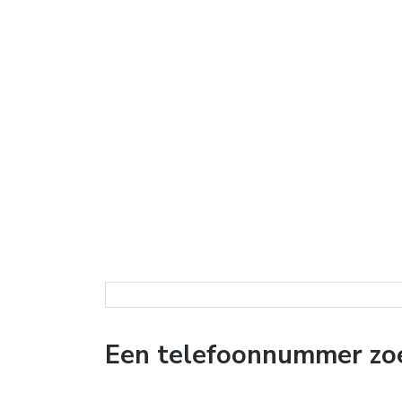
Een telefoonnummer zo