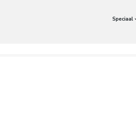
Speciaal