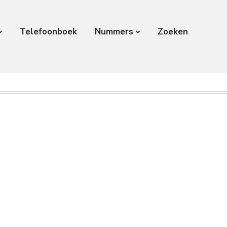
Telefoonboek
Nummers
Zoeken