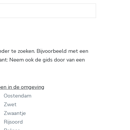
eder te zoeken. Bijvoorbeeld met een
sant: Neem ook de gids door van een
en in de omgeving
Oostendam
Zwet
Zwaantje
Rijsoord