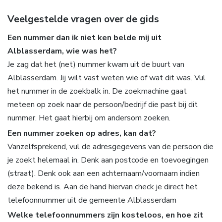
Veelgestelde vragen over de gids
Een nummer dan ik niet ken belde mij uit
Alblasserdam, wie was het?
Je zag dat het (net) nummer kwam uit de buurt van
Alblasserdam. Jij wilt vast weten wie of wat dit was. Vul
het nummer in de zoekbalk in. De zoekmachine gaat
meteen op zoek naar de persoon/bedrijf die past bij dit
nummer. Het gaat hierbij om andersom zoeken.
Een nummer zoeken op adres, kan dat?
Vanzelfsprekend, vul de adresgegevens van de persoon die
je zoekt helemaal in. Denk aan postcode en toevoegingen
(straat). Denk ook aan een achternaam/voornaam indien
deze bekend is. Aan de hand hiervan check je direct het
telefoonnummer uit de gemeente Alblasserdam
Welke telefoonnummers zijn kosteloos, en hoe zit