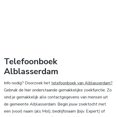
Telefoonboek
Alblasserdam
Info nodig? Doorzoek het
telefoonboek van Alblasserdam?
Gebruik de hier onderstaande gemakkelijke zoekfunctie. Zo
vind je gemakkelijk alle contactgegevens van mensen uit
de gemeente Alblasserdam. Begin jouw zoektocht met
een (voor) naam (als Mol), bedrijfsnaam (bijv. Expert) of