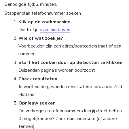
Benodigde tijd:
2 minuten.
Stappenplan telefoonnummer zoeken
Klik op de zoekmachine
Die tref je
even hierboven
Wie of wat zoek je?
Voorbeelden zijn een adres/postcode/straat of een
nummer.
Start het zoeken door op de button te klikken
Duizenden pagina’s worden doorzocht
Check resultaten
Je vindt nu de gevonden resultaten in provincie Zuid-
Holland
Opnieuw zoeken
De verkregen telefoonnummers kan jij direct bellen.
0 mogelijkheden? Zoek dan andersom (of andere
termen).