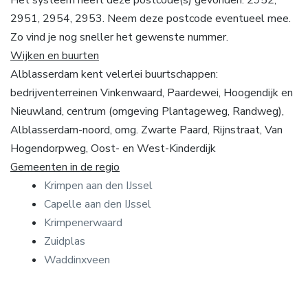
2951, 2954, 2953. Neem deze postcode eventueel mee.
Zo vind je nog sneller het gewenste nummer.
Wijken en buurten
Alblasserdam kent velerlei buurtschappen:
bedrijventerreinen Vinkenwaard, Paardewei, Hoogendijk en
Nieuwland, centrum (omgeving Plantageweg, Randweg),
Alblasserdam-noord, omg. Zwarte Paard, Rijnstraat, Van
Hogendorpweg, Oost- en West-Kinderdijk
Gemeenten in de regio
Krimpen aan den IJssel
Capelle aan den IJssel
Krimpenerwaard
Zuidplas
Waddinxveen