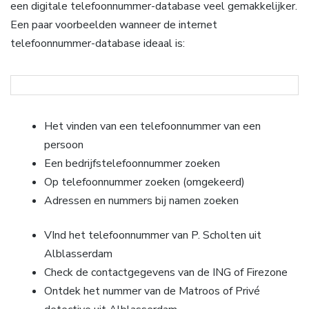
een digitale telefoonnummer-database veel gemakkelijker.
Een paar voorbeelden wanneer de internet
telefoonnummer-database ideaal is:
Het vinden van een telefoonnummer van een
persoon
Een bedrijfstelefoonnummer zoeken
Op telefoonnummer zoeken (omgekeerd)
Adressen en nummers bij namen zoeken
VInd het telefoonnummer van P. Scholten uit
Alblasserdam
Check de contactgegevens van de ING of Firezone
Ontdek het nummer van de Matroos of Privé