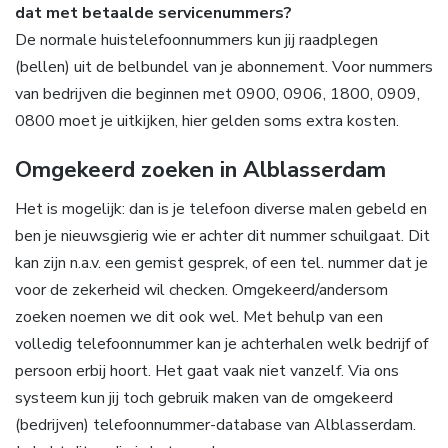
dat met betaalde servicenummers?
De normale huistelefoonnummers kun jij raadplegen
(bellen) uit de belbundel van je abonnement. Voor nummers
van bedrijven die beginnen met 0900, 0906, 1800, 0909,
0800 moet je uitkijken, hier gelden soms extra kosten.
Omgekeerd zoeken in Alblasserdam
Het is mogelijk: dan is je telefoon diverse malen gebeld en
ben je nieuwsgierig wie er achter dit nummer schuilgaat. Dit
kan zijn n.a.v. een gemist gesprek, of een tel. nummer dat je
voor de zekerheid wil checken. Omgekeerd/andersom
zoeken noemen we dit ook wel. Met behulp van een
volledig telefoonnummer kan je achterhalen welk bedrijf of
persoon erbij hoort. Het gaat vaak niet vanzelf. Via ons
systeem kun jij toch gebruik maken van de omgekeerd
(bedrijven) telefoonnummer-database van Alblasserdam.