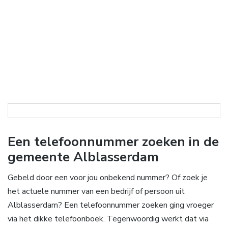
Een telefoonnummer zoeken in de
gemeente Alblasserdam
Gebeld door een voor jou onbekend nummer? Of zoek je
het actuele nummer van een bedrijf of persoon uit
Alblasserdam? Een telefoonnummer zoeken ging vroeger
via het dikke telefoonboek. Tegenwoordig werkt dat via