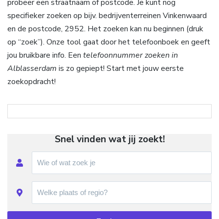
probeer een straatnaam of postcode. Je kunt nog
specifieker zoeken op bijv. bedrijventerreinen Vinkenwaard
en de postcode, 2952. Het zoeken kan nu beginnen (druk
op “zoek”). Onze tool gaat door het telefoonboek en geeft
jou bruikbare info. Een
telefoonnummer zoeken in
Alblasserdam
is zo gepiept! Start met jouw eerste
zoekopdracht!
Snel vinden wat jij zoekt!