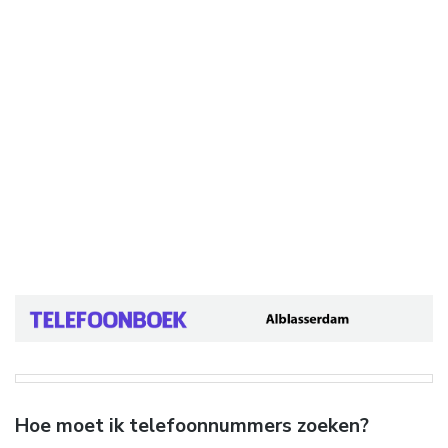
Hoe moet ik telefoonnummers zoeken?