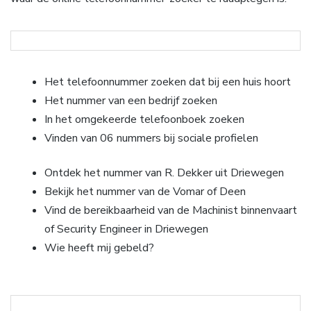
Het telefoonnummer zoeken dat bij een huis hoort
Het nummer van een bedrijf zoeken
In het omgekeerde telefoonboek zoeken
Vinden van 06 nummers bij sociale profielen
Ontdek het nummer van R. Dekker uit Driewegen
Bekijk het nummer van de Vomar of Deen
Vind de bereikbaarheid van de Machinist binnenvaart
of Security Engineer in Driewegen
Wie heeft mij gebeld?