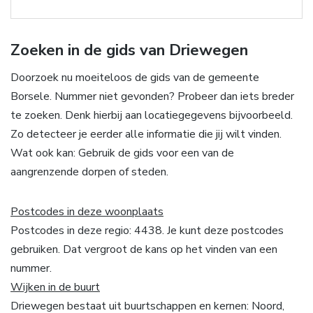
Zoeken in de gids van Driewegen
Doorzoek nu moeiteloos de gids van de gemeente
Borsele. Nummer niet gevonden? Probeer dan iets breder
te zoeken. Denk hierbij aan locatiegegevens bijvoorbeeld.
Zo detecteer je eerder alle informatie die jij wilt vinden.
Wat ook kan: Gebruik de gids voor een van de
aangrenzende dorpen of steden.
Postcodes in deze woonplaats
Postcodes in deze regio: 4438. Je kunt deze postcodes
gebruiken. Dat vergroot de kans op het vinden van een
nummer.
Wijken in de buurt
Driewegen bestaat uit buurtschappen en kernen: Noord,