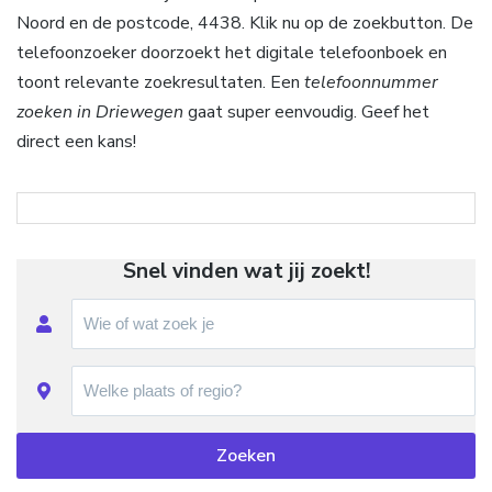
Noord en de postcode, 4438. Klik nu op de zoekbutton. De
telefoonzoeker doorzoekt het digitale telefoonboek en
toont relevante zoekresultaten. Een
telefoonnummer
zoeken in Driewegen
gaat super eenvoudig. Geef het
direct een kans!
Snel vinden wat jij zoekt!