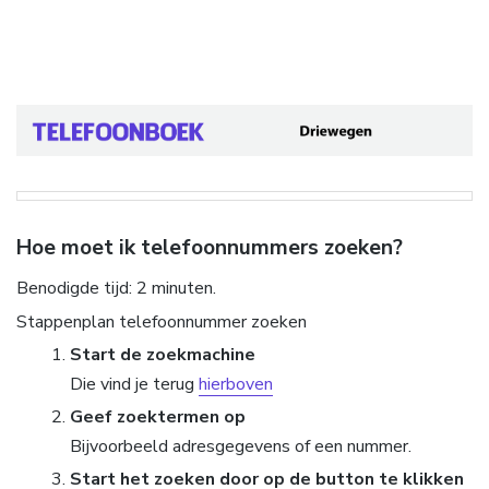
Hoe moet ik telefoonnummers zoeken?
Benodigde tijd:
2 minuten.
Stappenplan telefoonnummer zoeken
Start de zoekmachine
Die vind je terug
hierboven
Geef zoektermen op
Bijvoorbeeld adresgegevens of een nummer.
Start het zoeken door op de button te klikken