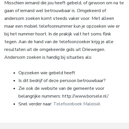
Misschien iemand die jou heeft gebeld, of gewoon om na te
gaan of iemand wel betrouwbaar is. Omgekeerd of
andersom zoeken komt steeds vaker voor. Met alleen
maar een mobiel telefoonnummer kun je opzoeken wie er
bij het nummer hoort. In de prakijk valt het soms flink
tegen. Aan de hand van de telefoonzoeker krijg je alle
resultaten uit de omgekeerde gids uit Driewegen.
Andersom zoeken is handig bij situaties als:
Opzoeken wie gebeld heeft
Is dit bedrijf of deze persoon betrouwbaar?
Zie ook de website van de gemeente voor
belangrijke nummers: http://www.borsele.nl/
Snel verder naar:
Telefoonboek Maleisië
.