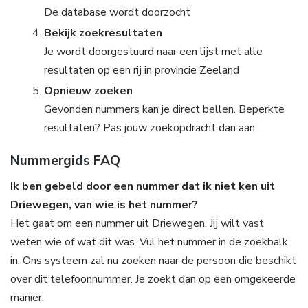
De database wordt doorzocht
Bekijk zoekresultaten
Je wordt doorgestuurd naar een lijst met alle
resultaten op een rij in provincie Zeeland
Opnieuw zoeken
Gevonden nummers kan je direct bellen. Beperkte
resultaten? Pas jouw zoekopdracht dan aan.
Nummergids FAQ
Ik ben gebeld door een nummer dat ik niet ken uit
Driewegen, van wie is het nummer?
Het gaat om een nummer uit Driewegen. Jij wilt vast
weten wie of wat dit was. Vul het nummer in de zoekbalk
in. Ons systeem zal nu zoeken naar de persoon die beschikt
over dit telefoonnummer. Je zoekt dan op een omgekeerde
manier.