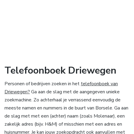
Telefoonboek Driewegen
Personen of bedrijven zoeken in het
telefoonboek van
Driewegen?
Ga aan de slag met de aangegeven unieke
zoekmachine. Zo achterhaal je verrassend eenvoudig de
meeste namen en nummers in de buurt van Borsele. Ga aan
de slag met met een (achter) naam (zoals Molenaar), een
zakelijk adres (bijv. H&M) of misschien met een adres en
huisnummer. Je kan jouw zoekopdracht ook aanvullen met