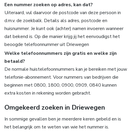
Een nummer zoeken op adres, kan dat?
Uiteraard, vul daarvoor de postcode van deze persoon in
d.m.v. de zoekbalk. Details als adres, postcode en
huisnummer. Je kunt ook (achter) namen invoeren wanneer
dat bekend is. Op die manier krijg jij het eenvoudigst het
beoogde telefoonnummer uit Driewegen
Welke telefoonnummers zijn gratis en welke zijn
betaald?
De normale huistelefoonnummers kan je bereiken met jouw
telefonie-abonnement. Voor nummers van bedrijven die
beginnen met 0800, 1800, 0900, 0909, 0840 kunnen
extra kosten in rekening worden gebracht.
Omgekeerd zoeken in Driewegen
In sommige gevallen ben je meerdere keren gebeld en is
het belangrijk om te weten van wie het nummer is.