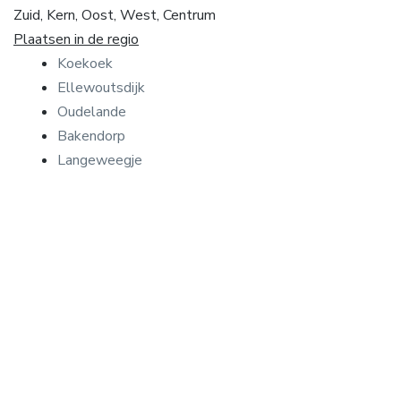
Zuid, Kern, Oost, West, Centrum
Plaatsen in de regio
Koekoek
Ellewoutsdijk
Oudelande
Bakendorp
Langeweegje