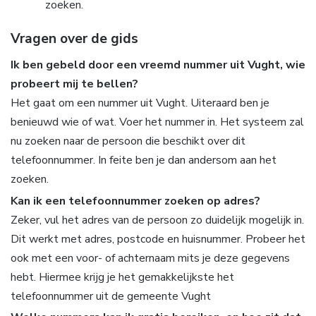
zoeken.
Vragen over de gids
Ik ben gebeld door een vreemd nummer uit Vught, wie
probeert mij te bellen?
Het gaat om een nummer uit Vught. Uiteraard ben je
benieuwd wie of wat. Voer het nummer in. Het systeem zal
nu zoeken naar de persoon die beschikt over dit
telefoonnummer. In feite ben je dan andersom aan het
zoeken.
Kan ik een telefoonnummer zoeken op adres?
Zeker, vul het adres van de persoon zo duidelijk mogelijk in.
Dit werkt met adres, postcode en huisnummer. Probeer het
ook met een voor- of achternaam mits je deze gegevens
hebt. Hiermee krijg je het gemakkelijkste het
telefoonnummer uit de gemeente Vught