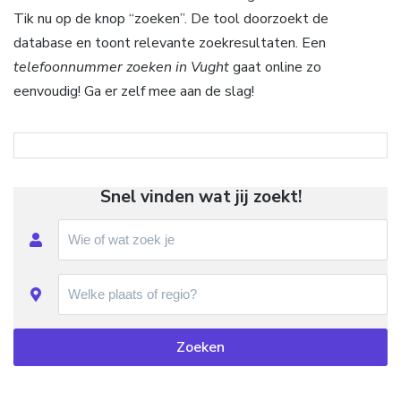
Tik nu op de knop “zoeken”. De tool doorzoekt de
database en toont relevante zoekresultaten. Een
telefoonnummer zoeken in Vught
gaat online zo
eenvoudig! Ga er zelf mee aan de slag!
Snel vinden wat jij zoekt!