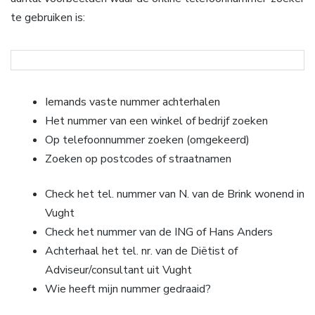
te gebruiken is:
Iemands vaste nummer achterhalen
Het nummer van een winkel of bedrijf zoeken
Op telefoonnummer zoeken (omgekeerd)
Zoeken op postcodes of straatnamen
Check het tel. nummer van N. van de Brink wonend in
Vught
Check het nummer van de ING of Hans Anders
Achterhaal het tel. nr. van de Diëtist of
Adviseur/consultant uit Vught
Wie heeft mijn nummer gedraaid?