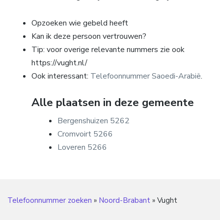
Opzoeken wie gebeld heeft
Kan ik deze persoon vertrouwen?
Tip: voor overige relevante nummers zie ook
https://vught.nl/
Ook interessant:
Telefoonnummer Saoedi-Arabië
.
Alle plaatsen in deze gemeente
Bergenshuizen 5262
Cromvoirt 5266
Loveren 5266
Telefoonnummer zoeken
»
Noord-Brabant
»
Vught