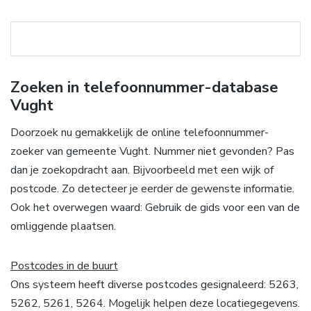
Zoeken in telefoonnummer-database
Vught
Doorzoek nu gemakkelijk de online telefoonnummer-
zoeker van gemeente Vught. Nummer niet gevonden? Pas
dan je zoekopdracht aan. Bijvoorbeeld met een wijk of
postcode. Zo detecteer je eerder de gewenste informatie.
Ook het overwegen waard: Gebruik de gids voor een van de
omliggende plaatsen.
Postcodes in de buurt
Ons systeem heeft diverse postcodes gesignaleerd: 5263,
5262, 5261, 5264. Mogelijk helpen deze locatiegegevens.