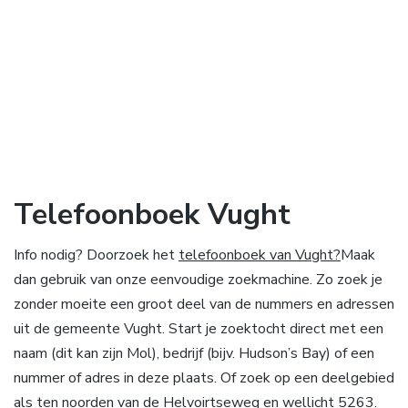
Telefoonboek Vught
Info nodig? Doorzoek het
telefoonboek van Vught?
Maak
dan gebruik van onze eenvoudige zoekmachine. Zo zoek je
zonder moeite een groot deel van de nummers en adressen
uit de gemeente Vught. Start je zoektocht direct met een
naam (dit kan zijn Mol), bedrijf (bijv. Hudson’s Bay) of een
nummer of adres in deze plaats. Of zoek op een deelgebied
als ten noorden van de Helvoirtseweg en wellicht 5263.