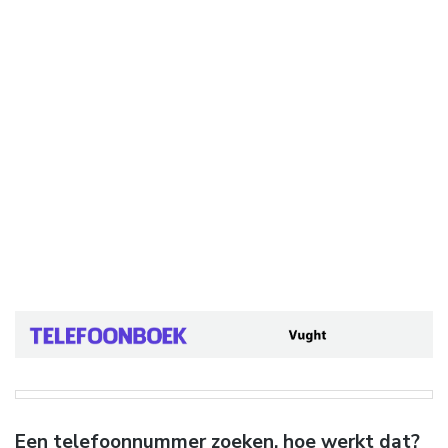
Een telefoonnummer zoeken, hoe werkt dat?