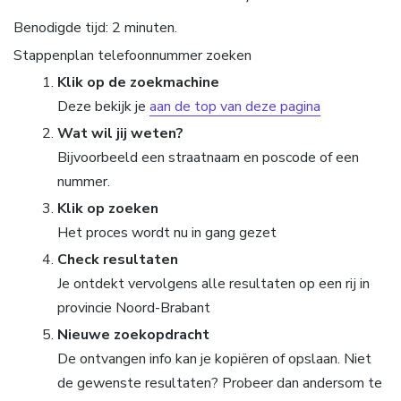
Benodigde tijd:
2 minuten.
Stappenplan telefoonnummer zoeken
Klik op de zoekmachine
Deze bekijk je
aan de top van deze pagina
Wat wil jij weten?
Bijvoorbeeld een straatnaam en poscode of een
nummer.
Klik op zoeken
Het proces wordt nu in gang gezet
Check resultaten
Je ontdekt vervolgens alle resultaten op een rij in
provincie Noord-Brabant
Nieuwe zoekopdracht
De ontvangen info kan je kopiëren of opslaan. Niet
de gewenste resultaten? Probeer dan andersom te