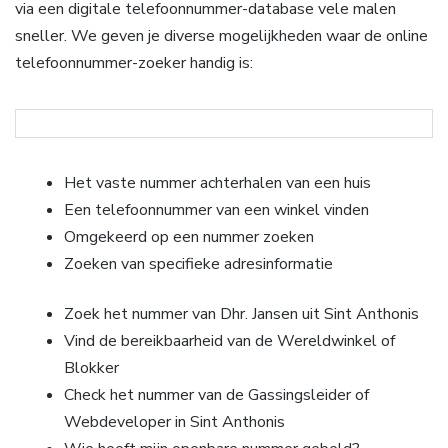
via een digitale telefoonnummer-database vele malen
sneller. We geven je diverse mogelijkheden waar de online
telefoonnummer-zoeker handig is:
Het vaste nummer achterhalen van een huis
Een telefoonnummer van een winkel vinden
Omgekeerd op een nummer zoeken
Zoeken van specifieke adresinformatie
Zoek het nummer van Dhr. Jansen uit Sint Anthonis
Vind de bereikbaarheid van de Wereldwinkel of
Blokker
Check het nummer van de Gassingsleider of
Webdeveloper in Sint Anthonis