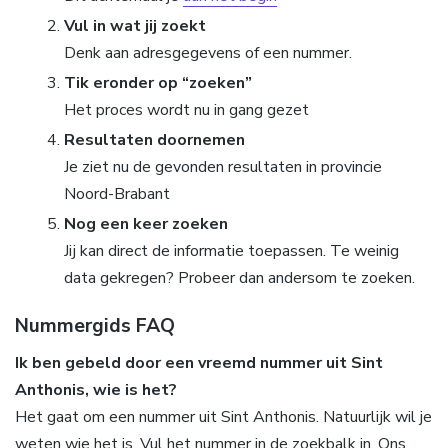
Vul in wat jij zoekt
Denk aan adresgegevens of een nummer.
Tik eronder op “zoeken”
Het proces wordt nu in gang gezet
Resultaten doornemen
Je ziet nu de gevonden resultaten in provincie
Noord-Brabant
Nog een keer zoeken
Jij kan direct de informatie toepassen. Te weinig
data gekregen? Probeer dan andersom te zoeken.
Nummergids FAQ
Ik ben gebeld door een vreemd nummer uit Sint
Anthonis, wie is het?
Het gaat om een nummer uit Sint Anthonis. Natuurlijk wil je
weten wie het is. Vul het nummer in de zoekbalk in. Ons