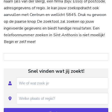
naam (als van der Berg), een firma (bijv. Esso) of postcode,
adresgegevens of regio. Je kan jouw zoekopdracht ook
aanvullen met Centrum en wellicht 5845. Druk nu gewoon
op de paarse knop De zoektool zal zoeken op jouw
ingevoerde gegevens en biedt handige resultaten. Een
telefoonnummer zoeken in Sint Anthonis
is niet moeilijk!
Begin er zelf mee!
Snel vinden wat jij zoekt!