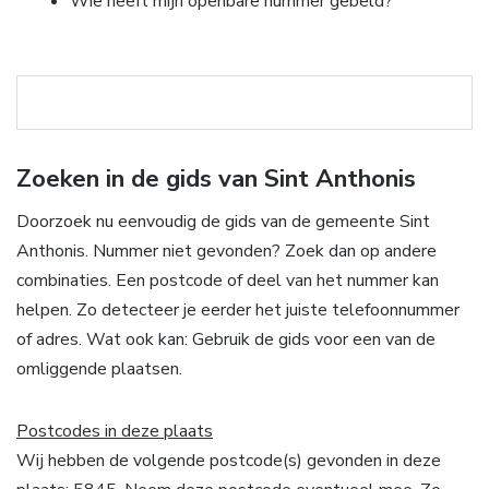
Wie heeft mijn openbare nummer gebeld?
Zoeken in de gids van Sint Anthonis
Doorzoek nu eenvoudig de gids van de gemeente Sint
Anthonis. Nummer niet gevonden? Zoek dan op andere
combinaties. Een postcode of deel van het nummer kan
helpen. Zo detecteer je eerder het juiste telefoonnummer
of adres. Wat ook kan: Gebruik de gids voor een van de
omliggende plaatsen.
Postcodes in deze plaats
Wij hebben de volgende postcode(s) gevonden in deze