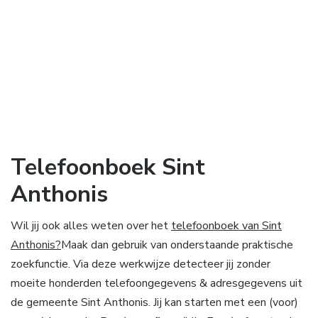
Telefoonboek Sint
Anthonis
Wil jij ook alles weten over het
telefoonboek van Sint
Anthonis?
Maak dan gebruik van onderstaande praktische
zoekfunctie. Via deze werkwijze detecteer jij zonder
moeite honderden telefoongegevens & adresgegevens uit
de gemeente Sint Anthonis. Jij kan starten met een (voor)