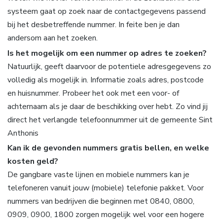
systeem gaat op zoek naar de contactgegevens passend
bij het desbetreffende nummer. In feite ben je dan
andersom aan het zoeken.
Is het mogelijk om een nummer op adres te zoeken?
Natuurlijk, geeft daarvoor de potentiele adresgegevens zo
volledig als mogelijk in. Informatie zoals adres, postcode
en huisnummer. Probeer het ook met een voor- of
achternaam als je daar de beschikking over hebt. Zo vind jij
direct het verlangde telefoonnummer uit de gemeente Sint
Anthonis
Kan ik de gevonden nummers gratis bellen, en welke
kosten geld?
De gangbare vaste lijnen en mobiele nummers kan je
telefoneren vanuit jouw (mobiele) telefonie pakket. Voor
nummers van bedrijven die beginnen met 0840, 0800,
0909, 0900, 1800 zorgen mogelijk wel voor een hogere