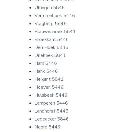
Ullingen 5846
Verlorenhoek 5446
Vlagberg 5845
Blauwenhoek 5841
Broekkant 5446
Den Hoek 5845
Driehoek 5841
Ham 5446
Hank 5446
Heikant 5841
Hoeven 5446
Hulsbeek 5446
Lamperen 5446
Landhorst 5445
Ledeacker 5846
Noord 5446