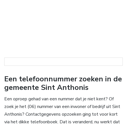
Een telefoonnummer zoeken in de
gemeente Sint Anthonis
Een oproep gehad van een nummer dat je niet kent? Of
zoek je het (06) nummer van een inwoner of bedrijf uit Sint
Anthonis? Contactgegevens opzoeken ging tot voor kort
via het dikke telefoonboek. Dat is veranderd, nu werkt dat