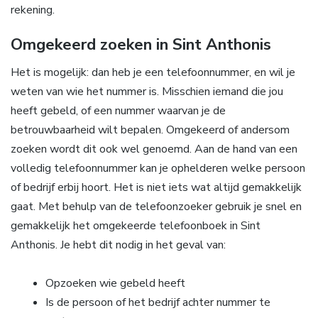
rekening.
Omgekeerd zoeken in Sint Anthonis
Het is mogelijk: dan heb je een telefoonnummer, en wil je
weten van wie het nummer is. Misschien iemand die jou
heeft gebeld, of een nummer waarvan je de
betrouwbaarheid wilt bepalen. Omgekeerd of andersom
zoeken wordt dit ook wel genoemd. Aan de hand van een
volledig telefoonnummer kan je ophelderen welke persoon
of bedrijf erbij hoort. Het is niet iets wat altijd gemakkelijk
gaat. Met behulp van de telefoonzoeker gebruik je snel en
gemakkelijk het omgekeerde telefoonboek in Sint
Anthonis. Je hebt dit nodig in het geval van:
Opzoeken wie gebeld heeft
Is de persoon of het bedrijf achter nummer te