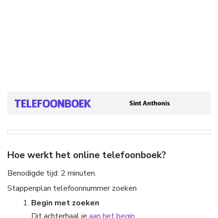
Hoe werkt het online telefoonboek?
Benodigde tijd:
2 minuten.
Stappenplan telefoonnummer zoeken
Begin met zoeken
Dit achterhaal je
aan het begin