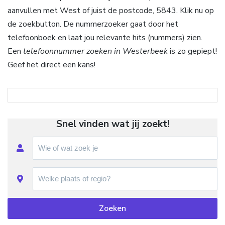
aanvullen met West of juist de postcode, 5843. Klik nu op
de zoekbutton. De nummerzoeker gaat door het
telefoonboek en laat jou relevante hits (nummers) zien.
Een
telefoonnummer zoeken in Westerbeek
is zo gepiept!
Geef het direct een kans!
Snel vinden wat jij zoekt!