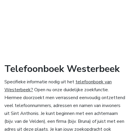
Telefoonboek Westerbeek
Specifieke informatie nodig uit het
telefoonboek van
Westerbeek?
Open nu onze duidelijke zoekfunctie.
Hiermee doorzoekt men verrassend eenvoudig ontzettend
veel telefoonnummers, adressen en namen van inwoners
uit Sint Anthonis. Je kunt beginnen met een achternaam
(bijv. van de Velden), een firma (bijv. Bruna) of juist met een
adres uit deze plaats. Je kan jouw zoekopdracht ook