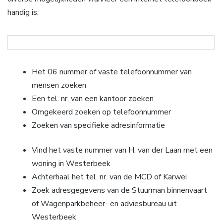
handig is:
Het 06 nummer of vaste telefoonnummer van
mensen zoeken
Een tel. nr. van een kantoor zoeken
Omgekeerd zoeken op telefoonnummer
Zoeken van specifieke adresinformatie
Vind het vaste nummer van H. van der Laan met een
woning in Westerbeek
Achterhaal het tel. nr. van de MCD of Karwei
Zoek adresgegevens van de Stuurman binnenvaart
of Wagenparkbeheer- en adviesbureau uit
Westerbeek