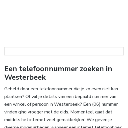
Een telefoonnummer zoeken in
Westerbeek
Gebeld door een telefoonnummer die je zo even niet kan
plaatsen? Of wil je details van een bepaald nummer van
een winkel of persoon in Westerbeek? Een (06) nummer
vinden ging vroeger met de gids. Momenteel gaat dat
middels het internet veel gemakkelijker. We geven je
diverse mogelijkheden wanneer een internet telefoonboek