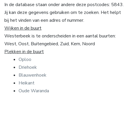
In de database staan onder andere deze postcodes: 5843.
Jij kan deze gegevens gebruiken om te zoeken. Het helpt
bij het vinden van een adres of nummer.
Wijken in de buurt
Westerbeek is te onderscheiden in een aantal buurten:
West, Oost, Buitengebied, Zuid, Kern, Noord
Plekken in de buurt
Oploo
Driehoek
Blauwenhoek
Heikant
Oude Waranda