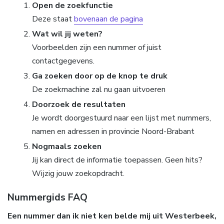
Open de zoekfunctie
Deze staat
bovenaan de pagina
Wat wil jij weten?
Voorbeelden zijn een nummer of juist
contactgegevens.
Ga zoeken door op de knop te druk
De zoekmachine zal nu gaan uitvoeren
Doorzoek de resultaten
Je wordt doorgestuurd naar een lijst met nummers,
namen en adressen in provincie Noord-Brabant
Nogmaals zoeken
Jij kan direct de informatie toepassen. Geen hits?
Wijzig jouw zoekopdracht.
Nummergids FAQ
Een nummer dan ik niet ken belde mij uit Westerbeek,