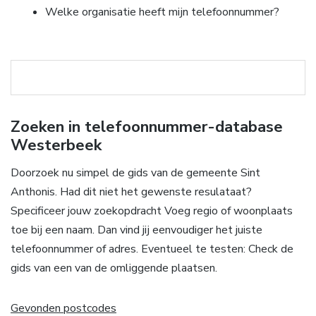
Welke organisatie heeft mijn telefoonnummer?
Zoeken in telefoonnummer-database
Westerbeek
Doorzoek nu simpel de gids van de gemeente Sint
Anthonis. Had dit niet het gewenste resulataat?
Specificeer jouw zoekopdracht Voeg regio of woonplaats
toe bij een naam. Dan vind jij eenvoudiger het juiste
telefoonnummer of adres. Eventueel te testen: Check de
gids van een van de omliggende plaatsen.
Gevonden postcodes