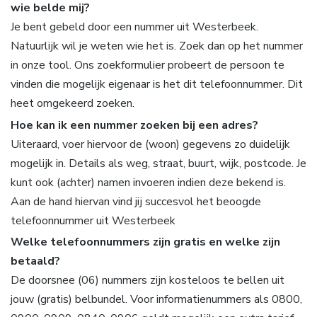
wie belde mij?
Je bent gebeld door een nummer uit Westerbeek.
Natuurlijk wil je weten wie het is. Zoek dan op het nummer
in onze tool. Ons zoekformulier probeert de persoon te
vinden die mogelijk eigenaar is het dit telefoonnummer. Dit
heet omgekeerd zoeken.
Hoe kan ik een nummer zoeken bij een adres?
Uiteraard, voer hiervoor de (woon) gegevens zo duidelijk
mogelijk in. Details als weg, straat, buurt, wijk, postcode. Je
kunt ook (achter) namen invoeren indien deze bekend is.
Aan de hand hiervan vind jij succesvol het beoogde
telefoonnummer uit Westerbeek
Welke telefoonnummers zijn gratis en welke zijn
betaald?
De doorsnee (06) nummers zijn kosteloos te bellen uit
jouw (gratis) belbundel. Voor informatienummers als 0800,