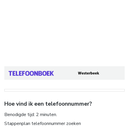
Hoe vind ik een telefoonnummer?
Benodigde tijd:
2 minuten.
Stappenplan telefoonnummer zoeken