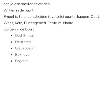
heb je dan sneller gevonden.
Wijken in de buurt
Empel is te onderscheiden in velerlei buurtschappen: Oost,
West, Kern, Buitengebied, Centrum, Noord
Dorpen in de buurt
Oud-Empel
Deuteren
Crèvecoeur
Bokhoven
Engelen