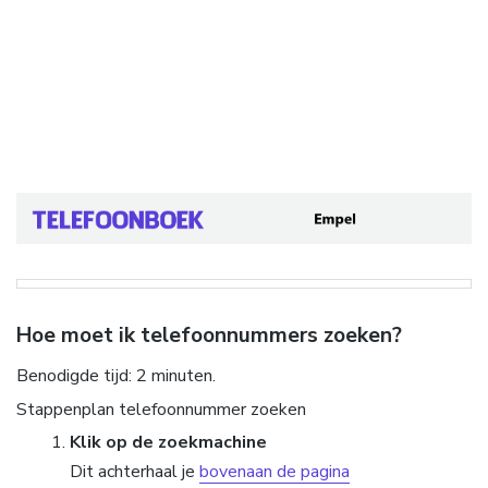
Hoe moet ik telefoonnummers zoeken?
Benodigde tijd:
2 minuten.
Stappenplan telefoonnummer zoeken
Klik op de zoekmachine
Dit achterhaal je
bovenaan de pagina