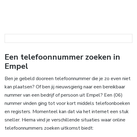
Een telefoonnummer zoeken in
Empel
Ben je gebeld dooreen telefoonnummer die je zo even niet
kan plaatsen? Of ben jij nieuwsgierig naar een bereikbaar
nummer van een bedrijf of persoon uit Empel? Een (06)
nummer vinden ging tot voor kort middels telefoonboeken
en registers. Momenteel kan dat via het internet een stuk
sneller. Hierna vind je verschillende situaties waar online
telefoonnummers zoeken uitkomst biedt: