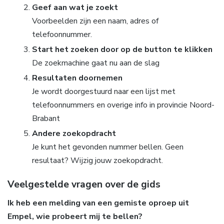
Geef aan wat je zoekt
Voorbeelden zijn een naam, adres of
telefoonnummer.
Start het zoeken door op de button te klikken
De zoekmachine gaat nu aan de slag
Resultaten doornemen
Je wordt doorgestuurd naar een lijst met
telefoonnummers en overige info in provincie Noord-
Brabant
Andere zoekopdracht
Je kunt het gevonden nummer bellen. Geen
resultaat? Wijzig jouw zoekopdracht.
Veelgestelde vragen over de gids
Ik heb een melding van een gemiste oproep uit
Empel, wie probeert mij te bellen?