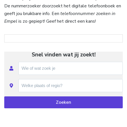
De nummerzoeker doorzoekt het digitale telefoonboek en
geeft jou bruikbare info. Een
telefoonnummer zoeken in
Empel
is zo gepiept! Geef het direct een kans!
Snel vinden wat jij zoekt!