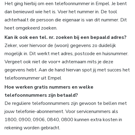
Het ging hierbij om een telefoonnummer in Empel. Je bent
dan benieuwd wie het is. Voer het nummer in. De tool
achterhaalt de persoon die eigenaar is van dit nummer. Dit
heet omgekeerd zoeken.
Kan ik ook een tel. nr. zoeken bij een bepaald adres?
Zeker, voer hiervoor de (woon) gegevens zo duidelijk
mogelijk in. Dit werkt met adres, postcode en huisnummer.
Vergeet ook niet de voor+ achternaam mits je deze
gegevens hebt. Aan de hand hiervan spot jij met succes het
telefoonnummer uit Empel
Hoe werken gratis nummers en welke
telefoonnummers zijn betaald?
De reguliere telefoonnummers zijn gewoon te bellen met
jouw telefonie-abonnement. Voor servicenummers als
1800, 0900, 0906, 0840, 0800 kunnen extra kosten in
rekening worden gebracht.