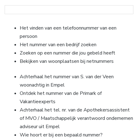
Het vinden van een telefoonnummer van een
persoon
Het nummer van een bedrijf zoeken
Zoeken op een nummer die jou gebeld heeft
Bekijken van woonplaatsen bij netnummers
Achterhaal het nummer van S. van der Veen
woonachtig in Empel
Ontdek het nummer van de Primark of
Vakantieexperts
Achterhaal het tel. nr. van de Apothekersassistent
of MVO / Maatschappelijk verantwoord ondernemen
adviseur uit Empel
Wie hoort er bij een bepaald nummer?