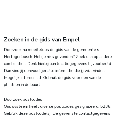
Zoeken in de gids van Empel
Doorzoek nu moeiteloos de gids van de gemeente s-
Hertogenbosch. Heb je niks gevonden? Zoek dan op andere
combinaties. Denk hierbij aan locatiegegevens bijvoorbeeld.
Dan vind jij eenvoudiger alle informatie die jij wilt vinden.
Mogelijk interessant: Gebruik de gids voor een van de
plaatsen in de buurt.
Doorzoek postcodes
Ons systeem heeft diverse postcodes gesignaleerd: 5236.
Gebruik deze postcode(s). De gewenste contactgegevens