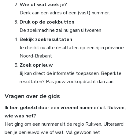
Wie of wat zoek je?
Denk aan een adres of een (vast) nummer.
Druk op de zoekbutton
De zoekmachine zal nu gaan uitvoeren
Bekijk zoekresultaten
Je checkt nu alle resultaten op een rij in provincie
Noord-Brabant
Zoek opnieuw
Jij kan direct de informatie toepassen. Beperkte
resultaten? Pas jouw zoekopdracht dan aan.
Vragen over de gids
Ik ben gebeld door een vreemd nummer uit Rukven,
wie was het?
Het ging om een nummer uit de regio Rukven. Uiteraard
ben je benieuwd wie of wat. Vul gewoon het