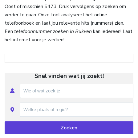
Oost of misschien 5473. Druk vervolgens op zoeken om
verder te gaan. Onze tool analyseert het online
telefoonboek en laat jou relevante hits (nummers) zien.
Een
telefoonnummer zoeken in Rukven
kan iedereen! Laat
het internet voor je werken!
Snel vinden wat jij zoekt!