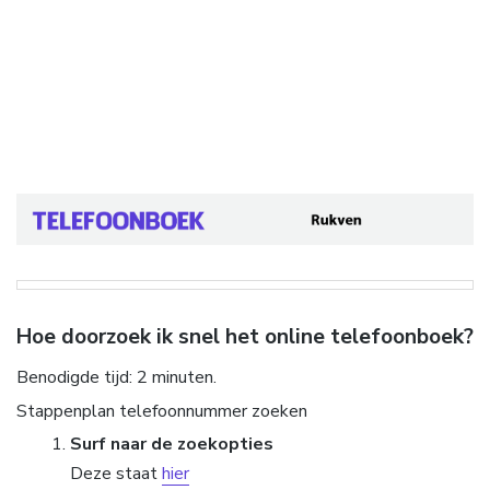
Hoe doorzoek ik snel het online telefoonboek?
Benodigde tijd:
2 minuten.
Stappenplan telefoonnummer zoeken
Surf naar de zoekopties
Deze staat
hier