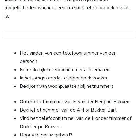
mogelijkheden wanneer een internet telefoonboek ideaal
is:
Het vinden van een telefoonnummer van een
persoon
Een zakelijk telefoonnummer achterhalen
In het omgekeerde telefoonboek zoeken
Bekijken van woonplaatsen bij netnummers
Ontdek het nummer van F. van der Berg uit Rukven
Bekijk het nummer van de AH of Bakker Bart
Vind het telefoonnummer van de Hondentrimmer of
Drukkerij in Rukven
Door wie ben ik gebeld?