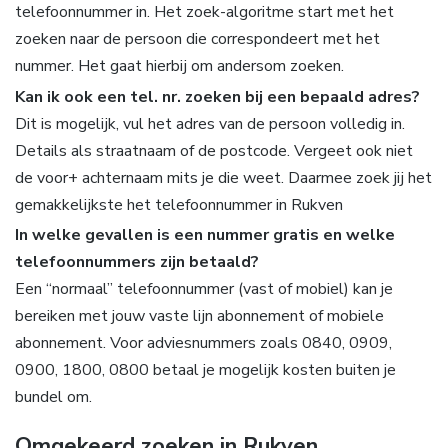
telefoonnummer in. Het zoek-algoritme start met het
zoeken naar de persoon die correspondeert met het
nummer. Het gaat hierbij om andersom zoeken.
Kan ik ook een tel. nr. zoeken bij een bepaald adres?
Dit is mogelijk, vul het adres van de persoon volledig in.
Details als straatnaam of de postcode. Vergeet ook niet
de voor+ achternaam mits je die weet. Daarmee zoek jij het
gemakkelijkste het telefoonnummer in Rukven
In welke gevallen is een nummer gratis en welke
telefoonnummers zijn betaald?
Een “normaal” telefoonnummer (vast of mobiel) kan je
bereiken met jouw vaste lijn abonnement of mobiele
abonnement. Voor adviesnummers zoals 0840, 0909,
0900, 1800, 0800 betaal je mogelijk kosten buiten je
bundel om.
Omgekeerd zoeken in Rukven