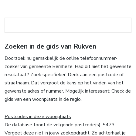
Zoeken in de gids van Rukven
Doorzoek nu gemakkelijk de online telefoonnummer-
zoeker van gemeente Bernheze. Had dit niet het gewenste
resulataat? Zoek specifieker. Denk aan een postcode of
straatnaam. Dat vergroot de kans op het vinden van het
gewenste adres of nummer. Mogelijk interessant: Check de
gids van een woonplaats in de regio.
Postcodes in deze woonplaats
De database toont de volgende postcode(s): 5473.
Vergeet deze niet in jouw zoekopdracht. Zo achterhaal je