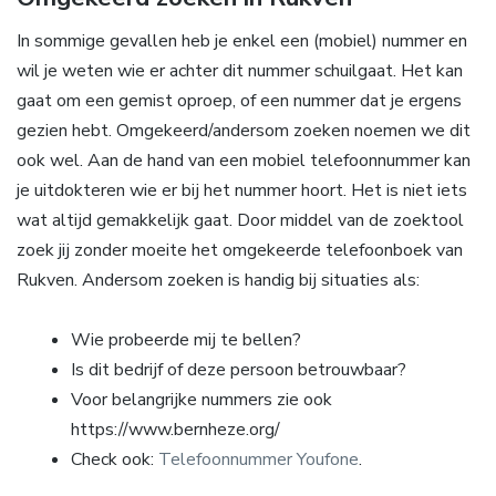
In sommige gevallen heb je enkel een (mobiel) nummer en
wil je weten wie er achter dit nummer schuilgaat. Het kan
gaat om een gemist oproep, of een nummer dat je ergens
gezien hebt. Omgekeerd/andersom zoeken noemen we dit
ook wel. Aan de hand van een mobiel telefoonnummer kan
je uitdokteren wie er bij het nummer hoort. Het is niet iets
wat altijd gemakkelijk gaat. Door middel van de zoektool
zoek jij zonder moeite het omgekeerde telefoonboek van
Rukven. Andersom zoeken is handig bij situaties als:
Wie probeerde mij te bellen?
Is dit bedrijf of deze persoon betrouwbaar?
Voor belangrijke nummers zie ook
https://www.bernheze.org/
Check ook:
Telefoonnummer Youfone
.