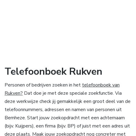
Telefoonboek Rukven
Personen of bedrijven zoeken in het
telefoonboek van
Rukven?
Dat doe je met deze speciale zoekfunctie. Via
deze werkwijze check jij gemakkelijk een groot deel van de
telefoonnummers, adressen en namen van personen uit
Bernheze. Start jouw zoekopdracht met een achternaam
(bijv. Kuijpers), een firma (bijv. BP) of juist met een adres uit
deze plaats. Maak jouw zoekopdracht nog concreter met