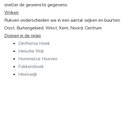
sneller de gewenste gegevens.
Wijken
Rukven onderscheiden we in een aantal wijken en buurten:
Oost, Buitengebied, West, Kern, Noord, Centrum
Dorpen in de regio
Dintherse Hoek
Heische Wal
Hommelse Hoeven
Fokkershoek
Heeswijk