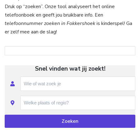
Druk op “zoeken”. Onze tool analyseert het online
telefoonboek en geeft jou bruikbare info. Een
telefoonnummer zoeken in Fokkershoek
is kinderspel! Ga
er zelf mee aan de slag!
Snel vinden wat jij zoekt!