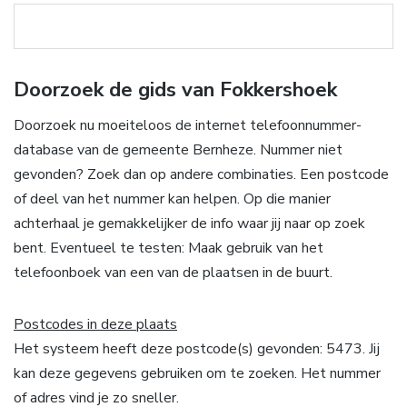
Doorzoek de gids van Fokkershoek
Doorzoek nu moeiteloos de internet telefoonnummer-
database van de gemeente Bernheze. Nummer niet
gevonden? Zoek dan op andere combinaties. Een postcode
of deel van het nummer kan helpen. Op die manier
achterhaal je gemakkelijker de info waar jij naar op zoek
bent. Eventueel te testen: Maak gebruik van het
telefoonboek van een van de plaatsen in de buurt.
Postcodes in deze plaats
Het systeem heeft deze postcode(s) gevonden: 5473. Jij
kan deze gegevens gebruiken om te zoeken. Het nummer
of adres vind je zo sneller.