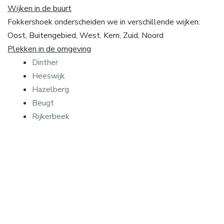
Wijken in de buurt
Fokkershoek onderscheiden we in verschillende wijken:
Oost, Buitengebied, West, Kern, Zuid, Noord
Plekken in de omgeving
Dinther
Heeswijk
Hazelberg
Beugt
Rijkerbeek