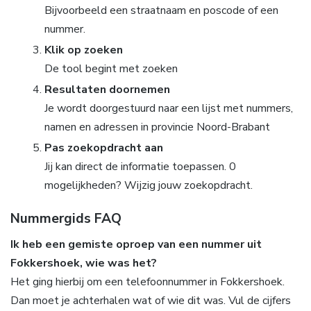
Bijvoorbeeld een straatnaam en poscode of een
nummer.
Klik op zoeken
De tool begint met zoeken
Resultaten doornemen
Je wordt doorgestuurd naar een lijst met nummers,
namen en adressen in provincie Noord-Brabant
Pas zoekopdracht aan
Jij kan direct de informatie toepassen. 0
mogelijkheden? Wijzig jouw zoekopdracht.
Nummergids FAQ
Ik heb een gemiste oproep van een nummer uit
Fokkershoek, wie was het?
Het ging hierbij om een telefoonnummer in Fokkershoek.
Dan moet je achterhalen wat of wie dit was. Vul de cijfers