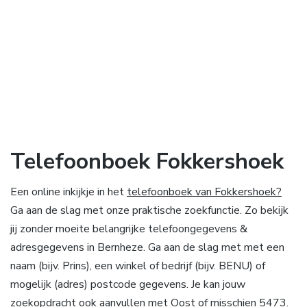
Telefoonboek Fokkershoek
Een online inkijkje in het
telefoonboek van Fokkershoek?
Ga aan de slag met onze praktische zoekfunctie. Zo bekijk
jij zonder moeite belangrijke telefoongegevens &
adresgegevens in Bernheze. Ga aan de slag met met een
naam (bijv. Prins), een winkel of bedrijf (bijv. BENU) of
mogelijk (adres) postcode gegevens. Je kan jouw
zoekopdracht ook aanvullen met Oost of misschien 5473.