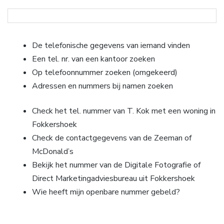
De telefonische gegevens van iemand vinden
Een tel. nr. van een kantoor zoeken
Op telefoonnummer zoeken (omgekeerd)
Adressen en nummers bij namen zoeken
Check het tel. nummer van T. Kok met een woning in
Fokkershoek
Check de contactgegevens van de Zeeman of
McDonald’s
Bekijk het nummer van de Digitale Fotografie of
Direct Marketingadviesbureau uit Fokkershoek
Wie heeft mijn openbare nummer gebeld?