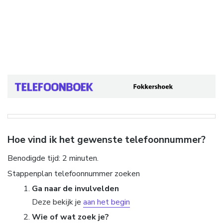
Hoe vind ik het gewenste telefoonnummer?
Benodigde tijd:
2 minuten.
Stappenplan telefoonnummer zoeken
Ga naar de invulvelden
Deze bekijk je
aan het begin
Wie of wat zoek je?