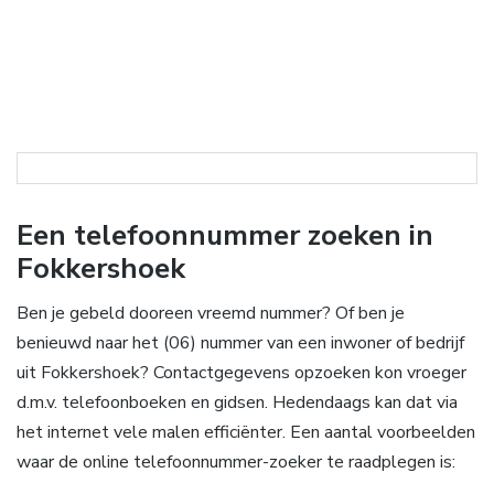
Een telefoonnummer zoeken in
Fokkershoek
Ben je gebeld dooreen vreemd nummer? Of ben je
benieuwd naar het (06) nummer van een inwoner of bedrijf
uit Fokkershoek? Contactgegevens opzoeken kon vroeger
d.m.v. telefoonboeken en gidsen. Hedendaags kan dat via
het internet vele malen efficiënter. Een aantal voorbeelden
waar de online telefoonnummer-zoeker te raadplegen is: