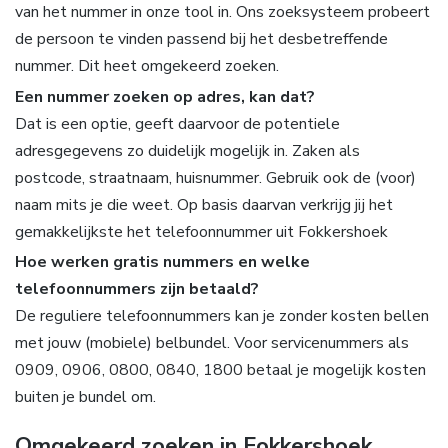
van het nummer in onze tool in. Ons zoeksysteem probeert
de persoon te vinden passend bij het desbetreffende
nummer. Dit heet omgekeerd zoeken.
Een nummer zoeken op adres, kan dat?
Dat is een optie, geeft daarvoor de potentiele
adresgegevens zo duidelijk mogelijk in. Zaken als
postcode, straatnaam, huisnummer. Gebruik ook de (voor)
naam mits je die weet. Op basis daarvan verkrijg jij het
gemakkelijkste het telefoonnummer uit Fokkershoek
Hoe werken gratis nummers en welke
telefoonnummers zijn betaald?
De reguliere telefoonnummers kan je zonder kosten bellen
met jouw (mobiele) belbundel. Voor servicenummers als
0909, 0906, 0800, 0840, 1800 betaal je mogelijk kosten
buiten je bundel om.
Omgekeerd zoeken in Fokkershoek