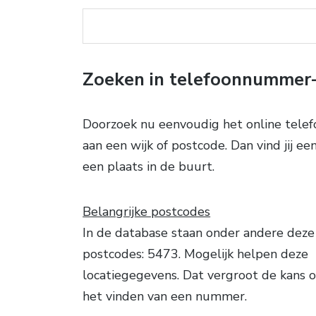
Zoeken in telefoonnummer
Doorzoek nu eenvoudig het online telef
aan een wijk of postcode. Dan vind jij 
een plaats in de buurt.
Belangrijke postcodes
In de database staan onder andere deze
postcodes: 5473. Mogelijk helpen deze
locatiegegevens. Dat vergroot de kans 
het vinden van een nummer.