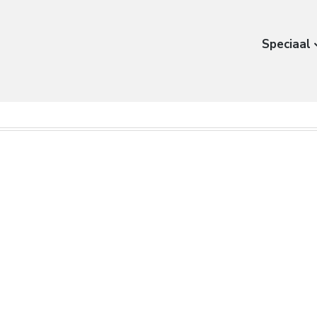
Speciaal