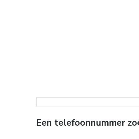
Een telefoonnummer zo