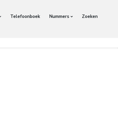
Telefoonboek
Nummers
Zoeken