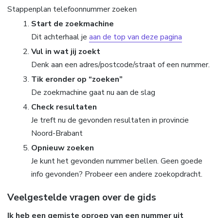
Stappenplan telefoonnummer zoeken
Start de zoekmachine
Dit achterhaal je
aan de top van deze pagina
Vul in wat jij zoekt
Denk aan een adres/postcode/straat of een nummer.
Tik eronder op “zoeken”
De zoekmachine gaat nu aan de slag
Check resultaten
Je treft nu de gevonden resultaten in provincie
Noord-Brabant
Opnieuw zoeken
Je kunt het gevonden nummer bellen. Geen goede
info gevonden? Probeer een andere zoekopdracht.
Veelgestelde vragen over de gids
Ik heb een gemiste oproep van een nummer uit