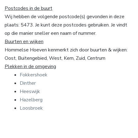
Postcodes in de buurt
Wij hebben de volgende postcode(s) gevonden in deze
plaats: 5473. Je kunt deze postcodes gebruiken. Je vindt
op die manier sneller een naam of nummer.
Buurten en wijken
Hommelse Hoeven kenmerkt zich door buurten & wijken:
Oost, Buitengebied, West, Kern, Zuid, Centrum
Plekken in de omgeving
Fokkershoek
Dinther
Heeswijk
Hazelberg
Loosbroek