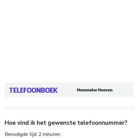
Hoe vind ik het gewenste telefoonnummer?
Benodigde tijd:
2 minuten.