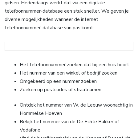
gidsen. Hedendaags werkt dat via een digitale
telefoonnummer-database een stuk sneller. We geven je
diverse mogelijkheden wanneer de internet
telefoonnummer-database van pas komt:
Het telefoonnummer zoeken dat bij een huis hoort
Het nummer van een winkel of bedrijf zoeken
Omgekeerd op een nummer zoeken
Zoeken op postcodes of straatnamen
Ontdek het nummer van W. de Leeuw woonachtig in
Hommelse Hoeven
Bekijk het nummer van de De Echte Bakker of
Vodafone