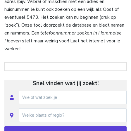
adres (bijv. Wibra) of misschien met een adres en
huisnummer. Je kunt ook zoeken op een wijk als Oost of
eventueel 5473. Het zoeken kan nu beginnen (druk op
“zoek”). Onze tool doorzoekt de database en biedt namen
en nummers. Een
telefoonnummer zoeken in Hommelse
Hoeven
stelt maar weinig voor! Laat het internet voor je
werken!
Snel vinden wat jij zoekt!