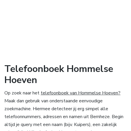
Telefoonboek Hommelse
Hoeven
Op zoek naar het
telefoonboek van Hommelse Hoeven?
Maak dan gebruik van onderstaande eenvoudige
zoekmachine. Hiermee detecteer jij erg simpel alle
telefoonnummers, adressen en namen uit Bernheze. Begin
altijd je query met een naam (bijv. Kuipers), een zakelijk