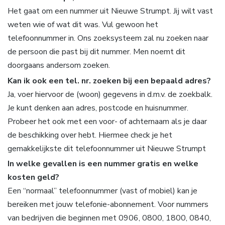
Het gaat om een nummer uit Nieuwe Strumpt. Jij wilt vast
weten wie of wat dit was. Vul gewoon het
telefoonnummer in. Ons zoeksysteem zal nu zoeken naar
de persoon die past bij dit nummer. Men noemt dit
doorgaans andersom zoeken.
Kan ik ook een tel. nr. zoeken bij een bepaald adres?
Ja, voer hiervoor de (woon) gegevens in d.m.v. de zoekbalk.
Je kunt denken aan adres, postcode en huisnummer.
Probeer het ook met een voor- of achternaam als je daar
de beschikking over hebt. Hiermee check je het
gemakkelijkste dit telefoonnummer uit Nieuwe Strumpt
In welke gevallen is een nummer gratis en welke
kosten geld?
Een “normaal” telefoonnummer (vast of mobiel) kan je
bereiken met jouw telefonie-abonnement. Voor nummers
van bedrijven die beginnen met 0906, 0800, 1800, 0840,