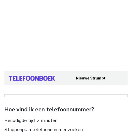
Hoe vind ik een telefoonnummer?
Benodigde tijd:
2 minuten.
Stappenplan telefoonnummer zoeken