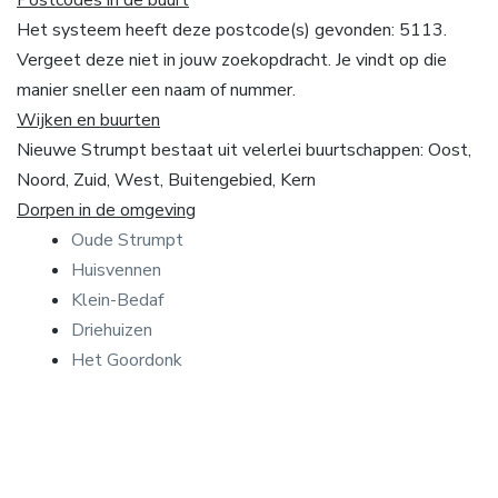
Het systeem heeft deze postcode(s) gevonden: 5113.
Vergeet deze niet in jouw zoekopdracht. Je vindt op die
manier sneller een naam of nummer.
Wijken en buurten
Nieuwe Strumpt bestaat uit velerlei buurtschappen: Oost,
Noord, Zuid, West, Buitengebied, Kern
Dorpen in de omgeving
Oude Strumpt
Huisvennen
Klein-Bedaf
Driehuizen
Het Goordonk