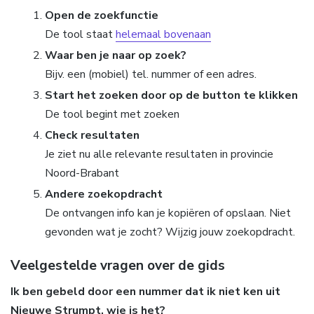
Open de zoekfunctie
De tool staat
helemaal bovenaan
Waar ben je naar op zoek?
Bijv. een (mobiel) tel. nummer of een adres.
Start het zoeken door op de button te klikken
De tool begint met zoeken
Check resultaten
Je ziet nu alle relevante resultaten in provincie
Noord-Brabant
Andere zoekopdracht
De ontvangen info kan je kopiëren of opslaan. Niet
gevonden wat je zocht? Wijzig jouw zoekopdracht.
Veelgestelde vragen over de gids
Ik ben gebeld door een nummer dat ik niet ken uit
Nieuwe Strumpt, wie is het?