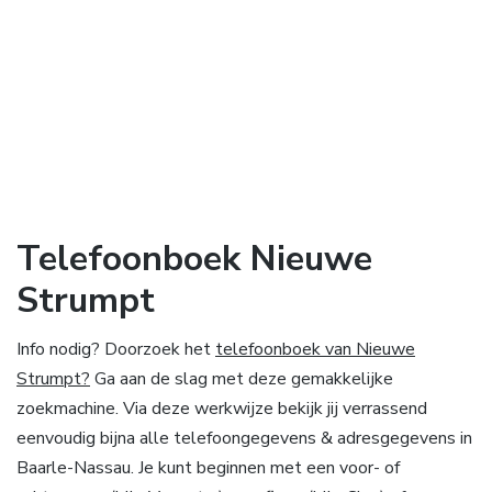
Telefoonboek Nieuwe
Strumpt
Info nodig? Doorzoek het
telefoonboek van Nieuwe
Strumpt?
Ga aan de slag met deze gemakkelijke
zoekmachine. Via deze werkwijze bekijk jij verrassend
eenvoudig bijna alle telefoongegevens & adresgegevens in
Baarle-Nassau. Je kunt beginnen met een voor- of