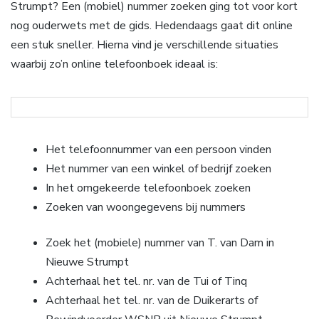
Strumpt? Een (mobiel) nummer zoeken ging tot voor kort
nog ouderwets met de gids. Hedendaags gaat dit online
een stuk sneller. Hierna vind je verschillende situaties
waarbij zo’n online telefoonboek ideaal is:
Het telefoonnummer van een persoon vinden
Het nummer van een winkel of bedrijf zoeken
In het omgekeerde telefoonboek zoeken
Zoeken van woongegevens bij nummers
Zoek het (mobiele) nummer van T. van Dam in
Nieuwe Strumpt
Achterhaal het tel. nr. van de Tui of Tinq
Achterhaal het tel. nr. van de Duikerarts of