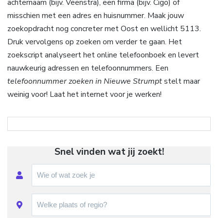
achternaam (bijv. Veenstra), een firma (bijv. Cigo) of
misschien met een adres en huisnummer. Maak jouw
zoekopdracht nog concreter met Oost en wellicht 5113.
Druk vervolgens op zoeken om verder te gaan. Het
zoekscript analyseert het online telefoonboek en levert
nauwkeurig adressen en telefoonnummers. Een
telefoonnummer zoeken in Nieuwe Strumpt
stelt maar
weinig voor! Laat het internet voor je werken!
Snel vinden wat jij zoekt!