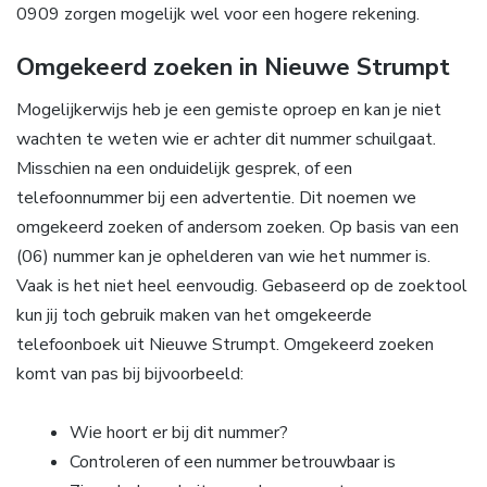
0909 zorgen mogelijk wel voor een hogere rekening.
Omgekeerd zoeken in Nieuwe Strumpt
Mogelijkerwijs heb je een gemiste oproep en kan je niet
wachten te weten wie er achter dit nummer schuilgaat.
Misschien na een onduidelijk gesprek, of een
telefoonnummer bij een advertentie. Dit noemen we
omgekeerd zoeken of andersom zoeken. Op basis van een
(06) nummer kan je ophelderen van wie het nummer is.
Vaak is het niet heel eenvoudig. Gebaseerd op de zoektool
kun jij toch gebruik maken van het omgekeerde
telefoonboek uit Nieuwe Strumpt. Omgekeerd zoeken
komt van pas bij bijvoorbeeld:
Wie hoort er bij dit nummer?
Controleren of een nummer betrouwbaar is