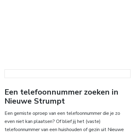
Een telefoonnummer zoeken in
Nieuwe Strumpt
Een gemiste oproep van een telefoonnummer die je zo
even niet kan plaatsen? Of blief jij het (vaste)
telefoonnummer van een huishouden of gezin uit Nieuwe