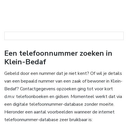
Een telefoonnummer zoeken in
Klein-Bedaf
Gebeld door een nummer dat je niet kent? Of wil je details
van een bepaald nummer van een zaak of bewoner in Klein-
Bedaf? Contactgegevens opzoeken ging tot voor kort
d.m.v. telefoonboeken en gidsen. Momenteel werkt dat via
een digitale telefoonnummer-database zonder moeite.
Hieronder een aantal voorbeelden wanneer de internet
telefoonnummer-database zeer bruikbaar is: