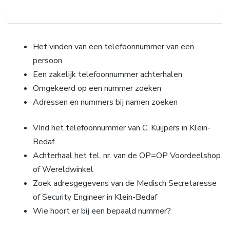
Het vinden van een telefoonnummer van een
persoon
Een zakelijk telefoonnummer achterhalen
Omgekeerd op een nummer zoeken
Adressen en nummers bij namen zoeken
VInd het telefoonnummer van C. Kuijpers in Klein-
Bedaf
Achterhaal het tel. nr. van de OP=OP Voordeelshop
of Wereldwinkel
Zoek adresgegevens van de Medisch Secretaresse
of Security Engineer in Klein-Bedaf
Wie hoort er bij een bepaald nummer?