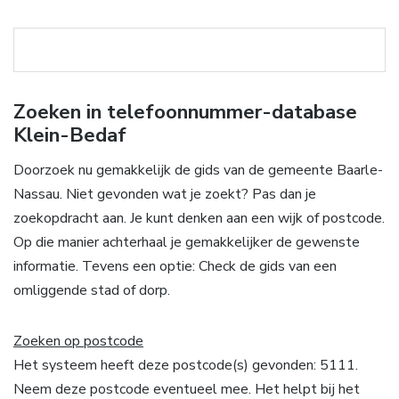
Zoeken in telefoonnummer-database
Klein-Bedaf
Doorzoek nu gemakkelijk de gids van de gemeente Baarle-
Nassau. Niet gevonden wat je zoekt? Pas dan je
zoekopdracht aan. Je kunt denken aan een wijk of postcode.
Op die manier achterhaal je gemakkelijker de gewenste
informatie. Tevens een optie: Check de gids van een
omliggende stad of dorp.
Zoeken op postcode
Het systeem heeft deze postcode(s) gevonden: 5111.
Neem deze postcode eventueel mee. Het helpt bij het