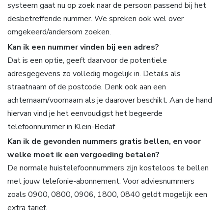
systeem gaat nu op zoek naar de persoon passend bij het
desbetreffende nummer. We spreken ook wel over
omgekeerd/andersom zoeken.
Kan ik een nummer vinden bij een adres?
Dat is een optie, geeft daarvoor de potentiele
adresgegevens zo volledig mogelijk in. Details als
straatnaam of de postcode. Denk ook aan een
achternaam/voornaam als je daarover beschikt. Aan de hand
hiervan vind je het eenvoudigst het begeerde
telefoonnummer in Klein-Bedaf
Kan ik de gevonden nummers gratis bellen, en voor
welke moet ik een vergoeding betalen?
De normale huistelefoonnummers zijn kosteloos te bellen
met jouw telefonie-abonnement. Voor adviesnummers
zoals 0900, 0800, 0906, 1800, 0840 geldt mogelijk een
extra tarief.