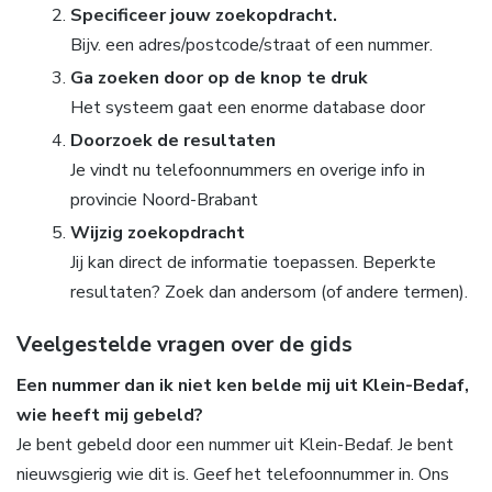
Specificeer jouw zoekopdracht.
Bijv. een adres/postcode/straat of een nummer.
Ga zoeken door op de knop te druk
Het systeem gaat een enorme database door
Doorzoek de resultaten
Je vindt nu telefoonnummers en overige info in
provincie Noord-Brabant
Wijzig zoekopdracht
Jij kan direct de informatie toepassen. Beperkte
resultaten? Zoek dan andersom (of andere termen).
Veelgestelde vragen over de gids
Een nummer dan ik niet ken belde mij uit Klein-Bedaf,
wie heeft mij gebeld?
Je bent gebeld door een nummer uit Klein-Bedaf. Je bent
nieuwsgierig wie dit is. Geef het telefoonnummer in. Ons