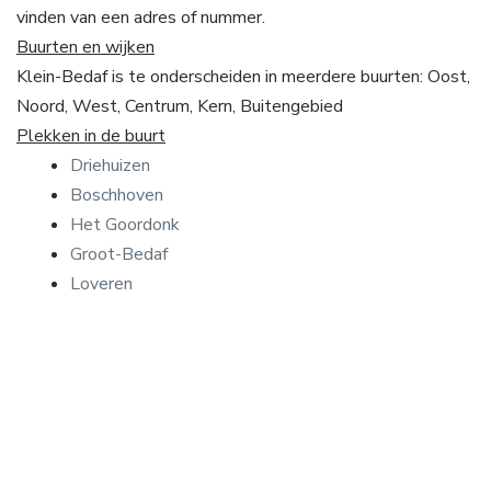
vinden van een adres of nummer.
Buurten en wijken
Klein-Bedaf is te onderscheiden in meerdere buurten: Oost,
Noord, West, Centrum, Kern, Buitengebied
Plekken in de buurt
Driehuizen
Boschhoven
Het Goordonk
Groot-Bedaf
Loveren