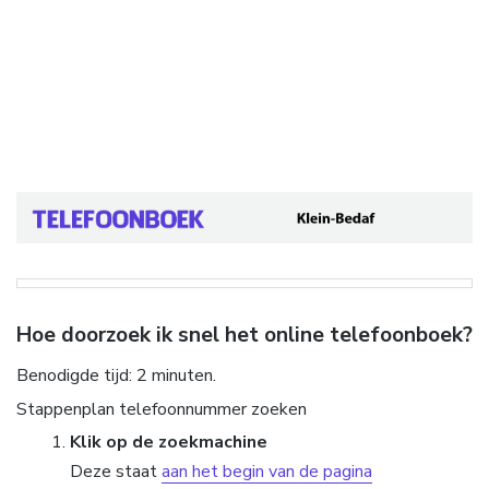
Hoe doorzoek ik snel het online telefoonboek?
Benodigde tijd:
2 minuten.
Stappenplan telefoonnummer zoeken
Klik op de zoekmachine
Deze staat
aan het begin van de pagina