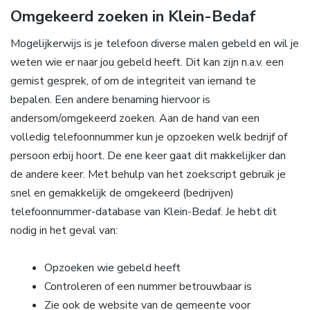
Omgekeerd zoeken in Klein-Bedaf
Mogelijkerwijs is je telefoon diverse malen gebeld en wil je
weten wie er naar jou gebeld heeft. Dit kan zijn n.a.v. een
gemist gesprek, of om de integriteit van iemand te
bepalen. Een andere benaming hiervoor is
andersom/omgekeerd zoeken. Aan de hand van een
volledig telefoonnummer kun je opzoeken welk bedrijf of
persoon erbij hoort. De ene keer gaat dit makkelijker dan
de andere keer. Met behulp van het zoekscript gebruik je
snel en gemakkelijk de omgekeerd (bedrijven)
telefoonnummer-database van Klein-Bedaf. Je hebt dit
nodig in het geval van:
Opzoeken wie gebeld heeft
Controleren of een nummer betrouwbaar is
Zie ook de website van de gemeente voor