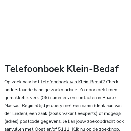
Telefoonboek Klein-Bedaf
Op zoek naar het
telefoonboek van Klein-Bedaf?
Check
onderstaande handige zoekmachine. Zo doorzoekt men
gemakkelijk veel (06) nummers en contacten in Baarle-
Nassau. Begin altijd je query met een naam (denk aan van
der Linden), een zaak (zoals Vakantieexperts) of mogelijk
(adres) postcode gegevens. Je kan jouw zoekopdracht ook
aanvullen met Oost en/of 5111. Klik nu op de zoekknop.