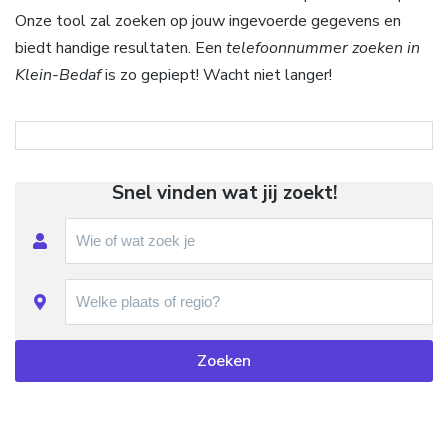
Onze tool zal zoeken op jouw ingevoerde gegevens en
biedt handige resultaten. Een
telefoonnummer zoeken in
Klein-Bedaf
is zo gepiept! Wacht niet langer!
Snel vinden wat jij zoekt!