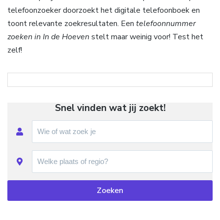
telefoonzoeker doorzoekt het digitale telefoonboek en
toont relevante zoekresultaten. Een
telefoonnummer
zoeken in In de Hoeven
stelt maar weinig voor! Test het
zelf!
Snel vinden wat jij zoekt!