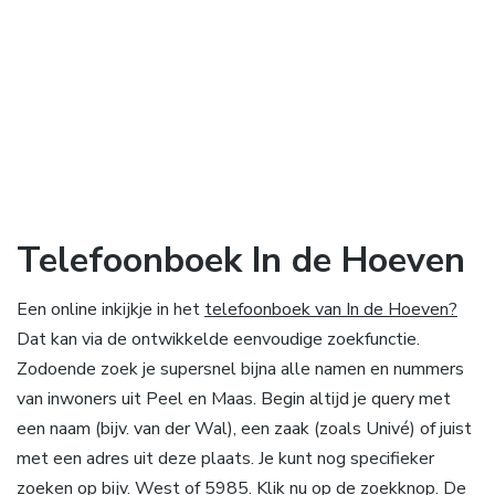
Telefoonboek In de Hoeven
Een online inkijkje in het
telefoonboek van In de Hoeven?
Dat kan via de ontwikkelde eenvoudige zoekfunctie.
Zodoende zoek je supersnel bijna alle namen en nummers
van inwoners uit Peel en Maas. Begin altijd je query met
een naam (bijv. van der Wal), een zaak (zoals Univé) of juist
met een adres uit deze plaats. Je kunt nog specifieker
zoeken op bijv. West of 5985. Klik nu op de zoekknop. De