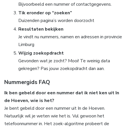
Bijvoorbeeld een nummer of contactgegevens.
Tik eronder op “zoeken”
Duizenden pagina’s worden doorzocht
Resultaten bekijken
Je vindt nu nummers, namen en adressen in provincie
Limburg
Wijzig zoekopdracht
Gevonden wat je zocht? Mooi! Te weinig data
gekregen? Pas jouw zoekopdracht dan aan.
Nummergids FAQ
Ik ben gebeld door een nummer dat ik niet ken uit In
de Hoeven, wie is het?
Je bent gebeld door een nummer uit In de Hoeven.
Natuurlijk wil je weten wie het is. Vul gewoon het
telefoonnummer in. Het zoek-algoritme probeert de