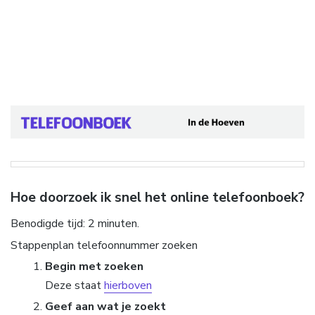
Hoe doorzoek ik snel het online telefoonboek?
Benodigde tijd:
2 minuten.
Stappenplan telefoonnummer zoeken
Begin met zoeken
Deze staat
hierboven
Geef aan wat je zoekt