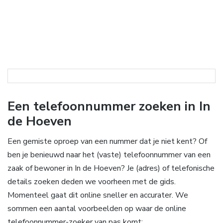
Een telefoonnummer zoeken in In
de Hoeven
Een gemiste oproep van een nummer dat je niet kent? Of
ben je benieuwd naar het (vaste) telefoonnummer van een
zaak of bewoner in In de Hoeven? Je (adres) of telefonische
details zoeken deden we voorheen met de gids.
Momenteel gaat dit online sneller en accurater. We
sommen een aantal voorbeelden op waar de online
telefoonnummer-zoeker van pas komt: