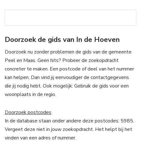
Doorzoek de gids van In de Hoeven
Doorzoek nu zonder problemen de gids van de gemeente
Peel en Maas. Geen hits? Probeer de zoekopdracht
concreter te maken. Een postcode of deel van het nummer
kan helpen. Dan vind jij eenvoudiger de contactgegevens
die jij nodig hebt. Ook mogelijk: Gebruik de gids voor een
woonplaats in de regio.
Doorzoek postcodes
In de database staan onder andere deze postcodes: 5985.
Vergeet deze niet in jouw zoekopdracht. Het helpt bij het
vinden van een adres of nummer.