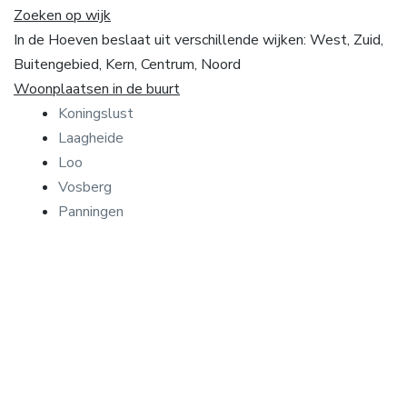
Zoeken op wijk
In de Hoeven beslaat uit verschillende wijken: West, Zuid,
Buitengebied, Kern, Centrum, Noord
Woonplaatsen in de buurt
Koningslust
Laagheide
Loo
Vosberg
Panningen