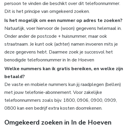
persoon te vinden die beschikt over dit telefoonnummer.
Dit is het principe van omgekeerd zoeken.
Is het mogelijk om een nummer op adres te zoeken?
Natuurlijk, voer hiervoor de (woon) gegevens helemaal in.
Onder ander de postcode + huisnummer, maar ook
straatnaam. Je kunt ook (achter) namen invoeren mits je
deze gegevens hebt. Daarmee zoek je succesvol het
benodigde telefoonnummer in In de Hoeven
Welke nummers kan ik gratis bereiken, en welke zijn
betaald?
De vaste en mobiele nummers kun jij raadplegen (bellen)
met jouw telefonie-abonnement. Voor zakelijke
telefoonnummers zoals bijv. 1800, 0906, 0900, 0909,
0800 kan een bedrijf extra kosten doorrekenen.
Omgekeerd zoeken in In de Hoeven