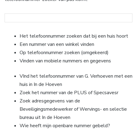
Het telefoonnummer zoeken dat bij een huis hoort
Een nummer van een winkel vinden
Op telefoonnummer zoeken (omgekeerd)
Vinden van mobiele nummers en gegevens
VInd het telefoonnummer van G. Verhoeven met een
huis in In de Hoeven
Zoek het nummer van de PLUS of Specsavesr
Zoek adresgegevens van de
Beveiligingsmedewerker of Wervings- en selectie
bureau uit In de Hoeven
Wie heeft mijn openbare nummer gebeld?