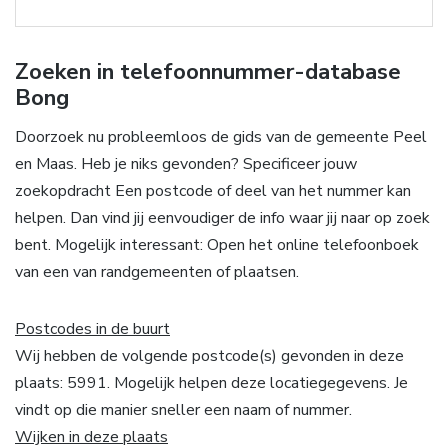
Zoeken in telefoonnummer-database
Bong
Doorzoek nu probleemloos de gids van de gemeente Peel
en Maas. Heb je niks gevonden? Specificeer jouw
zoekopdracht Een postcode of deel van het nummer kan
helpen. Dan vind jij eenvoudiger de info waar jij naar op zoek
bent. Mogelijk interessant: Open het online telefoonboek
van een van randgemeenten of plaatsen.
Postcodes in de buurt
Wij hebben de volgende postcode(s) gevonden in deze
plaats: 5991. Mogelijk helpen deze locatiegegevens. Je
vindt op die manier sneller een naam of nummer.
Wijken in deze plaats