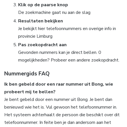
Klik op de paarse knop
De zoekmachine gaat nu aan de slag
Resultaten bekijken
Je bekijkt hier telefoonnummers en overige info in
provincie Limburg
Pas zoekopdracht aan
Gevonden nummers kan je direct bellen. 0
mogelijkheden? Probeer een andere zoekopdracht.
Nummergids FAQ
Ik ben gebeld door een raar nummer uit Bong, wie
probeert mij te bellen?
Je bent gebeld door een nummer uit Bong. Je bent dan
benieuwd wie het is. Vul gewoon het telefoonnummer in.
Het systeem achterhaalt de persoon die beschikt over dit
telefoonnummer. In feite ben je dan andersom aan het