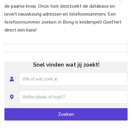
de paarse knop. Onze tool doorzoekt de database en
levert nauwkeurig adressen en telefoonnummers. Een
telefoonnummer zoeken in Bong
is kinderspel! Geef het
direct een kans!
Snel vinden wat jij zoekt!