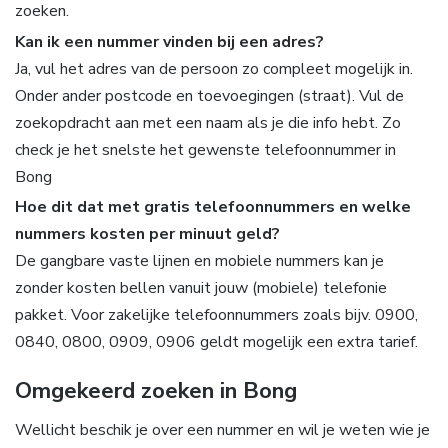
zoeken.
Kan ik een nummer vinden bij een adres?
Ja, vul het adres van de persoon zo compleet mogelijk in.
Onder ander postcode en toevoegingen (straat). Vul de
zoekopdracht aan met een naam als je die info hebt. Zo
check je het snelste het gewenste telefoonnummer in
Bong
Hoe dit dat met gratis telefoonnummers en welke
nummers kosten per minuut geld?
De gangbare vaste lijnen en mobiele nummers kan je
zonder kosten bellen vanuit jouw (mobiele) telefonie
pakket. Voor zakelijke telefoonnummers zoals bijv. 0900,
0840, 0800, 0909, 0906 geldt mogelijk een extra tarief.
Omgekeerd zoeken in Bong
Wellicht beschik je over een nummer en wil je weten wie je