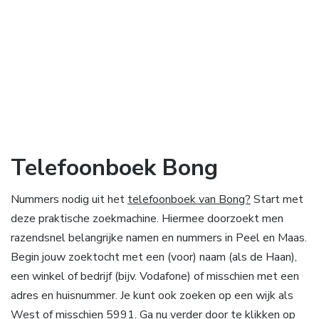
Telefoonboek Bong
Nummers nodig uit het
telefoonboek van Bong?
Start met
deze praktische zoekmachine. Hiermee doorzoekt men
razendsnel belangrijke namen en nummers in Peel en Maas.
Begin jouw zoektocht met een (voor) naam (als de Haan),
een winkel of bedrijf (bijv. Vodafone) of misschien met een
adres en huisnummer. Je kunt ook zoeken op een wijk als
West of misschien 5991. Ga nu verder door te klikken op