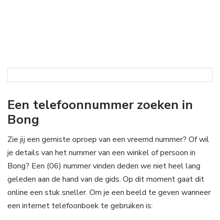
Een telefoonnummer zoeken in
Bong
Zie jij een gemiste oproep van een vreemd nummer? Of wil
je details van het nummer van een winkel of persoon in
Bong? Een (06) nummer vinden deden we niet heel lang
geleden aan de hand van de gids. Op dit moment gaat dit
online een stuk sneller. Om je een beeld te geven wanneer
een internet telefoonboek te gebruiken is: