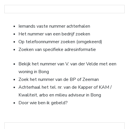
Iemands vaste nummer achterhalen
Het nummer van een bedrijf zoeken
Op telefoonnummer zoeken (omgekeerd)
Zoeken van specifieke adresinformatie
Bekijk het nummer van V. van der Velde met een
woning in Bong
Zoek het nummer van de BP of Zeeman
Achterhaal het tel. nr. van de Kapper of KAM /
Kwaliteit, arbo en milieu adviseur in Bong
Door wie ben ik gebeld?