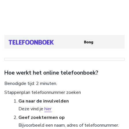
Hoe werkt het online telefoonboek?
Benodigde tijd:
2 minuten.
Stappenplan telefoonnummer zoeken
Ga naar de invulvelden
Deze vind je
hier
Geef zoektermen op
Bijvoorbeeld een naam, adres of telefoonnummer.