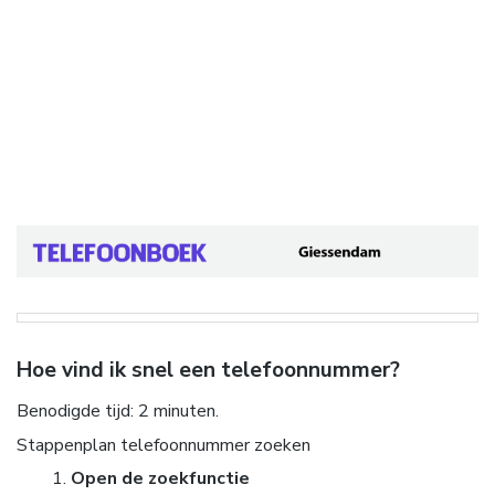
Hoe vind ik snel een telefoonnummer?
Benodigde tijd:
2 minuten.
Stappenplan telefoonnummer zoeken
Open de zoekfunctie