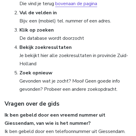
Die vind je terug
bovenaan de pagina
Vul de velden in
Bijv. een (mobiel) tel. nummer of een adres.
Klik op zoeken
De database wordt doorzocht
Bekijk zoekresultaten
Je bekijkt hier alle zoekresultaten in provincie Zuid-
Holland
Zoek opnieuw
Gevonden wat je zocht? Mooi! Geen goede info
gevonden? Probeer een andere zoekopdracht.
Vragen over de gids
Ik ben gebeld door een vreemd nummer uit
Giessendam, van wie is het nummer?
Ik ben gebeld door een telefoonnummer uit Giessendam.