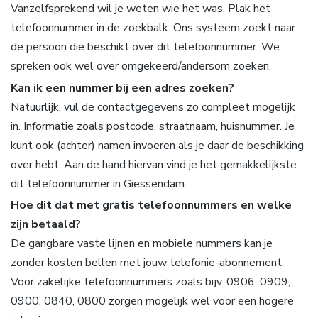
Vanzelfsprekend wil je weten wie het was. Plak het
telefoonnummer in de zoekbalk. Ons systeem zoekt naar
de persoon die beschikt over dit telefoonnummer. We
spreken ook wel over omgekeerd/andersom zoeken.
Kan ik een nummer bij een adres zoeken?
Natuurlijk, vul de contactgegevens zo compleet mogelijk
in. Informatie zoals postcode, straatnaam, huisnummer. Je
kunt ook (achter) namen invoeren als je daar de beschikking
over hebt. Aan de hand hiervan vind je het gemakkelijkste
dit telefoonnummer in Giessendam
Hoe dit dat met gratis telefoonnummers en welke
zijn betaald?
De gangbare vaste lijnen en mobiele nummers kan je
zonder kosten bellen met jouw telefonie-abonnement.
Voor zakelijke telefoonnummers zoals bijv. 0906, 0909,
0900, 0840, 0800 zorgen mogelijk wel voor een hogere