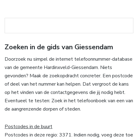
Zoeken in de gids van Giessendam
Doorzoek nu simpel de internet telefoonnummer-database
van de gemeente Hardinxveld-Giessendam. Niets
gevonden? Maak de zoekopdracht concreter. Een postcode
of deel van het nummer kan helpen. Dat vergroot de kans
op het vinden van de contactgegevens die jij nodig hebt.
Eventueel te testen: Zoek in het telefoonboek van een van
de aangrenzende dorpen of steden.
Postcodes in de buurt
Postcodes in deze regio: 3371. Indien nodig, voeg deze toe