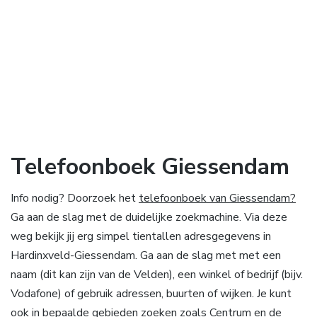
Telefoonboek Giessendam
Info nodig? Doorzoek het
telefoonboek van Giessendam?
Ga aan de slag met de duidelijke zoekmachine. Via deze
weg bekijk jij erg simpel tientallen adresgegevens in
Hardinxveld-Giessendam. Ga aan de slag met met een
naam (dit kan zijn van de Velden), een winkel of bedrijf (bijv.
Vodafone) of gebruik adressen, buurten of wijken. Je kunt
ook in bepaalde gebieden zoeken zoals Centrum en de