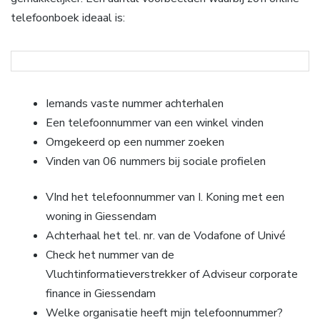
telefoonboek ideaal is:
Iemands vaste nummer achterhalen
Een telefoonnummer van een winkel vinden
Omgekeerd op een nummer zoeken
Vinden van 06 nummers bij sociale profielen
VInd het telefoonnummer van I. Koning met een
woning in Giessendam
Achterhaal het tel. nr. van de Vodafone of Univé
Check het nummer van de
Vluchtinformatieverstrekker of Adviseur corporate
finance in Giessendam
Welke organisatie heeft mijn telefoonnummer?