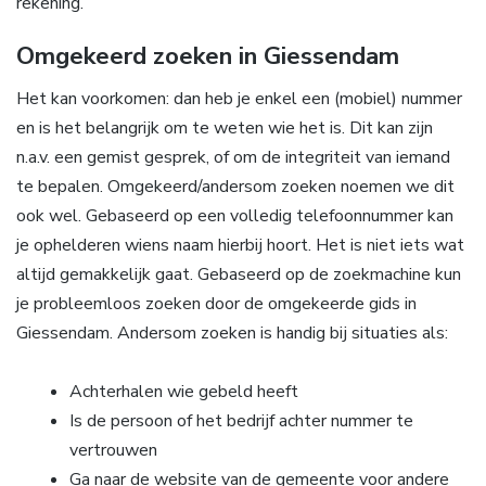
rekening.
Omgekeerd zoeken in Giessendam
Het kan voorkomen: dan heb je enkel een (mobiel) nummer
en is het belangrijk om te weten wie het is. Dit kan zijn
n.a.v. een gemist gesprek, of om de integriteit van iemand
te bepalen. Omgekeerd/andersom zoeken noemen we dit
ook wel. Gebaseerd op een volledig telefoonnummer kan
je ophelderen wiens naam hierbij hoort. Het is niet iets wat
altijd gemakkelijk gaat. Gebaseerd op de zoekmachine kun
je probleemloos zoeken door de omgekeerde gids in
Giessendam. Andersom zoeken is handig bij situaties als:
Achterhalen wie gebeld heeft
Is de persoon of het bedrijf achter nummer te
vertrouwen
Ga naar de website van de gemeente voor andere