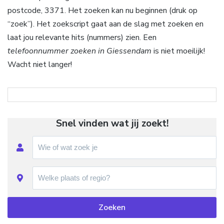
postcode, 3371. Het zoeken kan nu beginnen (druk op
“zoek”). Het zoekscript gaat aan de slag met zoeken en
laat jou relevante hits (nummers) zien. Een
telefoonnummer zoeken in Giessendam
is niet moeilijk!
Wacht niet langer!
Snel vinden wat jij zoekt!