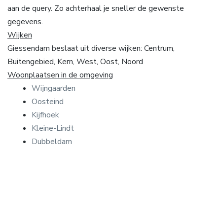
aan de query. Zo achterhaal je sneller de gewenste
gegevens.
Wijken
Giessendam beslaat uit diverse wijken: Centrum,
Buitengebied, Kern, West, Oost, Noord
Woonplaatsen in de omgeving
Wijngaarden
Oosteind
Kijfhoek
Kleine-Lindt
Dubbeldam