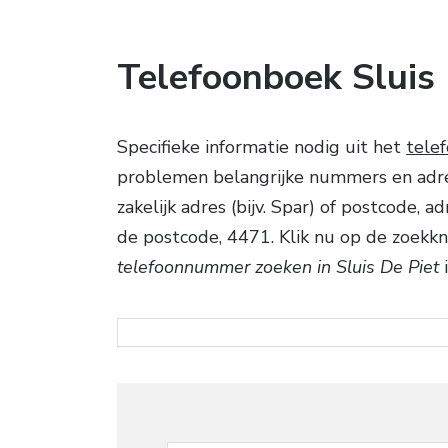
Telefoonboek Sluis 
Specifieke informatie nodig uit het
tele
problemen belangrijke nummers en adress
zakelijk adres (bijv. Spar) of postcode,
de postcode, 4471. Klik nu op de zoekkn
telefoonnummer zoeken in Sluis De Piet
i