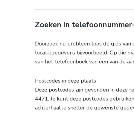
Zoeken in telefoonnummer-
Doorzoek nu probleemloos de gids van 
locatiegegevens bijvoorbeeld. Op die m
van het telefoonboek van een van de aa
Postcodes in deze plaats
Deze postcodes zijn gevonden in deze re
4471. Je kunt deze postcodes gebruiken
achterhaal je sneller de gewenste gege