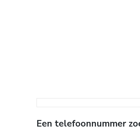
Een telefoonnummer zoek