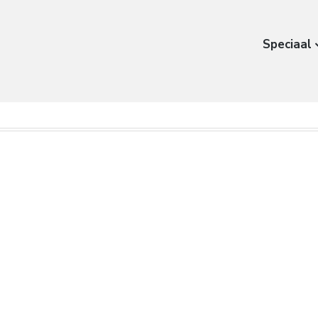
Speciaal