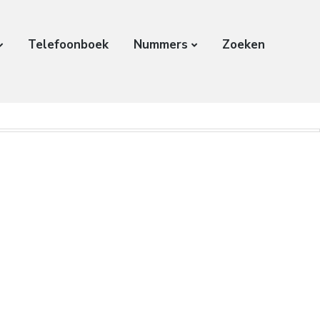
Telefoonboek
Nummers
Zoeken