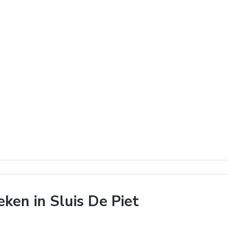
en in Sluis De Piet