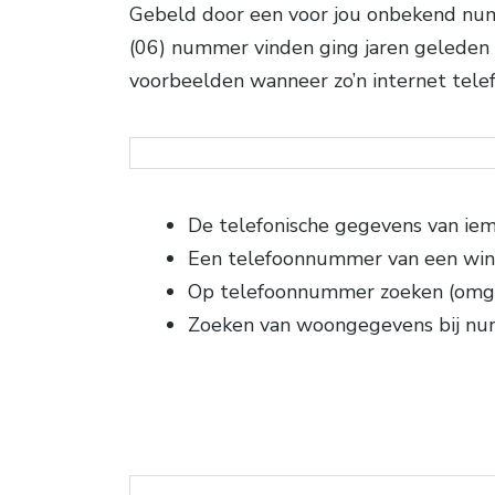
Gebeld door een voor jou onbekend numm
(06) nummer vinden ging jaren geleden
voorbeelden wanneer zo’n internet tel
De telefonische gegevens van ie
Een telefoonnummer van een win
Op telefoonnummer zoeken (omg
Zoeken van woongegevens bij n