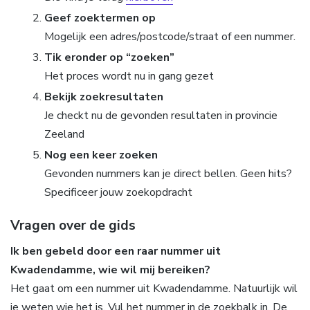
Geef zoektermen op
Mogelijk een adres/postcode/straat of een nummer.
Tik eronder op “zoeken”
Het proces wordt nu in gang gezet
Bekijk zoekresultaten
Je checkt nu de gevonden resultaten in provincie
Zeeland
Nog een keer zoeken
Gevonden nummers kan je direct bellen. Geen hits?
Specificeer jouw zoekopdracht
Vragen over de gids
Ik ben gebeld door een raar nummer uit
Kwadendamme, wie wil mij bereiken?
Het gaat om een nummer uit Kwadendamme. Natuurlijk wil
je weten wie het is. Vul het nummer in de zoekbalk in. De