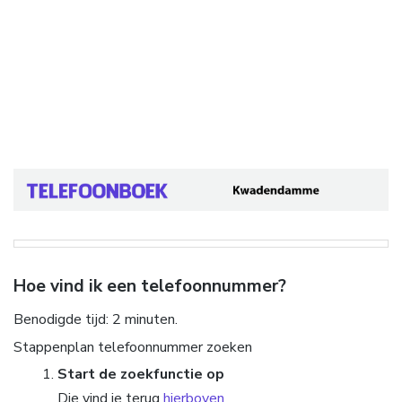
Hoe vind ik een telefoonnummer?
Benodigde tijd:
2 minuten.
Stappenplan telefoonnummer zoeken
Start de zoekfunctie op
Die vind je terug
hierboven