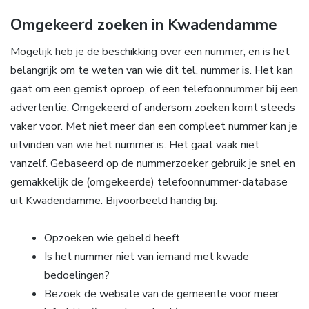
Omgekeerd zoeken in Kwadendamme
Mogelijk heb je de beschikking over een nummer, en is het
belangrijk om te weten van wie dit tel. nummer is. Het kan
gaat om een gemist oproep, of een telefoonnummer bij een
advertentie. Omgekeerd of andersom zoeken komt steeds
vaker voor. Met niet meer dan een compleet nummer kan je
uitvinden van wie het nummer is. Het gaat vaak niet
vanzelf. Gebaseerd op de nummerzoeker gebruik je snel en
gemakkelijk de (omgekeerde) telefoonnummer-database
uit Kwadendamme. Bijvoorbeeld handig bij:
Opzoeken wie gebeld heeft
Is het nummer niet van iemand met kwade
bedoelingen?
Bezoek de website van de gemeente voor meer