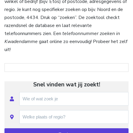
winkel of bedrijf (bijv. Etos) of postcode, adresgegevens of
regio. Je kunt nog specifieker zoeken op bijv. Noord en de
postcode, 4434. Druk op “zoeken”. De zoektool checkt
razendsnel de database en laat relevante
telefoonnummers zien. Een
telefoonnummer zoeken in
Kwadendamme
gaat online zo eenvoudig! Probeer het zelf
uit!
Snel vinden wat jij zoekt!