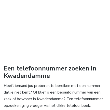
Een telefoonnummer zoeken in
Kwadendamme
Heeft iemand jou proberen te bereiken met een nummer
dat je niet kent? Of blief jij een bepaald nummer van een
zaak of bewoner in Kwadendamme? Een telefoonnummer
opzoeken ging vroeger via het dikke telefoonboek.