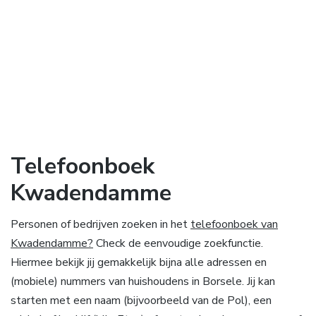
Telefoonboek
Kwadendamme
Personen of bedrijven zoeken in het
telefoonboek van
Kwadendamme?
Check de eenvoudige zoekfunctie.
Hiermee bekijk jij gemakkelijk bijna alle adressen en
(mobiele) nummers van huishoudens in Borsele. Jij kan
starten met een naam (bijvoorbeeld van de Pol), een