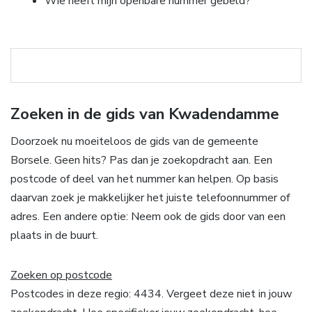
Wie heeft mijn openbare nummer gebeld?
Zoeken in de gids van Kwadendamme
Doorzoek nu moeiteloos de gids van de gemeente
Borsele. Geen hits? Pas dan je zoekopdracht aan. Een
postcode of deel van het nummer kan helpen. Op basis
daarvan zoek je makkelijker het juiste telefoonnummer of
adres. Een andere optie: Neem ook de gids door van een
plaats in de buurt.
Zoeken op postcode
Postcodes in deze regio: 4434. Vergeet deze niet in jouw