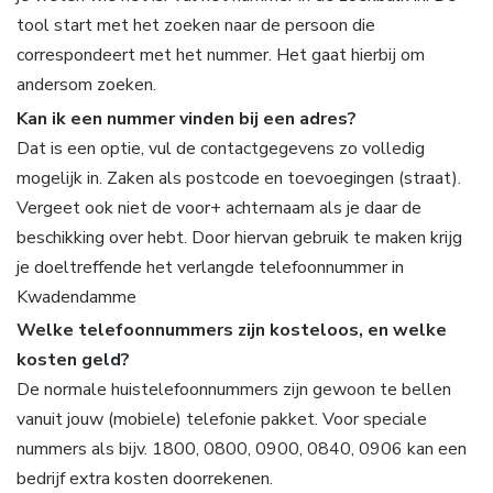
tool start met het zoeken naar de persoon die
correspondeert met het nummer. Het gaat hierbij om
andersom zoeken.
Kan ik een nummer vinden bij een adres?
Dat is een optie, vul de contactgegevens zo volledig
mogelijk in. Zaken als postcode en toevoegingen (straat).
Vergeet ook niet de voor+ achternaam als je daar de
beschikking over hebt. Door hiervan gebruik te maken krijg
je doeltreffende het verlangde telefoonnummer in
Kwadendamme
Welke telefoonnummers zijn kosteloos, en welke
kosten geld?
De normale huistelefoonnummers zijn gewoon te bellen
vanuit jouw (mobiele) telefonie pakket. Voor speciale
nummers als bijv. 1800, 0800, 0900, 0840, 0906 kan een
bedrijf extra kosten doorrekenen.