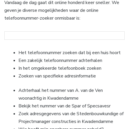
Vandaag de dag gaat dit online honderd keer sneller. We
geven je diverse mogelijkheden waar de online
telefoonnummer-zoeker onmisbaar is:
Het telefoonnummer zoeken dat bij een huis hoort
Een zakelijk telefoonnummer achterhalen
In het omgekeerde telefoonboek zoeken
Zoeken van specifieke adresinformatie
Achterhaal het nummer van A. van de Ven
woonachtig in Kwadendamme
Bekijk het nummer van de Spar of Specsavesr
Zoek adresgegevens van de Stedenbouwkundige of
Projectmanager constructies in Kwadendamme