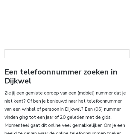
Een telefoonnummer zoeken in
Dijkwel
Zie jij een gemiste oproep van een (mobiel) nummer dat je
niet kent? Of ben je benieuwd naar het telefoonnummer
van een winkel of persoon in Dijkwel? Een (06) nummer
vinden ging tot een jaar of 20 geleden met de gids.
Momenteel gaat dit online veel gemakkelijker. Om je een
beeld te geven waar de online telefoonnummer-zoeker