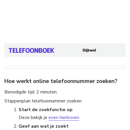
Hoe werkt online telefoonnummer zoeken?
Benodigde tijd:
2 minuten.
Stappenplan telefoonnummer zoeken
Start de zoekfunctie op
Deze bekijk je
even hierboven
Geef aan wat je zoekt