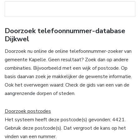
Doorzoek telefoonnummer-database
Dijkwel
Doorzoek nu online de online telefoonnummer-zoeker van
gemeente Kapelle. Geen resultaat? Zoek dan op andere
combinaties. Bijvoorbeeld met een wijk of postcode. Op
basis daarvan zoek je makkelijker de gewenste informatie.
Ook het overwegen waard: Check de gids van een van de
aangrenzende dorpen of steden.
Doorzoek postcodes
Het systeem heeft deze postcode(s) gevonden: 4421.
Gebruik deze postcode(s). Dat vergroot de kans op het
vinden van een nummer.