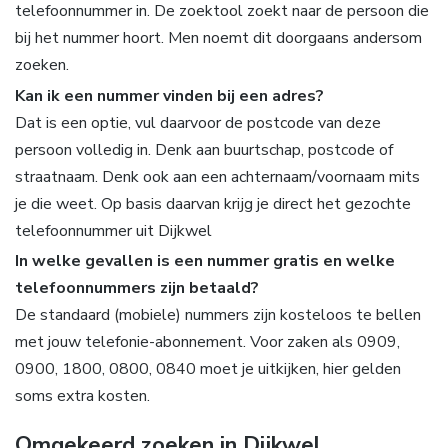
telefoonnummer in. De zoektool zoekt naar de persoon die
bij het nummer hoort. Men noemt dit doorgaans andersom
zoeken.
Kan ik een nummer vinden bij een adres?
Dat is een optie, vul daarvoor de postcode van deze
persoon volledig in. Denk aan buurtschap, postcode of
straatnaam. Denk ook aan een achternaam/voornaam mits
je die weet. Op basis daarvan krijg je direct het gezochte
telefoonnummer uit Dijkwel
In welke gevallen is een nummer gratis en welke
telefoonnummers zijn betaald?
De standaard (mobiele) nummers zijn kosteloos te bellen
met jouw telefonie-abonnement. Voor zaken als 0909,
0900, 1800, 0800, 0840 moet je uitkijken, hier gelden
soms extra kosten.
Omgekeerd zoeken in Dijkwel