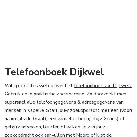
Telefoonboek Dijkwel
Wil jij ook alles weten over het
telefoonboek van Dijkwel?
Gebruik onze praktische zoekmachine. Zo doorzoekt men
supersnel alle telefoongegevens & adresgegevens van
mensen in Kapelle. Start jouw zoekopdracht met een (voor)
naam (als de Graaf), een winkel of bedrijf (bijv. Xenos) of
gebruik adressen, buurten of wijken. Je kan jouw
zoekopdracht ook aanvullen met Noord of juist de