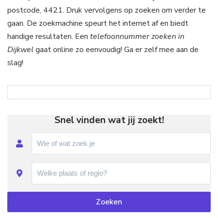
postcode, 4421. Druk vervolgens op zoeken om verder te
gaan. De zoekmachine speurt het internet af en biedt
handige resultaten. Een
telefoonnummer zoeken in
Dijkwel
gaat online zo eenvoudig! Ga er zelf mee aan de
slag!
Snel vinden wat jij zoekt!