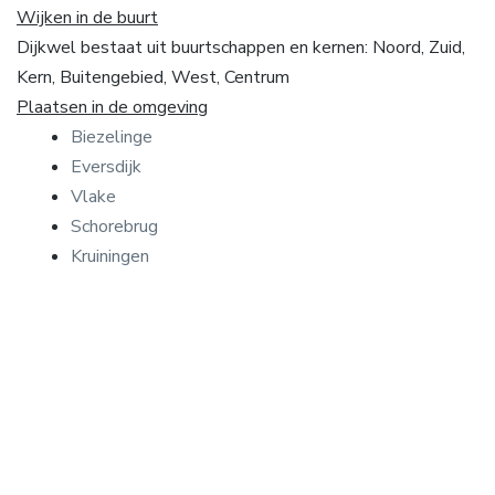
Wijken in de buurt
Dijkwel bestaat uit buurtschappen en kernen: Noord, Zuid,
Kern, Buitengebied, West, Centrum
Plaatsen in de omgeving
Biezelinge
Eversdijk
Vlake
Schorebrug
Kruiningen