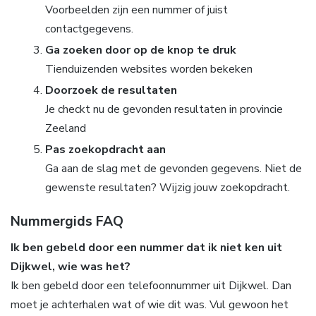
Voorbeelden zijn een nummer of juist
contactgegevens.
Ga zoeken door op de knop te druk
Tienduizenden websites worden bekeken
Doorzoek de resultaten
Je checkt nu de gevonden resultaten in provincie
Zeeland
Pas zoekopdracht aan
Ga aan de slag met de gevonden gegevens. Niet de
gewenste resultaten? Wijzig jouw zoekopdracht.
Nummergids FAQ
Ik ben gebeld door een nummer dat ik niet ken uit
Dijkwel, wie was het?
Ik ben gebeld door een telefoonnummer uit Dijkwel. Dan
moet je achterhalen wat of wie dit was. Vul gewoon het