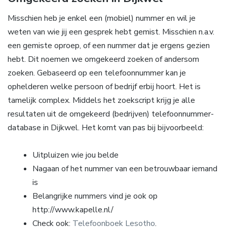
Misschien heb je enkel een (mobiel) nummer en wil je
weten van wie jij een gesprek hebt gemist. Misschien n.a.v.
een gemiste oproep, of een nummer dat je ergens gezien
hebt. Dit noemen we omgekeerd zoeken of andersom
zoeken. Gebaseerd op een telefoonnummer kan je
ophelderen welke persoon of bedrijf erbij hoort. Het is
tamelijk complex. Middels het zoekscript krijg je alle
resultaten uit de omgekeerd (bedrijven) telefoonnummer-
database in Dijkwel. Het komt van pas bij bijvoorbeeld:
Uitpluizen wie jou belde
Nagaan of het nummer van een betrouwbaar iemand
is
Belangrijke nummers vind je ook op
http://www.kapelle.nl/
Check ook:
Telefoonboek Lesotho
.