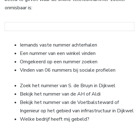
onmisbaar is:
Iemands vaste nummer achterhalen
Een nummer van een winkel vinden
Omgekeerd op een nummer zoeken
Vinden van 06 nummers bij sociale profielen
Zoek het nummer van S. de Bruyn in Dijkwel
Bekijk het nummer van de AH of Aldi
Bekijk het nummer van de Voetbalsteward of
Ingenieur op het gebied van infrrastructuur in Dijkwel
Welke bedrijf heeft mij gebeld?