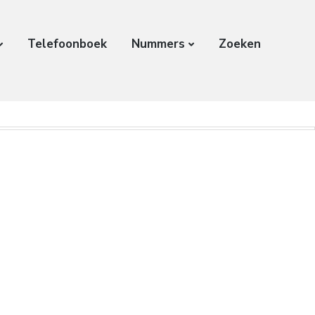
Telefoonboek
Nummers
Zoeken