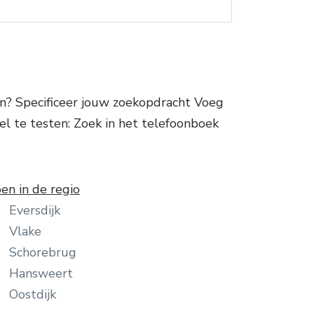
n? Specificeer jouw zoekopdracht Voeg
el te testen: Zoek in het telefoonboek
en in de regio
Eversdijk
Vlake
Schorebrug
Hansweert
Oostdijk