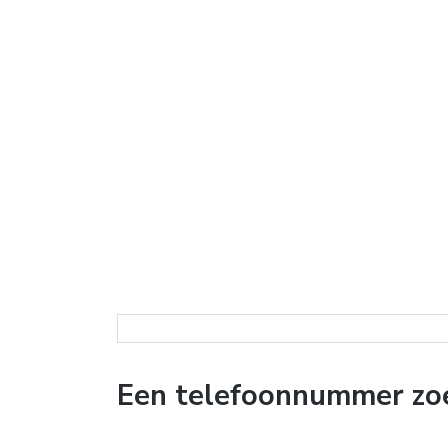
Een telefoonnummer zoe