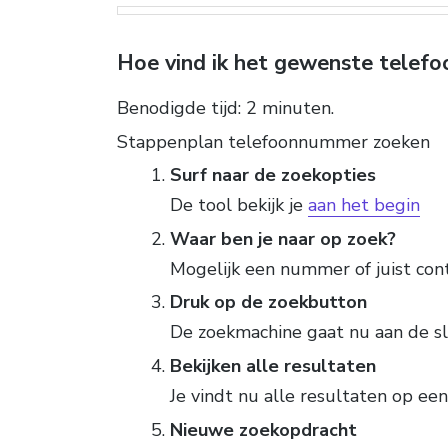
Hoe vind ik het gewenste tele
Benodigde tijd:
2 minuten.
Stappenplan telefoonnummer zoeken
Surf naar de zoekopties
De tool bekijk je
aan het begin
Waar ben je naar op zoek?
Mogelijk een nummer of juist con
Druk op de zoekbutton
De zoekmachine gaat nu aan de s
Bekijken alle resultaten
Je vindt nu alle resultaten op een 
Nieuwe zoekopdracht