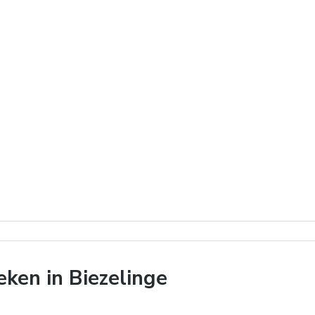
ken in Biezelinge