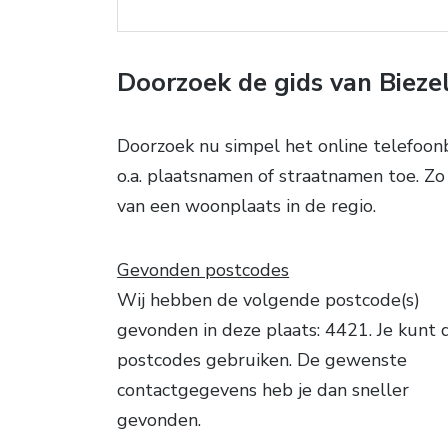
Doorzoek de gids van Bieze
Doorzoek nu simpel het online telefoo
o.a. plaatsnamen of straatnamen toe. Zo 
van een woonplaats in de regio.
Gevonden postcodes
Wij hebben de volgende postcode(s)
gevonden in deze plaats: 4421. Je kunt 
postcodes gebruiken. De gewenste
contactgegevens heb je dan sneller
gevonden.