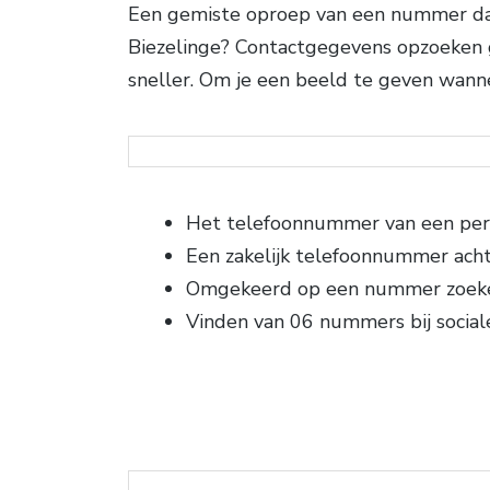
Een gemiste oproep van een nummer dat j
Biezelinge? Contactgegevens opzoeken gi
sneller. Om je een beeld te geven wanne
Het telefoonnummer van een per
Een zakelijk telefoonnummer ach
Omgekeerd op een nummer zoek
Vinden van 06 nummers bij social