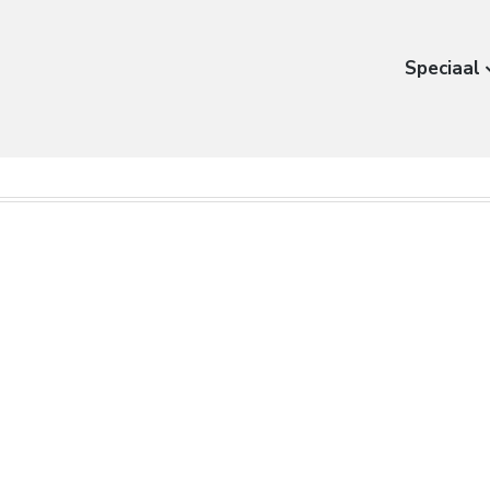
Speciaal