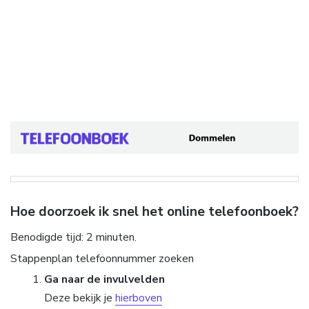
Hoe doorzoek ik snel het online telefoonboek?
Benodigde tijd:
2 minuten.
Stappenplan telefoonnummer zoeken
Ga naar de invulvelden
Deze bekijk je
hierboven