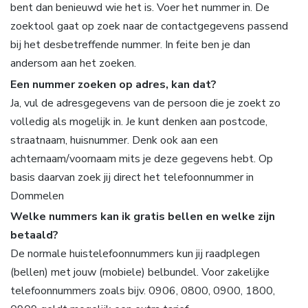
bent dan benieuwd wie het is. Voer het nummer in. De
zoektool gaat op zoek naar de contactgegevens passend
bij het desbetreffende nummer. In feite ben je dan
andersom aan het zoeken.
Een nummer zoeken op adres, kan dat?
Ja, vul de adresgegevens van de persoon die je zoekt zo
volledig als mogelijk in. Je kunt denken aan postcode,
straatnaam, huisnummer. Denk ook aan een
achternaam/voornaam mits je deze gegevens hebt. Op
basis daarvan zoek jij direct het telefoonnummer in
Dommelen
Welke nummers kan ik gratis bellen en welke zijn
betaald?
De normale huistelefoonnummers kun jij raadplegen
(bellen) met jouw (mobiele) belbundel. Voor zakelijke
telefoonnummers zoals bijv. 0906, 0800, 0900, 1800,