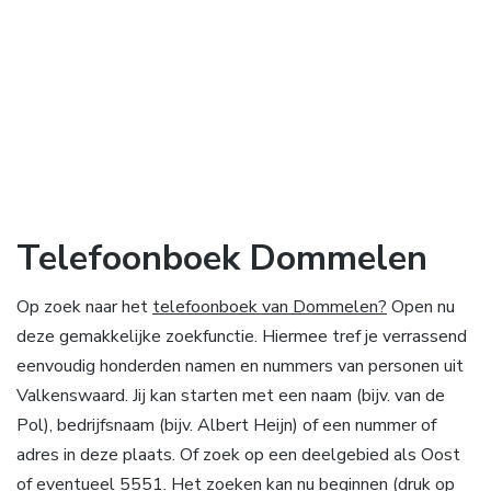
Telefoonboek Dommelen
Op zoek naar het
telefoonboek van Dommelen?
Open nu
deze gemakkelijke zoekfunctie. Hiermee tref je verrassend
eenvoudig honderden namen en nummers van personen uit
Valkenswaard. Jij kan starten met een naam (bijv. van de
Pol), bedrijfsnaam (bijv. Albert Heijn) of een nummer of
adres in deze plaats. Of zoek op een deelgebied als Oost
of eventueel 5551. Het zoeken kan nu beginnen (druk op