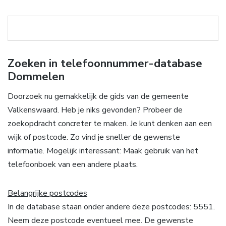
Zoeken in telefoonnummer-database
Dommelen
Doorzoek nu gemakkelijk de gids van de gemeente
Valkenswaard. Heb je niks gevonden? Probeer de
zoekopdracht concreter te maken. Je kunt denken aan een
wijk of postcode. Zo vind je sneller de gewenste
informatie. Mogelijk interessant: Maak gebruik van het
telefoonboek van een andere plaats.
Belangrijke postcodes
In de database staan onder andere deze postcodes: 5551.
Neem deze postcode eventueel mee. De gewenste