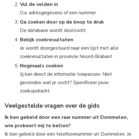
Vul de velden in
O.a. adresgegevens of een nummer.
Ga zoeken door op de knop te druk
De database wordt doorzocht
Bekijk zoekresultaten
Je wordt doorgestuurd naar een lijst met alle
zoekresultaten in provincie Noord-Brabant
Nogmaals zoeken
Jij kan direct de informatie toepassen. Niet
gevonden wat je zocht? Specificeer jouw
zoekopdracht
Veelgestelde vragen over de gids
Ik ben gebeld door een raar nummer uit Dommelen,
wie probeert mij te bellen?
Ik ben gebeld door een telefoonnummer uit Dommelen. Je