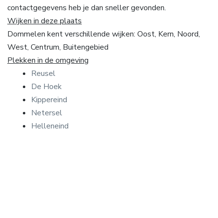
contactgegevens heb je dan sneller gevonden.
Wijken in deze plaats
Dommelen kent verschillende wijken: Oost, Kern, Noord,
West, Centrum, Buitengebied
Plekken in de omgeving
Reusel
De Hoek
Kippereind
Netersel
Helleneind