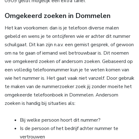
0909 geldt mogelijk een extra tarief.
Omgekeerd zoeken in Dommelen
Het kan voorkomen: dan is je telefoon diverse malen
gebeld en wens je te ontcijferen wie er achter dit nummer
schuilgaat. Dit kan zijn n.a.v. een gemist gesprek, of gewoon
om na te gaan of iemand wel betrouwbaar is. Dit noemen
we omgekeerd zoeken of andersom zoeken. Gebaseerd op
een volledig telefoonnummer kun je te weten komen van
wie het nummer is. Het gaat vaak niet vanzelf. Door gebruik
te maken van de nummerzoeker zoek jij zonder moeite het
omgekeerde telefoonboek in Dommelen. Andersom
zoeken is handig bij situaties als:
Bij welke persoon hoort dit nummer?
Is de persoon of het bedrijf achter nummer te
vertrouwen