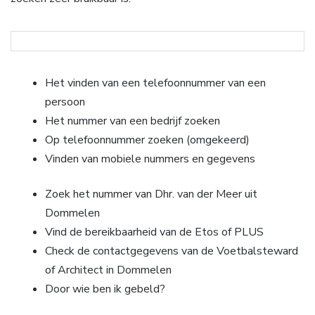
Het vinden van een telefoonnummer van een
persoon
Het nummer van een bedrijf zoeken
Op telefoonnummer zoeken (omgekeerd)
Vinden van mobiele nummers en gegevens
Zoek het nummer van Dhr. van der Meer uit
Dommelen
Vind de bereikbaarheid van de Etos of PLUS
Check de contactgegevens van de Voetbalsteward
of Architect in Dommelen
Door wie ben ik gebeld?