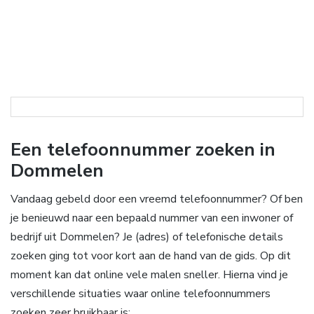
Een telefoonnummer zoeken in
Dommelen
Vandaag gebeld door een vreemd telefoonnummer? Of ben
je benieuwd naar een bepaald nummer van een inwoner of
bedrijf uit Dommelen? Je (adres) of telefonische details
zoeken ging tot voor kort aan de hand van de gids. Op dit
moment kan dat online vele malen sneller. Hierna vind je
verschillende situaties waar online telefoonnummers
zoeken zeer bruikbaar is: