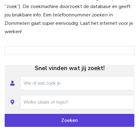
“zoek”). De zoekmachine doorzoekt de database en geeft
jou bruikbare info. Een
telefoonnummer zoeken in
Dommelen
gaat super eenvoudig. Laat het internet voor je
werken!
Snel vinden wat jij zoekt!