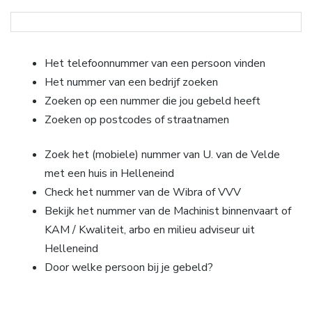
Het telefoonnummer van een persoon vinden
Het nummer van een bedrijf zoeken
Zoeken op een nummer die jou gebeld heeft
Zoeken op postcodes of straatnamen
Zoek het (mobiele) nummer van U. van de Velde
met een huis in Helleneind
Check het nummer van de Wibra of VVV
Bekijk het nummer van de Machinist binnenvaart of
KAM / Kwaliteit, arbo en milieu adviseur uit
Helleneind
Door welke persoon bij je gebeld?