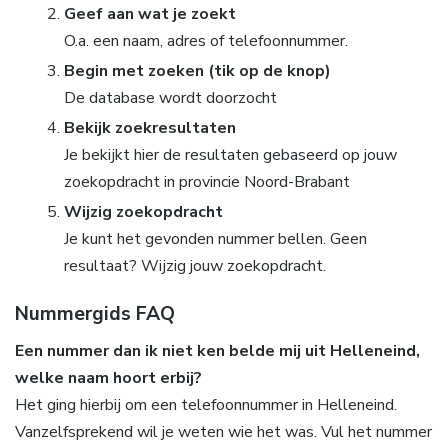
Geef aan wat je zoekt
O.a. een naam, adres of telefoonnummer.
Begin met zoeken (tik op de knop)
De database wordt doorzocht
Bekijk zoekresultaten
Je bekijkt hier de resultaten gebaseerd op jouw
zoekopdracht in provincie Noord-Brabant
Wijzig zoekopdracht
Je kunt het gevonden nummer bellen. Geen
resultaat? Wijzig jouw zoekopdracht.
Nummergids FAQ
Een nummer dan ik niet ken belde mij uit Helleneind,
welke naam hoort erbij?
Het ging hierbij om een telefoonnummer in Helleneind.
Vanzelfsprekend wil je weten wie het was. Vul het nummer