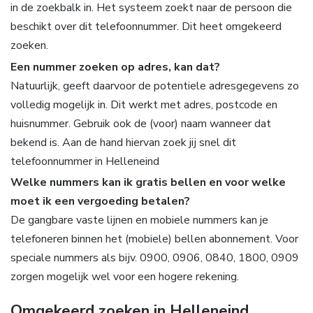
in de zoekbalk in. Het systeem zoekt naar de persoon die
beschikt over dit telefoonnummer. Dit heet omgekeerd
zoeken.
Een nummer zoeken op adres, kan dat?
Natuurlijk, geeft daarvoor de potentiele adresgegevens zo
volledig mogelijk in. Dit werkt met adres, postcode en
huisnummer. Gebruik ook de (voor) naam wanneer dat
bekend is. Aan de hand hiervan zoek jij snel dit
telefoonnummer in Helleneind
Welke nummers kan ik gratis bellen en voor welke
moet ik een vergoeding betalen?
De gangbare vaste lijnen en mobiele nummers kan je
telefoneren binnen het (mobiele) bellen abonnement. Voor
speciale nummers als bijv. 0900, 0906, 0840, 1800, 0909
zorgen mogelijk wel voor een hogere rekening.
Omgekeerd zoeken in Helleneind