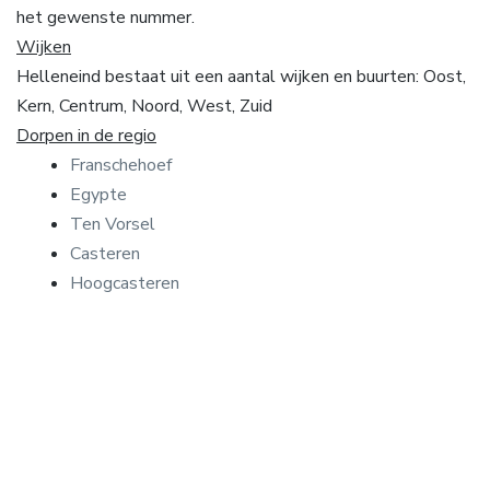
het gewenste nummer.
Wijken
Helleneind bestaat uit een aantal wijken en buurten: Oost,
Kern, Centrum, Noord, West, Zuid
Dorpen in de regio
Franschehoef
Egypte
Ten Vorsel
Casteren
Hoogcasteren