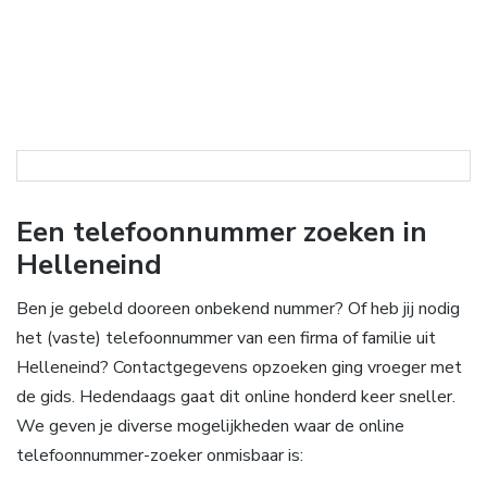
Een telefoonnummer zoeken in
Helleneind
Ben je gebeld dooreen onbekend nummer? Of heb jij nodig
het (vaste) telefoonnummer van een firma of familie uit
Helleneind? Contactgegevens opzoeken ging vroeger met
de gids. Hedendaags gaat dit online honderd keer sneller.
We geven je diverse mogelijkheden waar de online
telefoonnummer-zoeker onmisbaar is: