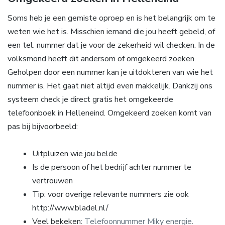
Soms heb je een gemiste oproep en is het belangrijk om te
weten wie het is. Misschien iemand die jou heeft gebeld, of
een tel. nummer dat je voor de zekerheid wil checken. In de
volksmond heeft dit andersom of omgekeerd zoeken.
Geholpen door een nummer kan je uitdokteren van wie het
nummer is. Het gaat niet altijd even makkelijk. Dankzij ons
systeem check je direct gratis het omgekeerde
telefoonboek in Helleneind. Omgekeerd zoeken komt van
pas bij bijvoorbeeld:
Uitpluizen wie jou belde
Is de persoon of het bedrijf achter nummer te
vertrouwen
Tip: voor overige relevante nummers zie ook
http://www.bladel.nl/
Veel bekeken:
Telefoonnummer Miky energie
.