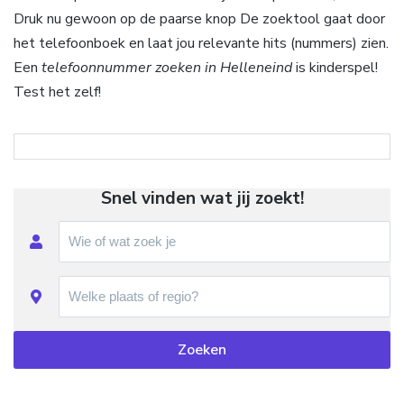
Druk nu gewoon op de paarse knop De zoektool gaat door
het telefoonboek en laat jou relevante hits (nummers) zien.
Een
telefoonnummer zoeken in Helleneind
is kinderspel!
Test het zelf!
Snel vinden wat jij zoekt!