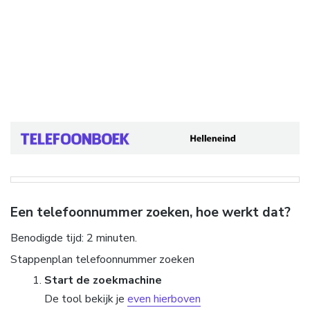
Een telefoonnummer zoeken, hoe werkt dat?
Benodigde tijd:
2 minuten.
Stappenplan telefoonnummer zoeken
Start de zoekmachine
De tool bekijk je
even hierboven