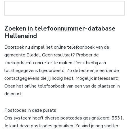
Zoeken in telefoonnummer-database
Helleneind
Doorzoek nu simpel het online telefoonboek van de
gemeente Bladel. Geen resultaat? Probeer de
zoekopdracht concreter te maken. Denk hierbij aan
locatiegegevens bijvoorbeeld. Zo detecteer je eerder de
contactgegevens die jij nodig hebt. Mogelijk interessant:
Open het online telefoonboek van een van de plaatsen in
de buurt.
Postcodes in deze plaats
Ons systeem heeft diverse postcodes gesignaleerd: 5531.
Je kunt deze postcodes gebruiken. Zo vind je nog sneller