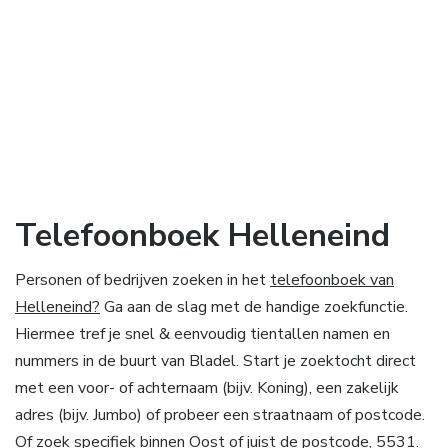
Telefoonboek Helleneind
Personen of bedrijven zoeken in het
telefoonboek van
Helleneind?
Ga aan de slag met de handige zoekfunctie.
Hiermee tref je snel & eenvoudig tientallen namen en
nummers in de buurt van Bladel. Start je zoektocht direct
met een voor- of achternaam (bijv. Koning), een zakelijk
adres (bijv. Jumbo) of probeer een straatnaam of postcode.
Of zoek specifiek binnen Oost of juist de postcode, 5531.