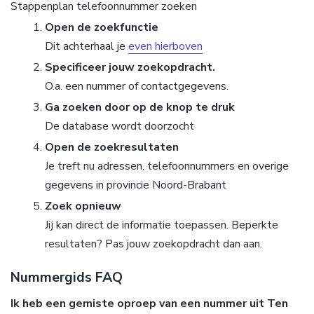
Stappenplan telefoonnummer zoeken
Open de zoekfunctie
Dit achterhaal je
even hierboven
Specificeer jouw zoekopdracht.
O.a. een nummer of contactgegevens.
Ga zoeken door op de knop te druk
De database wordt doorzocht
Open de zoekresultaten
Je treft nu adressen, telefoonnummers en overige
gegevens in provincie Noord-Brabant
Zoek opnieuw
Jij kan direct de informatie toepassen. Beperkte
resultaten? Pas jouw zoekopdracht dan aan.
Nummergids FAQ
Ik heb een gemiste oproep van een nummer uit Ten