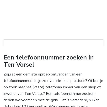
Een telefoonnummer zoeken in
Ten Vorsel
Zojuist een gemiste oproep ontvangen van een
telefoonnummer die je zo even niet kan plaatsen? Of ben je
op zoek naar het (vaste) telefoonnummer van een shop of
inwoner van Ten Vorsel? Een telefoonnummer zoeken
deden we voorheen met de gids. Dat is veranderd, nu kan
dat online 10 keer sneller. We sommen een aantal