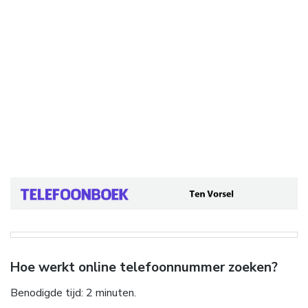
Hoe werkt online telefoonnummer zoeken?
Benodigde tijd:
2 minuten.