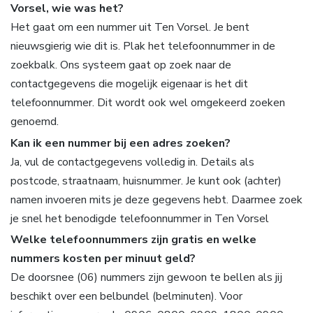
Vorsel, wie was het?
Het gaat om een nummer uit Ten Vorsel. Je bent
nieuwsgierig wie dit is. Plak het telefoonnummer in de
zoekbalk. Ons systeem gaat op zoek naar de
contactgegevens die mogelijk eigenaar is het dit
telefoonnummer. Dit wordt ook wel omgekeerd zoeken
genoemd.
Kan ik een nummer bij een adres zoeken?
Ja, vul de contactgegevens volledig in. Details als
postcode, straatnaam, huisnummer. Je kunt ook (achter)
namen invoeren mits je deze gegevens hebt. Daarmee zoek
je snel het benodigde telefoonnummer in Ten Vorsel
Welke telefoonnummers zijn gratis en welke
nummers kosten per minuut geld?
De doorsnee (06) nummers zijn gewoon te bellen als jij
beschikt over een belbundel (belminuten). Voor