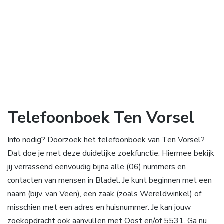
Telefoonboek Ten Vorsel
Info nodig? Doorzoek het
telefoonboek van Ten Vorsel?
Dat doe je met deze duidelijke zoekfunctie. Hiermee bekijk
jij verrassend eenvoudig bijna alle (06) nummers en
contacten van mensen in Bladel. Je kunt beginnen met een
naam (bijv. van Veen), een zaak (zoals Wereldwinkel) of
misschien met een adres en huisnummer. Je kan jouw
zoekopdracht ook aanvullen met Oost en/of 5531. Ga nu