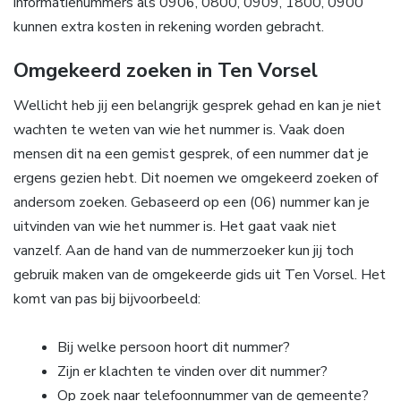
informatienummers als 0906, 0800, 0909, 1800, 0900
kunnen extra kosten in rekening worden gebracht.
Omgekeerd zoeken in Ten Vorsel
Wellicht heb jij een belangrijk gesprek gehad en kan je niet
wachten te weten van wie het nummer is. Vaak doen
mensen dit na een gemist gesprek, of een nummer dat je
ergens gezien hebt. Dit noemen we omgekeerd zoeken of
andersom zoeken. Gebaseerd op een (06) nummer kan je
uitvinden van wie het nummer is. Het gaat vaak niet
vanzelf. Aan de hand van de nummerzoeker kun jij toch
gebruik maken van de omgekeerde gids uit Ten Vorsel. Het
komt van pas bij bijvoorbeeld:
Bij welke persoon hoort dit nummer?
Zijn er klachten te vinden over dit nummer?
Op zoek naar telefoonnummer van de gemeente?