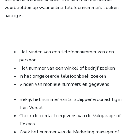
voorbeelden op waar online telefoonnummers zoeken
handig is:
Het vinden van een telefoonnummer van een
persoon
Het nummer van een winkel of bedrijf zoeken
In het omgekeerde telefoonboek zoeken
Vinden van mobiele nummers en gegevens
Bekijk het nummer van S. Schipper woonachtig in
Ten Vorsel
Check de contactgegevens van de Vakgarage of
Texaco
Zoek het nummer van de Marketing manager of