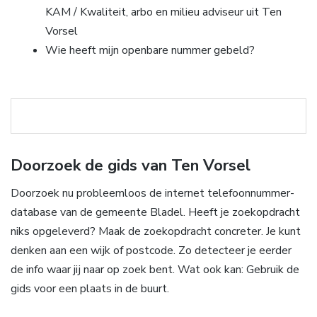
KAM / Kwaliteit, arbo en milieu adviseur uit Ten
Vorsel
Wie heeft mijn openbare nummer gebeld?
Doorzoek de gids van Ten Vorsel
Doorzoek nu probleemloos de internet telefoonnummer-
database van de gemeente Bladel. Heeft je zoekopdracht
niks opgeleverd? Maak de zoekopdracht concreter. Je kunt
denken aan een wijk of postcode. Zo detecteer je eerder
de info waar jij naar op zoek bent. Wat ook kan: Gebruik de
gids voor een plaats in de buurt.