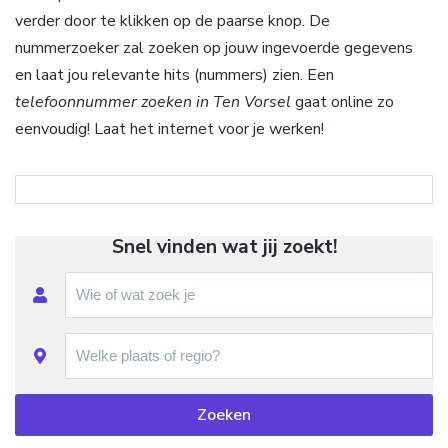
verder door te klikken op de paarse knop. De
nummerzoeker zal zoeken op jouw ingevoerde gegevens
en laat jou relevante hits (nummers) zien. Een
telefoonnummer zoeken in Ten Vorsel
gaat online zo
eenvoudig! Laat het internet voor je werken!
Snel vinden wat jij zoekt!