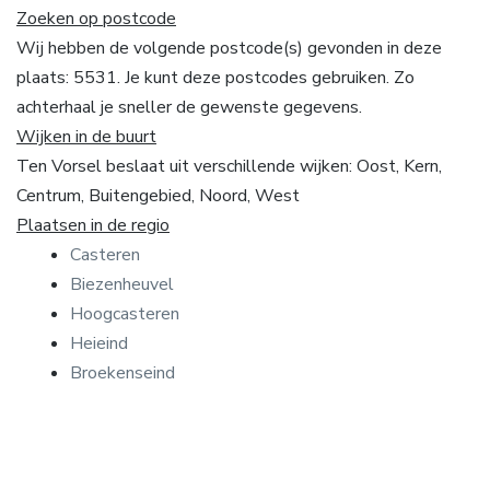
Zoeken op postcode
Wij hebben de volgende postcode(s) gevonden in deze
plaats: 5531. Je kunt deze postcodes gebruiken. Zo
achterhaal je sneller de gewenste gegevens.
Wijken in de buurt
Ten Vorsel beslaat uit verschillende wijken: Oost, Kern,
Centrum, Buitengebied, Noord, West
Plaatsen in de regio
Casteren
Biezenheuvel
Hoogcasteren
Heieind
Broekenseind