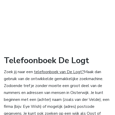
Telefoonboek De Logt
Zoek jij naar een
telefoonboek van De Logt?
Maak dan
gebruik van de ontwikkelde gemakkelijke zoekmachine.
Zodoende tref je zonder moeite een groot deel van de
nummers en adressen van mensen in Oisterwijk. Je kunt
beginnen met een (achter) naam (zoals van der Velde), een
firma (bijv. Eye Wish) of mogelijk (adres) postcode
gegevens. Je kunt ook zoeken op een wijk als Oost of