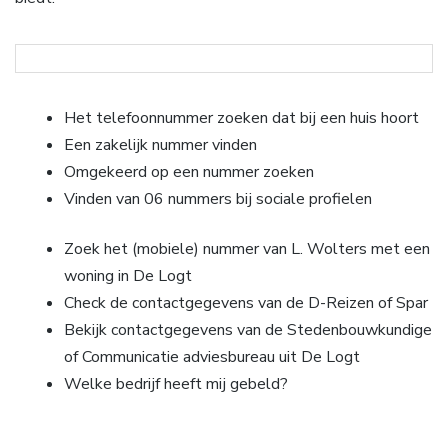
Het telefoonnummer zoeken dat bij een huis hoort
Een zakelijk nummer vinden
Omgekeerd op een nummer zoeken
Vinden van 06 nummers bij sociale profielen
Zoek het (mobiele) nummer van L. Wolters met een
woning in De Logt
Check de contactgegevens van de D-Reizen of Spar
Bekijk contactgegevens van de Stedenbouwkundige
of Communicatie adviesbureau uit De Logt
Welke bedrijf heeft mij gebeld?