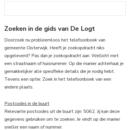
Zoeken in de gids van De Logt
Doorzoek nu probleemloos het telefoonboek van
gemeente Oisterwijk. Heeft je zoekopdracht niks
opgeleverd? Pas dan je zoekopdracht aan. Wellicht met
een straatnaam of huisnummer. Op die manier achterhaal je
gemakkelijker alle specifieke details die je nodig hebt.
Tevens een optie: Zoek in het telefoonboek van een
andere plaats.
Postcodes in de buurt
Relevante postcodes uit de buurt zijn: 5062. Jij kan deze
gegevens gebruiken om te zoeken. Je vindt op die manier
sneller een naam of nummer.