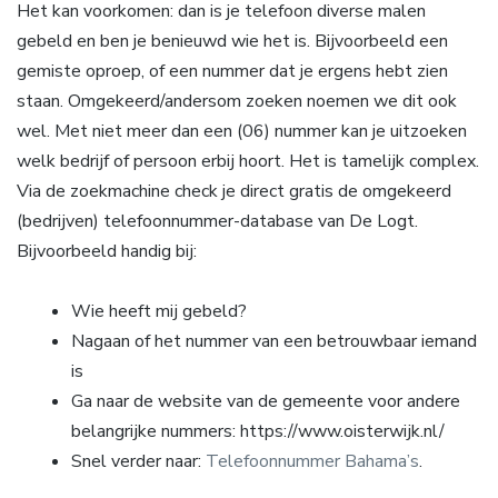
Het kan voorkomen: dan is je telefoon diverse malen
gebeld en ben je benieuwd wie het is. Bijvoorbeeld een
gemiste oproep, of een nummer dat je ergens hebt zien
staan. Omgekeerd/andersom zoeken noemen we dit ook
wel. Met niet meer dan een (06) nummer kan je uitzoeken
welk bedrijf of persoon erbij hoort. Het is tamelijk complex.
Via de zoekmachine check je direct gratis de omgekeerd
(bedrijven) telefoonnummer-database van De Logt.
Bijvoorbeeld handig bij:
Wie heeft mij gebeld?
Nagaan of het nummer van een betrouwbaar iemand
is
Ga naar de website van de gemeente voor andere
belangrijke nummers: https://www.oisterwijk.nl/
Snel verder naar:
Telefoonnummer Bahama’s
.