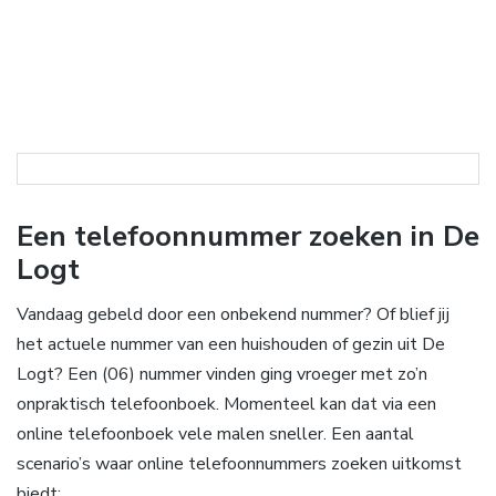
Een telefoonnummer zoeken in De
Logt
Vandaag gebeld door een onbekend nummer? Of blief jij
het actuele nummer van een huishouden of gezin uit De
Logt? Een (06) nummer vinden ging vroeger met zo’n
onpraktisch telefoonboek. Momenteel kan dat via een
online telefoonboek vele malen sneller. Een aantal
scenario’s waar online telefoonnummers zoeken uitkomst
biedt: