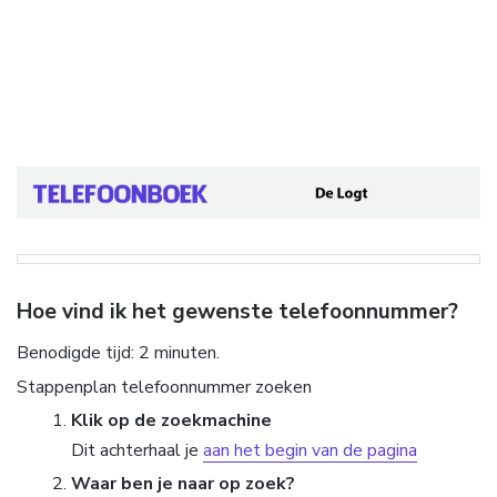
Hoe vind ik het gewenste telefoonnummer?
Benodigde tijd:
2 minuten.
Stappenplan telefoonnummer zoeken
Klik op de zoekmachine
Dit achterhaal je
aan het begin van de pagina
Waar ben je naar op zoek?