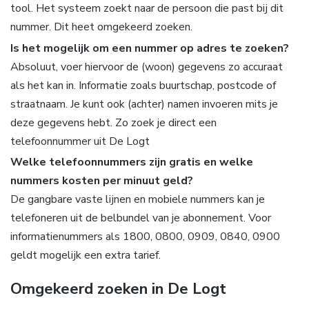
tool. Het systeem zoekt naar de persoon die past bij dit
nummer. Dit heet omgekeerd zoeken.
Is het mogelijk om een nummer op adres te zoeken?
Absoluut, voer hiervoor de (woon) gegevens zo accuraat
als het kan in. Informatie zoals buurtschap, postcode of
straatnaam. Je kunt ook (achter) namen invoeren mits je
deze gegevens hebt. Zo zoek je direct een
telefoonnummer uit De Logt
Welke telefoonnummers zijn gratis en welke
nummers kosten per minuut geld?
De gangbare vaste lijnen en mobiele nummers kan je
telefoneren uit de belbundel van je abonnement. Voor
informatienummers als 1800, 0800, 0909, 0840, 0900
geldt mogelijk een extra tarief.
Omgekeerd zoeken in De Logt