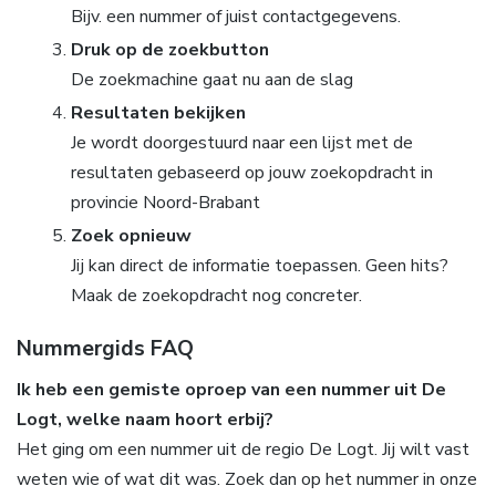
Bijv. een nummer of juist contactgegevens.
Druk op de zoekbutton
De zoekmachine gaat nu aan de slag
Resultaten bekijken
Je wordt doorgestuurd naar een lijst met de
resultaten gebaseerd op jouw zoekopdracht in
provincie Noord-Brabant
Zoek opnieuw
Jij kan direct de informatie toepassen. Geen hits?
Maak de zoekopdracht nog concreter.
Nummergids FAQ
Ik heb een gemiste oproep van een nummer uit De
Logt, welke naam hoort erbij?
Het ging om een nummer uit de regio De Logt. Jij wilt vast
weten wie of wat dit was. Zoek dan op het nummer in onze