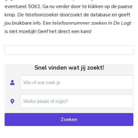
eventueel 5062. Ga nu verder door te klikken op de paarse
knop. De telefoonzoeker doorzoekt de database en geeft
jou bruikbare info. Een
telefoonnummer zoeken in De Logt
is niet moeilijk! Geef het direct een kans!
Snel vinden wat jij zoekt!