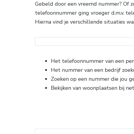
Gebeld door een vreemd nummer? Of zoe
telefoonnummer ging vroeger d.m.v. tel
Hierna vind je verschillende situaties 
Het telefoonnummer van een per
Het nummer van een bedrijf zoek
Zoeken op een nummer die jou g
Bekijken van woonplaatsen bij n