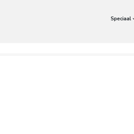
Speciaal