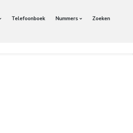
Telefoonboek
Nummers
Zoeken