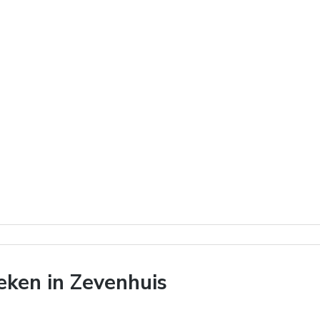
ken in Zevenhuis