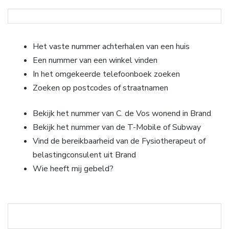
Het vaste nummer achterhalen van een huis
Een nummer van een winkel vinden
In het omgekeerde telefoonboek zoeken
Zoeken op postcodes of straatnamen
Bekijk het nummer van C. de Vos wonend in Brand
Bekijk het nummer van de T-Mobile of Subway
Vind de bereikbaarheid van de Fysiotherapeut of
belastingconsulent uit Brand
Wie heeft mij gebeld?