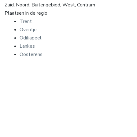
Zuid, Noord, Buitengebied, West, Centrum
Plaatsen in de regio
Trent
Oventje
Odiliapeel
Lankes
Oosterens