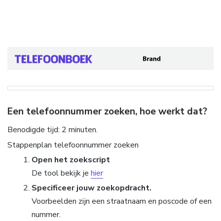
Een telefoonnummer zoeken, hoe werkt dat?
Benodigde tijd:
2 minuten.
Stappenplan telefoonnummer zoeken
Open het zoekscript
De tool bekijk je
hier
Specificeer jouw zoekopdracht.
Voorbeelden zijn een straatnaam en poscode of een
nummer.