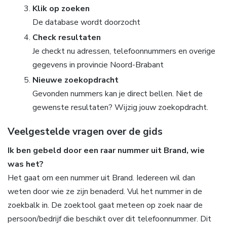
Klik op zoeken
De database wordt doorzocht
Check resultaten
Je checkt nu adressen, telefoonnummers en overige
gegevens in provincie Noord-Brabant
Nieuwe zoekopdracht
Gevonden nummers kan je direct bellen. Niet de
gewenste resultaten? Wijzig jouw zoekopdracht.
Veelgestelde vragen over de gids
Ik ben gebeld door een raar nummer uit Brand, wie
was het?
Het gaat om een nummer uit Brand. Iedereen wil dan
weten door wie ze zijn benaderd. Vul het nummer in de
zoekbalk in. De zoektool gaat meteen op zoek naar de
persoon/bedrijf die beschikt over dit telefoonnummer. Dit