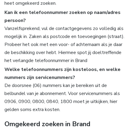
heet omgekeerd zoeken.
Kan ik een telefoonnummer zoeken op naam/adres
persoon?
Vanzelfsprekend, vul de contactgegevens zo volledig als
mogelijk in. Zaken als postcode en toevoegingen (straat).
Probeer het ook met een voor- of achternaam als je daar
de beschikking over hebt. Hiermee spot jij doeltreffende
het verlangde telefoonnummer in Brand
Welke telefoonnummers zijn kosteloos, en welke
nummers zijn servicenummers?
De doorsnee (06) nummers kan je bereiken uit de
belbundel van je abonnement. Voor servicenummers als
0906, 0900, 0800, 0840, 1800 moet je uitkijken, hier
gelden soms extra kosten.
Omgekeerd zoeken in Brand