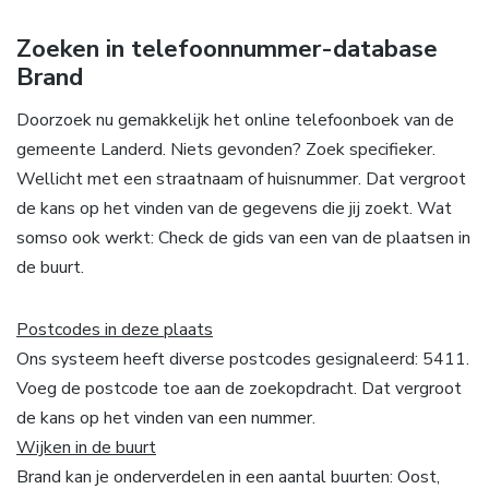
Zoeken in telefoonnummer-database
Brand
Doorzoek nu gemakkelijk het online telefoonboek van de
gemeente Landerd. Niets gevonden? Zoek specifieker.
Wellicht met een straatnaam of huisnummer. Dat vergroot
de kans op het vinden van de gegevens die jij zoekt. Wat
somso ook werkt: Check de gids van een van de plaatsen in
de buurt.
Postcodes in deze plaats
Ons systeem heeft diverse postcodes gesignaleerd: 5411.
Voeg de postcode toe aan de zoekopdracht. Dat vergroot
de kans op het vinden van een nummer.
Wijken in de buurt
Brand kan je onderverdelen in een aantal buurten: Oost,