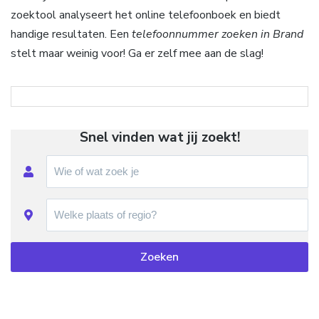
zoektool analyseert het online telefoonboek en biedt
handige resultaten. Een
telefoonnummer zoeken in Brand
stelt maar weinig voor! Ga er zelf mee aan de slag!
Snel vinden wat jij zoekt!