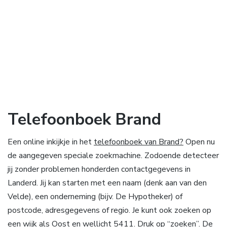
Telefoonboek Brand
Een online inkijkje in het
telefoonboek van Brand?
Open nu
de aangegeven speciale zoekmachine. Zodoende detecteer
jij zonder problemen honderden contactgegevens in
Landerd. Jij kan starten met een naam (denk aan van den
Velde), een onderneming (bijv. De Hypotheker) of
postcode, adresgegevens of regio. Je kunt ook zoeken op
een wijk als Oost en wellicht 5411. Druk op “zoeken”. De