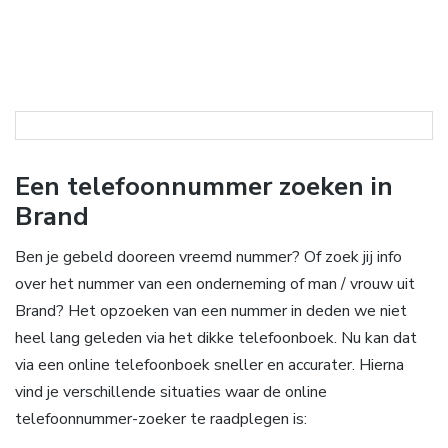
Een telefoonnummer zoeken in
Brand
Ben je gebeld dooreen vreemd nummer? Of zoek jij info
over het nummer van een onderneming of man / vrouw uit
Brand? Het opzoeken van een nummer in deden we niet
heel lang geleden via het dikke telefoonboek. Nu kan dat
via een online telefoonboek sneller en accurater. Hierna
vind je verschillende situaties waar de online
telefoonnummer-zoeker te raadplegen is: