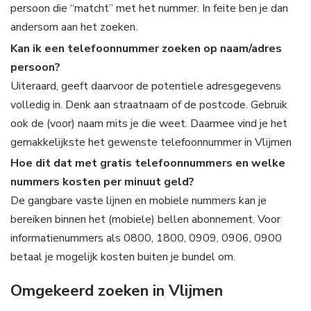
persoon die “matcht” met het nummer. In feite ben je dan
andersom aan het zoeken.
Kan ik een telefoonnummer zoeken op naam/adres
persoon?
Uiteraard, geeft daarvoor de potentiele adresgegevens
volledig in. Denk aan straatnaam of de postcode. Gebruik
ook de (voor) naam mits je die weet. Daarmee vind je het
gemakkelijkste het gewenste telefoonnummer in Vlijmen
Hoe dit dat met gratis telefoonnummers en welke
nummers kosten per minuut geld?
De gangbare vaste lijnen en mobiele nummers kan je
bereiken binnen het (mobiele) bellen abonnement. Voor
informatienummers als 0800, 1800, 0909, 0906, 0900
betaal je mogelijk kosten buiten je bundel om.
Omgekeerd zoeken in Vlijmen