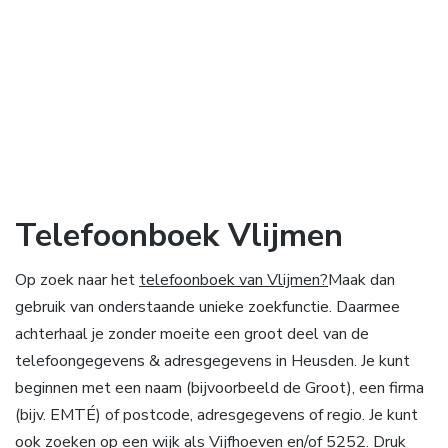
Telefoonboek Vlijmen
Op zoek naar het
telefoonboek van Vlijmen?
Maak dan
gebruik van onderstaande unieke zoekfunctie. Daarmee
achterhaal je zonder moeite een groot deel van de
telefoongegevens & adresgegevens in Heusden. Je kunt
beginnen met een naam (bijvoorbeeld de Groot), een firma
(bijv. EMTÉ) of postcode, adresgegevens of regio. Je kunt
ook zoeken op een wijk als Vijfhoeven en/of 5252. Druk