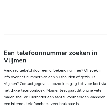
Een telefoonnummer zoeken in
Vlijmen
Vandaag gebeld door een onbekend nummer? Of zoek jij
info over het nummer van een huishouden of gezin uit
Vlijmen? Contactgegevens opzoeken ging tot voor kort via
het dikke telefoonboek. Momenteel gaat dit online vele
malen sneller. Hieronder een aantal voorbeelden wanneer
een internet telefoonboek zeer bruikbaar is: