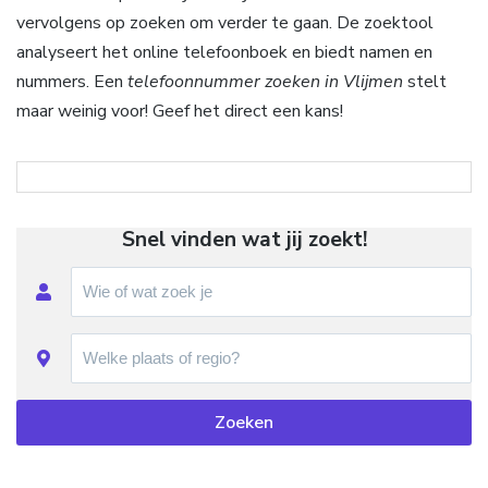
vervolgens op zoeken om verder te gaan. De zoektool
analyseert het online telefoonboek en biedt namen en
nummers. Een
telefoonnummer zoeken in Vlijmen
stelt
maar weinig voor! Geef het direct een kans!
Snel vinden wat jij zoekt!