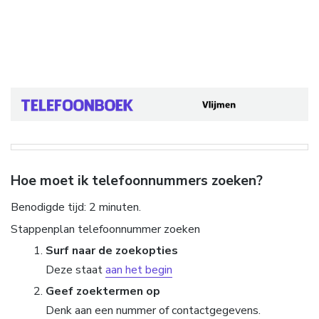
Hoe moet ik telefoonnummers zoeken?
Benodigde tijd:
2 minuten.
Stappenplan telefoonnummer zoeken
Surf naar de zoekopties
Deze staat
aan het begin
Geef zoektermen op
Denk aan een nummer of contactgegevens.