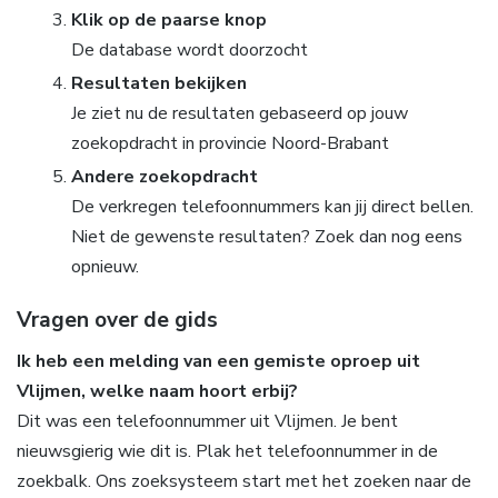
Klik op de paarse knop
De database wordt doorzocht
Resultaten bekijken
Je ziet nu de resultaten gebaseerd op jouw
zoekopdracht in provincie Noord-Brabant
Andere zoekopdracht
De verkregen telefoonnummers kan jij direct bellen.
Niet de gewenste resultaten? Zoek dan nog eens
opnieuw.
Vragen over de gids
Ik heb een melding van een gemiste oproep uit
Vlijmen, welke naam hoort erbij?
Dit was een telefoonnummer uit Vlijmen. Je bent
nieuwsgierig wie dit is. Plak het telefoonnummer in de
zoekbalk. Ons zoeksysteem start met het zoeken naar de