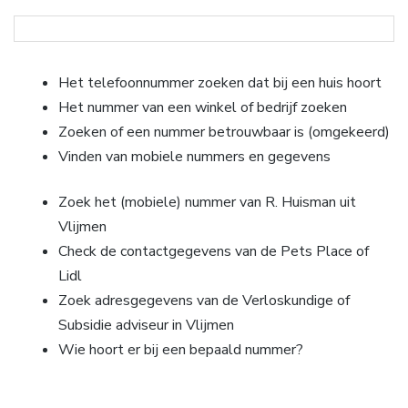
Het telefoonnummer zoeken dat bij een huis hoort
Het nummer van een winkel of bedrijf zoeken
Zoeken of een nummer betrouwbaar is (omgekeerd)
Vinden van mobiele nummers en gegevens
Zoek het (mobiele) nummer van R. Huisman uit
Vlijmen
Check de contactgegevens van de Pets Place of
Lidl
Zoek adresgegevens van de Verloskundige of
Subsidie adviseur in Vlijmen
Wie hoort er bij een bepaald nummer?