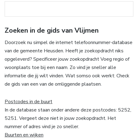
Zoeken in de gids van Vlijmen
Doorzoek nu simpel de internet telefoonnummer-database
van de gemeente Heusden. Heeft je zoekopdracht niks
opgeleverd? Specificeer jouw zoekopdracht Voeg regio of
woonplaats toe bij een naam. Zo vind je sneller alle
informatie die jij wilt vinden. Wat somso ook werkt: Check
de gids van een van de omliggende plaatsen.
Postcodes in de buurt
In de database staan onder andere deze postcodes: 5252,
5251. Vergeet deze niet in jouw zoekopdracht. Het
nummer of adres vind je zo sneller.
Buurten en wijken