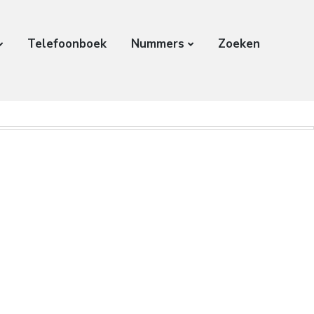
Telefoonboek
Nummers
Zoeken