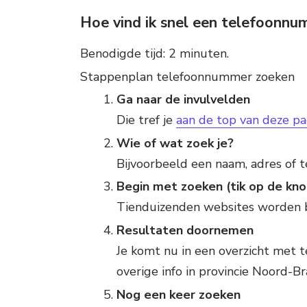
Hoe vind ik snel een telefoonn
Benodigde tijd:
2 minuten.
Stappenplan telefoonnummer zoeken
Ga naar de invulvelden
Die tref je
aan de top van deze pa
Wie of wat zoek je?
Bijvoorbeeld een naam, adres of
Begin met zoeken (tik op de kno
Tienduizenden websites worden 
Resultaten doornemen
Je komt nu in een overzicht met
overige info in provincie Noord-B
Nog een keer zoeken