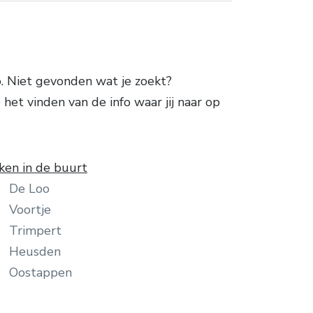
. Niet gevonden wat je zoekt?
het vinden van de info waar jij naar op
ken in de buurt
De Loo
Voortje
Trimpert
Heusden
Oostappen