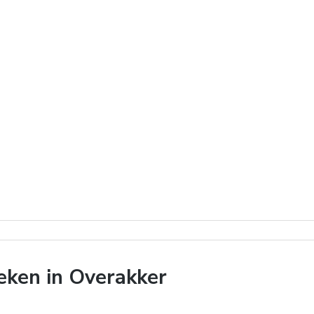
ken in Overakker