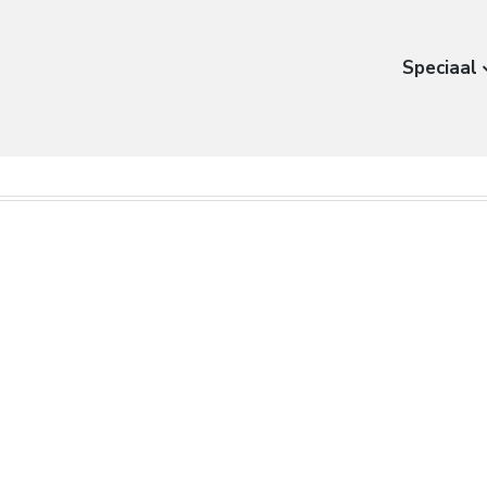
Speciaal