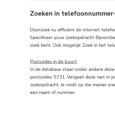
Zoeken in telefoonnummer
Doorzoek nu efficiënt de internet tel
Specificeer jouw zoekopdracht Bijvoorbe
zoek bent. Ook mogelijk: Zoek in het tel
Postcodes in de buurt
In de database staan onder andere deze
postcodes: 5731. Vergeet deze niet in j
zoekopdracht. Je vindt op die manier sne
een naam of nummer.