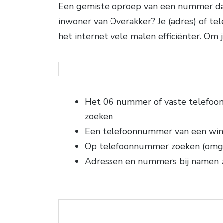
Een gemiste oproep van een nummer dat
inwoner van Overakker? Je (adres) of te
het internet vele malen efficiënter. O
Het 06 nummer of vaste telefo
zoeken
Een telefoonnummer van een win
Op telefoonnummer zoeken (omg
Adressen en nummers bij namen 