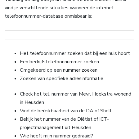
vind je verschillende situaties wanneer de internet
telefoonnummer-database onmisbaar is:
Het telefoonnummer zoeken dat bij een huis hoort
Een bedrijfstelefoonnummer zoeken
Omgekeerd op een nummer zoeken
Zoeken van specifieke adresinformatie
Check het tel. nummer van Mevr. Hoekstra wonend
in Heusden
Vind de bereikbaarheid van de DA of Shell
Bekijk het nummer van de Diëtist of ICT-
projectmanagement uit Heusden
Wie heeft mijn nummer gedraaid?