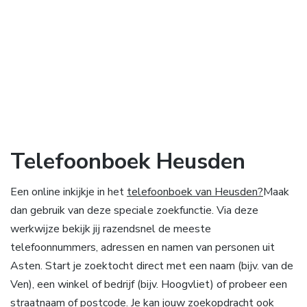
Telefoonboek Heusden
Een online inkijkje in het
telefoonboek van Heusden?
Maak
dan gebruik van deze speciale zoekfunctie. Via deze
werkwijze bekijk jij razendsnel de meeste
telefoonnummers, adressen en namen van personen uit
Asten. Start je zoektocht direct met een naam (bijv. van de
Ven), een winkel of bedrijf (bijv. Hoogvliet) of probeer een
straatnaam of postcode. Je kan jouw zoekopdracht ook