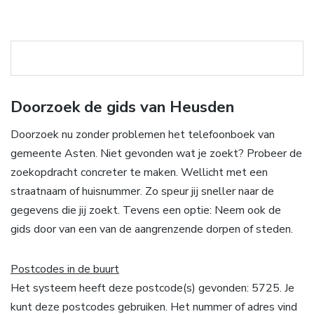
Doorzoek de gids van Heusden
Doorzoek nu zonder problemen het telefoonboek van
gemeente Asten. Niet gevonden wat je zoekt? Probeer de
zoekopdracht concreter te maken. Wellicht met een
straatnaam of huisnummer. Zo speur jij sneller naar de
gegevens die jij zoekt. Tevens een optie: Neem ook de
gids door van een van de aangrenzende dorpen of steden.
Postcodes in de buurt
Het systeem heeft deze postcode(s) gevonden: 5725. Je
kunt deze postcodes gebruiken. Het nummer of adres vind