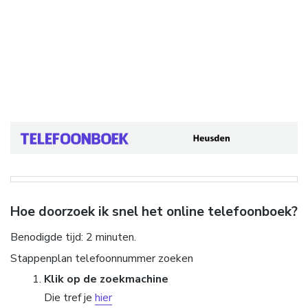
Hoe doorzoek ik snel het online telefoonboek?
Benodigde tijd:
2 minuten.
Stappenplan telefoonnummer zoeken
Klik op de zoekmachine
Die tref je
hier