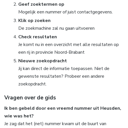
Geef zoektermen op
Mogelijk een nummer of juist contactgegevens.
Klik op zoeken
De zoekmachine zal nu gaan uitvoeren
Check resultaten
Je komt nu in een overzicht met alle resultaten op
een rij in provincie Noord-Brabant
Nieuwe zoekopdracht
Jij kan direct de informatie toepassen. Niet de
gewenste resultaten? Probeer een andere
zoekopdracht.
Vragen over de gids
Ik ben gebeld door een vreemd nummer uit Heusden,
wie was het?
Je zag dat het (net) nummer kwam uit de buurt van