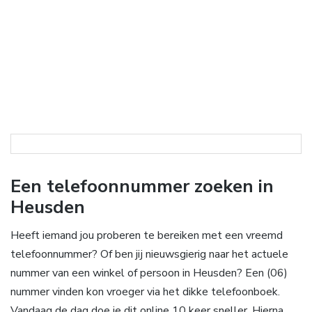
Een telefoonnummer zoeken in
Heusden
Heeft iemand jou proberen te bereiken met een vreemd
telefoonnummer? Of ben jij nieuwsgierig naar het actuele
nummer van een winkel of persoon in Heusden? Een (06)
nummer vinden kon vroeger via het dikke telefoonboek.
Vandaag de dag doe je dit online 10 keer sneller. Hierna