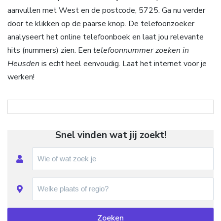
aanvullen met West en de postcode, 5725. Ga nu verder
door te klikken op de paarse knop. De telefoonzoeker
analyseert het online telefoonboek en laat jou relevante
hits (nummers) zien. Een
telefoonnummer zoeken in
Heusden
is echt heel eenvoudig. Laat het internet voor je
werken!
Snel vinden wat jij zoekt!