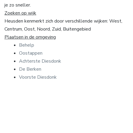
je zo sneller.
Zoeken op wijk
Heusden kenmerkt zich door verschillende wijken: West,
Centrum, Oost, Noord, Zuid, Buitengebied
Plaatsen in de omgeving
Behelp
Oostappen
Achterste Diesdonk
De Berken
Voorste Diesdonk