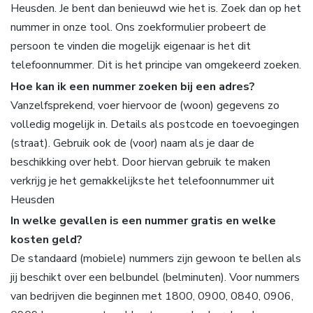
Heusden. Je bent dan benieuwd wie het is. Zoek dan op het
nummer in onze tool. Ons zoekformulier probeert de
persoon te vinden die mogelijk eigenaar is het dit
telefoonnummer. Dit is het principe van omgekeerd zoeken.
Hoe kan ik een nummer zoeken bij een adres?
Vanzelfsprekend, voer hiervoor de (woon) gegevens zo
volledig mogelijk in. Details als postcode en toevoegingen
(straat). Gebruik ook de (voor) naam als je daar de
beschikking over hebt. Door hiervan gebruik te maken
verkrijg je het gemakkelijkste het telefoonnummer uit
Heusden
In welke gevallen is een nummer gratis en welke
kosten geld?
De standaard (mobiele) nummers zijn gewoon te bellen als
jij beschikt over een belbundel (belminuten). Voor nummers
van bedrijven die beginnen met 1800, 0900, 0840, 0906,