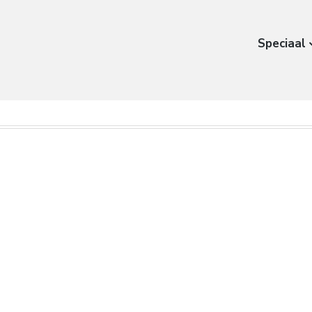
Speciaal