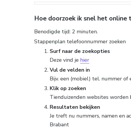
Hoe doorzoek ik snel het online
Benodigde tijd:
2 minuten.
Stappenplan telefoonnummer zoeken
Surf naar de zoekopties
Deze vind je
hier
Vul de velden in
Bijv. een (mobiel) tel. nummer of 
Klik op zoeken
Tienduizenden websites worden 
Resultaten bekijken
Je treft nu nummers, namen en ad
Brabant