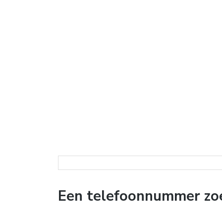
Een telefoonnummer zoe