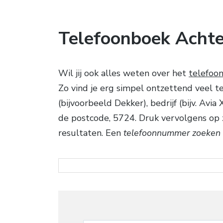
Telefoonboek Achte
Wil jij ook alles weten over het
telefoo
Zo vind je erg simpel ontzettend veel
(bijvoorbeeld Dekker), bedrijf (bijv. Avi
de postcode, 5724. Druk vervolgens op 
resultaten. Een
telefoonnummer zoeken 