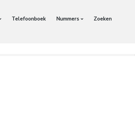
Telefoonboek
Nummers
Zoeken