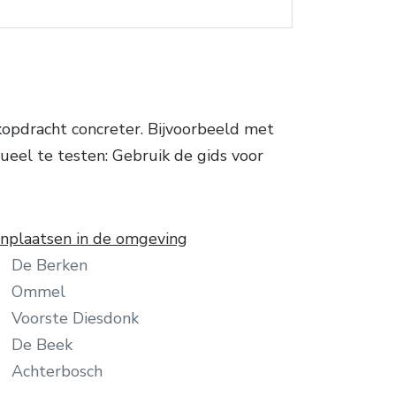
opdracht concreter. Bijvoorbeeld met
ueel te testen: Gebruik de gids voor
plaatsen in de omgeving
De Berken
Ommel
Voorste Diesdonk
De Beek
Achterbosch