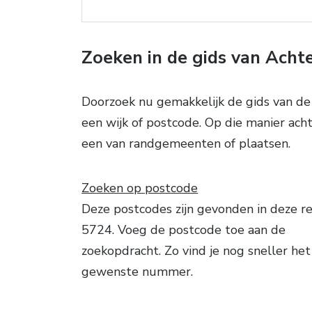
Zoeken in de gids van Acht
Doorzoek nu gemakkelijk de gids van d
een wijk of postcode. Op die manier ach
een van randgemeenten of plaatsen.
Zoeken op postcode
Deze postcodes zijn gevonden in deze re
5724. Voeg de postcode toe aan de
zoekopdracht. Zo vind je nog sneller het
gewenste nummer.