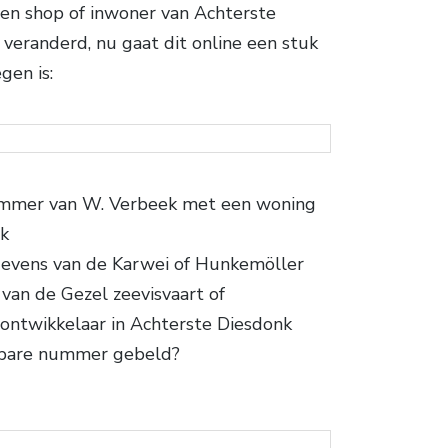
en shop of inwoner van Achterste
veranderd, nu gaat dit online een stuk
gen is:
ummer van W. Verbeek met een woning
nk
evens van de Karwei of Hunkemöller
van de Gezel zeevisvaart of
ontwikkelaar in Achterste Diesdonk
nbare nummer gebeld?