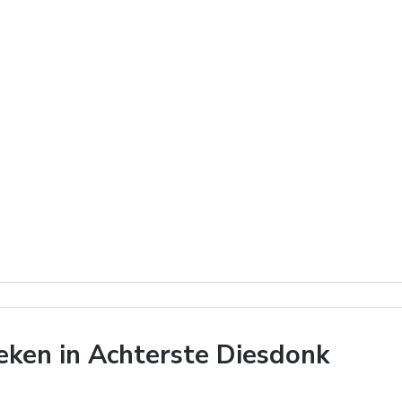
ken in Achterste Diesdonk