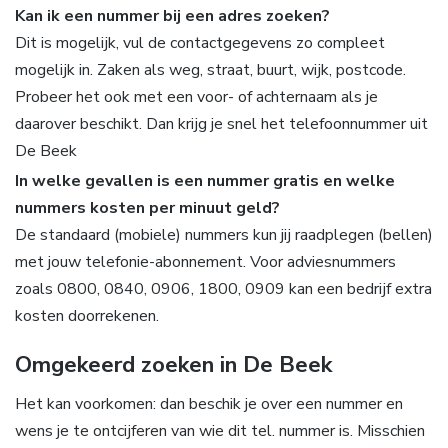
Kan ik een nummer bij een adres zoeken?
Dit is mogelijk, vul de contactgegevens zo compleet
mogelijk in. Zaken als weg, straat, buurt, wijk, postcode.
Probeer het ook met een voor- of achternaam als je
daarover beschikt. Dan krijg je snel het telefoonnummer uit
De Beek
In welke gevallen is een nummer gratis en welke
nummers kosten per minuut geld?
De standaard (mobiele) nummers kun jij raadplegen (bellen)
met jouw telefonie-abonnement. Voor adviesnummers
zoals 0800, 0840, 0906, 1800, 0909 kan een bedrijf extra
kosten doorrekenen.
Omgekeerd zoeken in De Beek
Het kan voorkomen: dan beschik je over een nummer en
wens je te ontcijferen van wie dit tel. nummer is. Misschien