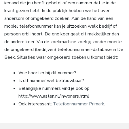
iemand die jou heeft gebeld, of een nummer dat je in de
krant gezien hebt. In de praktijk hebben we het over
andersom of omgekeerd zoeken. Aan de hand van een
mobiel telefoonnummer kan je uitzoeken welk bedrijf of
persoon erbij hoort. De ene keer gaat dit makkelijker dan
de andere keer. Via de zoekmachine zoek jij zonder moeite
de omgekeerd (bedrijven) telefoonnummer-database in De
Beek. Situaties waar omgekeerd zoeken uitkomst biedt:
Wie hoort er bij dit nummer?
Is dit nummer wel betrouwbaar?
Belangrijke nummers vind je ook op
http://www.asten.nl/inwoners.html
Ook interessant:
Telefoonnummer Primark
.