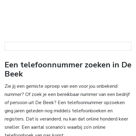
Een telefoonnummer zoeken in De
Beek
Zie jij een gemiste oproep van een voor jou onbekend
nummer? Of zoek je een bereikbaar nummer van een bedrijf
of persoon uit De Beek? Een telefoonnummer opzoeken
ging jaren geleden nog middels telefoonboeken en
registers. Dat is veranderd, nu kan dat online honderd keer
sneller. Een aantal scenario’s waarbij zo’n online
telefoonboek van pas komt: