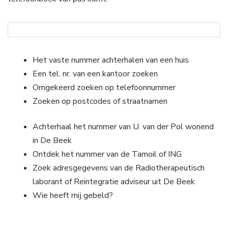
Het vaste nummer achterhalen van een huis
Een tel. nr. van een kantoor zoeken
Omgekeerd zoeken op telefoonnummer
Zoeken op postcodes of straatnamen
Achterhaal het nummer van U. van der Pol wonend
in De Beek
Ontdek het nummer van de Tamoil of ING
Zoek adresgegevens van de Radiotherapeutisch
laborant of Reintegratie adviseur uit De Beek
Wie heeft mij gebeld?