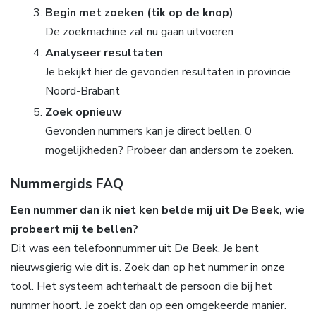
Begin met zoeken (tik op de knop)
De zoekmachine zal nu gaan uitvoeren
Analyseer resultaten
Je bekijkt hier de gevonden resultaten in provincie
Noord-Brabant
Zoek opnieuw
Gevonden nummers kan je direct bellen. 0
mogelijkheden? Probeer dan andersom te zoeken.
Nummergids FAQ
Een nummer dan ik niet ken belde mij uit De Beek, wie
probeert mij te bellen?
Dit was een telefoonnummer uit De Beek. Je bent
nieuwsgierig wie dit is. Zoek dan op het nummer in onze
tool. Het systeem achterhaalt de persoon die bij het
nummer hoort. Je zoekt dan op een omgekeerde manier.