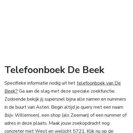
Telefoonboek De Beek
Specifieke informatie nodig uit het
telefoonboek van De
Beek?
Ga aan de slag met deze speciale zoekfunctie.
Zodoende bekijk jij supersnel bijna alle namen en nummers
in de buurt van Asten. Begin altijd je query met een naam
(bijv. Willemsen), een shop (als Zeeman) of een nummer of
adres in deze plaats. Maak jouw zoekopdracht nog
concreter met West en wellicht 5721. Klik nu op de