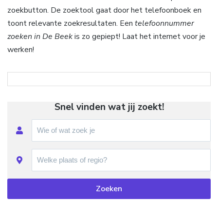
zoekbutton. De zoektool gaat door het telefoonboek en
toont relevante zoekresultaten. Een
telefoonnummer
zoeken in De Beek
is zo gepiept! Laat het internet voor je
werken!
Snel vinden wat jij zoekt!