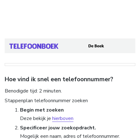
Hoe vind ik snel een telefoonnummer?
Benodigde tijd:
2 minuten.
Stappenplan telefoonnummer zoeken
Begin met zoeken
Deze bekijk je
hierboven
Specificeer jouw zoekopdracht.
Mogelijk een naam, adres of telefoonnummer.