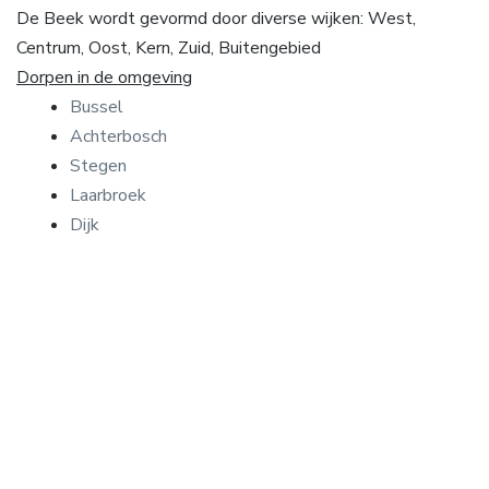
De Beek wordt gevormd door diverse wijken: West,
Centrum, Oost, Kern, Zuid, Buitengebied
Dorpen in de omgeving
Bussel
Achterbosch
Stegen
Laarbroek
Dijk