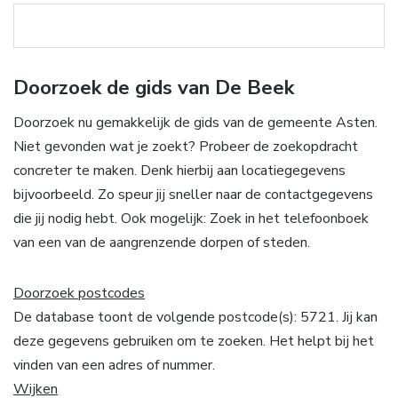
Doorzoek de gids van De Beek
Doorzoek nu gemakkelijk de gids van de gemeente Asten.
Niet gevonden wat je zoekt? Probeer de zoekopdracht
concreter te maken. Denk hierbij aan locatiegegevens
bijvoorbeeld. Zo speur jij sneller naar de contactgegevens
die jij nodig hebt. Ook mogelijk: Zoek in het telefoonboek
van een van de aangrenzende dorpen of steden.
Doorzoek postcodes
De database toont de volgende postcode(s): 5721. Jij kan
deze gegevens gebruiken om te zoeken. Het helpt bij het
vinden van een adres of nummer.
Wijken