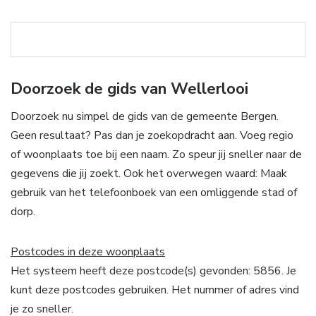
Doorzoek de gids van Wellerlooi
Doorzoek nu simpel de gids van de gemeente Bergen.
Geen resultaat? Pas dan je zoekopdracht aan. Voeg regio
of woonplaats toe bij een naam. Zo speur jij sneller naar de
gegevens die jij zoekt. Ook het overwegen waard: Maak
gebruik van het telefoonboek van een omliggende stad of
dorp.
Postcodes in deze woonplaats
Het systeem heeft deze postcode(s) gevonden: 5856. Je
kunt deze postcodes gebruiken. Het nummer of adres vind
je zo sneller.