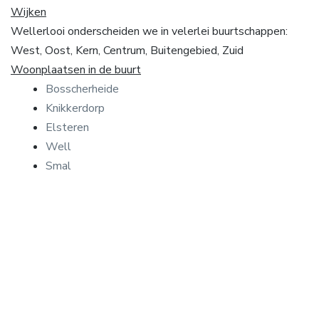
Wijken
Wellerlooi onderscheiden we in velerlei buurtschappen:
West, Oost, Kern, Centrum, Buitengebied, Zuid
Woonplaatsen in de buurt
Bosscherheide
Knikkerdorp
Elsteren
Well
Smal