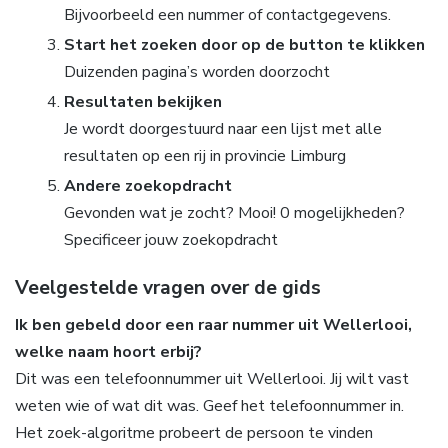
Bijvoorbeeld een nummer of contactgegevens.
Start het zoeken door op de button te klikken
Duizenden pagina’s worden doorzocht
Resultaten bekijken
Je wordt doorgestuurd naar een lijst met alle
resultaten op een rij in provincie Limburg
Andere zoekopdracht
Gevonden wat je zocht? Mooi! 0 mogelijkheden?
Specificeer jouw zoekopdracht
Veelgestelde vragen over de gids
Ik ben gebeld door een raar nummer uit Wellerlooi,
welke naam hoort erbij?
Dit was een telefoonnummer uit Wellerlooi. Jij wilt vast
weten wie of wat dit was. Geef het telefoonnummer in.
Het zoek-algoritme probeert de persoon te vinden