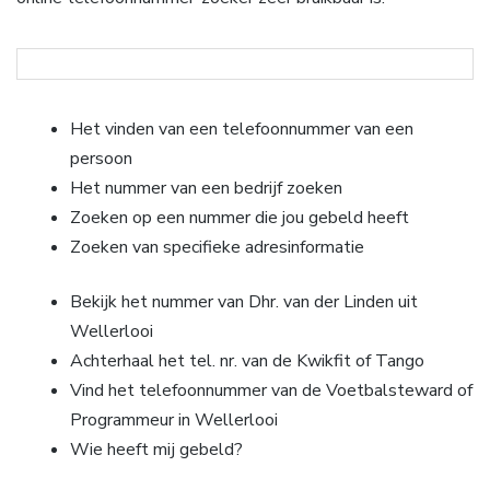
Het vinden van een telefoonnummer van een
persoon
Het nummer van een bedrijf zoeken
Zoeken op een nummer die jou gebeld heeft
Zoeken van specifieke adresinformatie
Bekijk het nummer van Dhr. van der Linden uit
Wellerlooi
Achterhaal het tel. nr. van de Kwikfit of Tango
Vind het telefoonnummer van de Voetbalsteward of
Programmeur in Wellerlooi
Wie heeft mij gebeld?