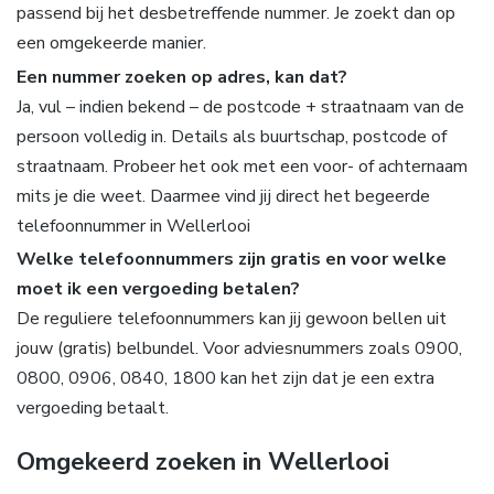
passend bij het desbetreffende nummer. Je zoekt dan op
een omgekeerde manier.
Een nummer zoeken op adres, kan dat?
Ja, vul – indien bekend – de postcode + straatnaam van de
persoon volledig in. Details als buurtschap, postcode of
straatnaam. Probeer het ook met een voor- of achternaam
mits je die weet. Daarmee vind jij direct het begeerde
telefoonnummer in Wellerlooi
Welke telefoonnummers zijn gratis en voor welke
moet ik een vergoeding betalen?
De reguliere telefoonnummers kan jij gewoon bellen uit
jouw (gratis) belbundel. Voor adviesnummers zoals 0900,
0800, 0906, 0840, 1800 kan het zijn dat je een extra
vergoeding betaalt.
Omgekeerd zoeken in Wellerlooi