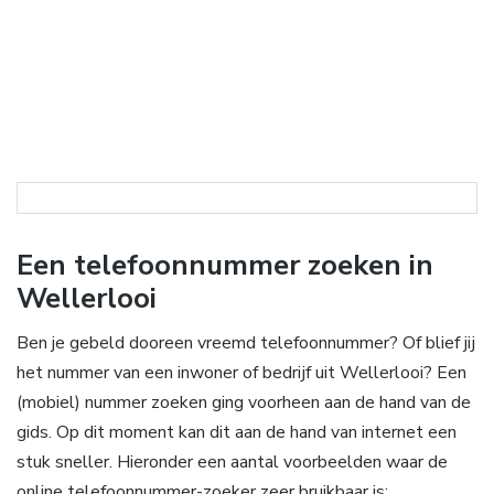
Een telefoonnummer zoeken in
Wellerlooi
Ben je gebeld dooreen vreemd telefoonnummer? Of blief jij
het nummer van een inwoner of bedrijf uit Wellerlooi? Een
(mobiel) nummer zoeken ging voorheen aan de hand van de
gids. Op dit moment kan dit aan de hand van internet een
stuk sneller. Hieronder een aantal voorbeelden waar de
online telefoonnummer-zoeker zeer bruikbaar is: