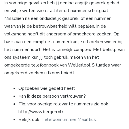
In sommige gevallen heb jij een belangrijk gesprek gehad
en wil je weten wie er achter dit nummer schuilgaat.
Misschien na een onduidelijk gesprek, of een nummer
waarvan je de betrouwbaarheid wilt bepalen. In de
volksmond heeft dit andersom of omgekeerd zoeken. Op
basis van een compleet nummer kan je uitzoeken wie er bij
het nummer hoort. Het is tamelijk complex. Met behulp van
ons systeem kun jij toch gebruik maken van het
omgekeerde telefoonboek van Wellerlooi. Situaties waar
omgekeerd zoeken uitkomst biedt:
Opzoeken wie gebeld heeft
Kan ik deze persoon vertrouwen?
Tip: voor overige relevante nummers zie ook
http://www.bergen.nl/
Bekijk ook:
Telefoonnummer Mauritius
.