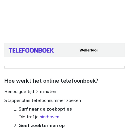
Hoe werkt het online telefoonboek?
Benodigde tijd:
2 minuten.
Stappenplan telefoonnummer zoeken
Surf naar de zoekopties
Die tref je
hierboven
Geef zoektermen op