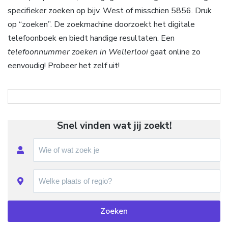
specifieker zoeken op bijv. West of misschien 5856. Druk
op “zoeken”. De zoekmachine doorzoekt het digitale
telefoonboek en biedt handige resultaten. Een
telefoonnummer zoeken in Wellerlooi
gaat online zo
eenvoudig! Probeer het zelf uit!
Snel vinden wat jij zoekt!