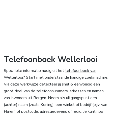
Telefoonboek Wellerlooi
Specifieke informatie nodig uit het
telefoonboek van
Wellerlooi?
Start met onderstaande handige zoekmachine.
Via deze werkwijze detecteer jij snel & eenvoudig een
groot deel van de telefoonnummers, adressen en namen
van inwoners uit Bergen. Neem als uitgangspunt een
(achter) naam (zoals Koning), een winkel of bedrijf (bijv. van
Haren) of postcode, adresgegevens of regio. Je kunt nog