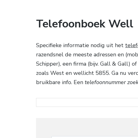
Telefoonboek Well
Specifieke informatie nodig uit het
tele
razendsnel de meeste adressen en (mobi
Schipper), een firma (bijv. Gall & Gall)
zoals West en wellicht 5855. Ga nu verd
bruikbare info. Een
telefoonnummer zoek