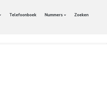
Telefoonboek
Nummers
Zoeken