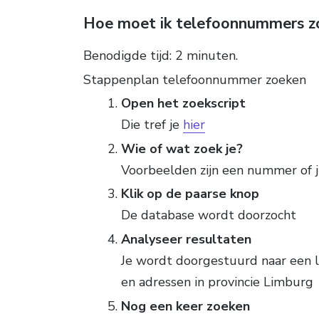
Hoe moet ik telefoonnummers z
Benodigde tijd:
2 minuten.
Stappenplan telefoonnummer zoeken
Open het zoekscript
Die tref je
hier
Wie of wat zoek je?
Voorbeelden zijn een nummer of j
Klik op de paarse knop
De database wordt doorzocht
Analyseer resultaten
Je wordt doorgestuurd naar een 
en adressen in provincie Limburg
Nog een keer zoeken