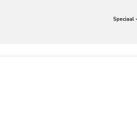
Speciaal