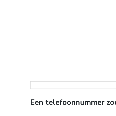
Een telefoonnummer zoe