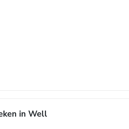
ken in Well