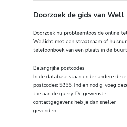
Doorzoek de gids van Well
Doorzoek nu probleemloos de online te
Wellicht met een straatnaam of huisnum
telefoonboek van een plaats in de buurt
Belangrijke postcodes
In de database staan onder andere deze
postcodes: 5855. Indien nodig, voeg dez
toe aan de query. De gewenste
contactgegevens heb je dan sneller
gevonden.