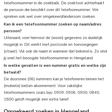
telefoonnummer in de zoekbalk. De zoektool achterhaalt
de persoon die beschikt over dit telefoonnummer. We
spreken ook wel over omgekeerd/andersom zoeken.
Kan ik een telefoonnummer zoeken op naam/adres
persoon?
Uiteraard, voer hiervoor de (woon) gegevens zo duidelijk
mogelijk in. Dit werkt met postcode en toevoegingen
(straat). Vul ook de naam in wanneer dat bekend is. Zo vind
jij snel het beoogde telefoonnummer in Hengeland
In welke gevallen is een nummer gratis en welke zijn
betaald?
De doorsnee (06) nummers kan je telefoneren binnen het
(mobiele) bellen abonnement. Voor zakelijke
telefoonnummers zoals bijv. 0909, 0906, 0900, 0840,
1800 geldt mogelijk een extra tarief.
Omgekeerd zoeken in Hengeland