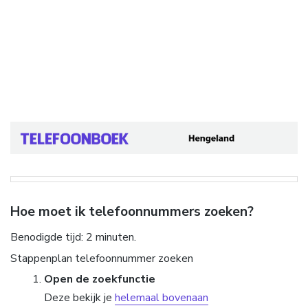
Hoe moet ik telefoonnummers zoeken?
Benodigde tijd:
2 minuten.
Stappenplan telefoonnummer zoeken
Open de zoekfunctie
Deze bekijk je
helemaal bovenaan