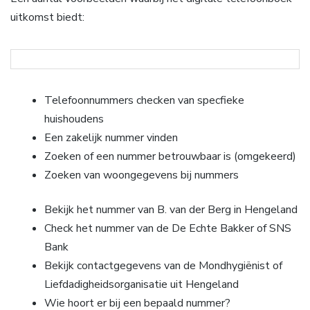
uitkomst biedt:
Telefoonnummers checken van specfieke
huishoudens
Een zakelijk nummer vinden
Zoeken of een nummer betrouwbaar is (omgekeerd)
Zoeken van woongegevens bij nummers
Bekijk het nummer van B. van der Berg in Hengeland
Check het nummer van de De Echte Bakker of SNS
Bank
Bekijk contactgegevens van de Mondhygiënist of
Liefdadigheidsorganisatie uit Hengeland
Wie hoort er bij een bepaald nummer?