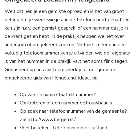
Wellicht heb je een gemiste oproep en is het van groot
belang dat je weet wie je aan de telefoon hebt gehad. Dit
kan zijn n.a.v. een gemist gesprek, of een nummer dat je in
de krant gezien hebt. In de praktijk hebben we het over
andersom of omgekeerd zoeken. Met niet meer dan een
volledig telefoonnummer kan je uitvinden wie de “eigenaar”
is van het nummer. In de prakijk valt het soms flink tegen.
Gebaseerd op ons systeem check je direct gratis de
omgekeerde gids van Hengeland. Ideaal bij:
Op wie z’n naam staat dit nummer?
Controleren of een nummer betrouwbaar is
Op zoek naar telefoonnummer van de gemeente?
Zie http://www.bergen.nl/
Veel bekeken:
Telefoonnummer Letland
.