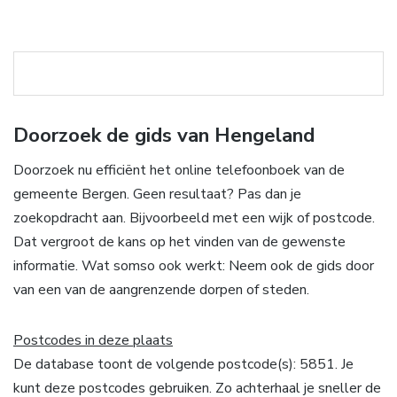
Doorzoek de gids van Hengeland
Doorzoek nu efficiënt het online telefoonboek van de
gemeente Bergen. Geen resultaat? Pas dan je
zoekopdracht aan. Bijvoorbeeld met een wijk of postcode.
Dat vergroot de kans op het vinden van de gewenste
informatie. Wat somso ook werkt: Neem ook de gids door
van een van de aangrenzende dorpen of steden.
Postcodes in deze plaats
De database toont de volgende postcode(s): 5851. Je
kunt deze postcodes gebruiken. Zo achterhaal je sneller de