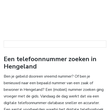
Een telefoonnummer zoeken in
Hengeland
Ben je gebeld dooreen vreemd nummer? Of ben je
benieuwd naar een bepaald nummer van een zaak of
bewoner in Hengeland? Een (mobiel) nummer zoeken ging
vroeger met de gids. Vandaag de dag werkt dat via een
digitale telefoonnummer-database sneller en accurater.
Een aantal voorbeelden waarbij het digitale telefoonboek