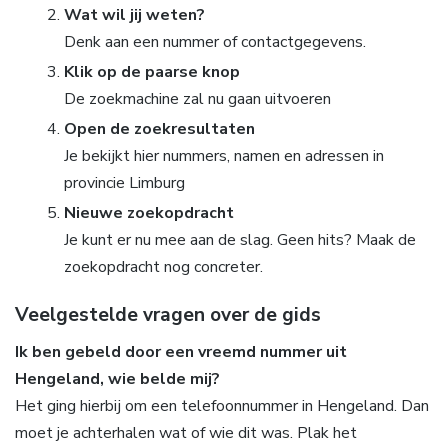
Wat wil jij weten?
Denk aan een nummer of contactgegevens.
Klik op de paarse knop
De zoekmachine zal nu gaan uitvoeren
Open de zoekresultaten
Je bekijkt hier nummers, namen en adressen in
provincie Limburg
Nieuwe zoekopdracht
Je kunt er nu mee aan de slag. Geen hits? Maak de
zoekopdracht nog concreter.
Veelgestelde vragen over de gids
Ik ben gebeld door een vreemd nummer uit
Hengeland, wie belde mij?
Het ging hierbij om een telefoonnummer in Hengeland. Dan
moet je achterhalen wat of wie dit was. Plak het