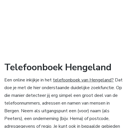
Telefoonboek Hengeland
Een online inkijkje in het
telefoonboek van Hengeland?
Dat
doe je met de hier onderstaande duidelijke zoekfunctie. Op
die manier detecteer jij erg simpel een groot deel van de
telefoonnummers, adressen en namen van mensen in
Bergen. Neem als uitgangspunt een (voor) naam (als
Peeters), een onderneming (bijv. Hema) of postcode,
adresgegevens of regio. Je kunt ook in bepaalde gebieden