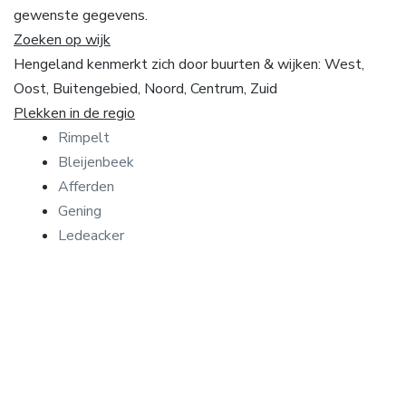
gewenste gegevens.
Zoeken op wijk
Hengeland kenmerkt zich door buurten & wijken: West,
Oost, Buitengebied, Noord, Centrum, Zuid
Plekken in de regio
Rimpelt
Bleijenbeek
Afferden
Gening
Ledeacker