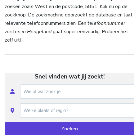
zoeken zoals West en de postcode, 5851. Klik nu op de
zoekknop. De zoekmachine doorzoekt de database en laat
relevante telefoonnummers zien. Een
telefoonnummer
zoeken in Hengeland
gaat super eenvoudig. Probeer het
zelf uit!
Snel vinden wat jij zoekt!