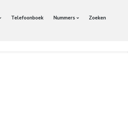
Telefoonboek
Nummers
Zoeken