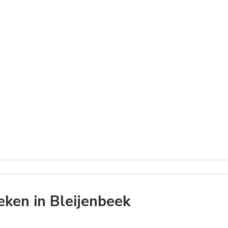
ken in Bleijenbeek