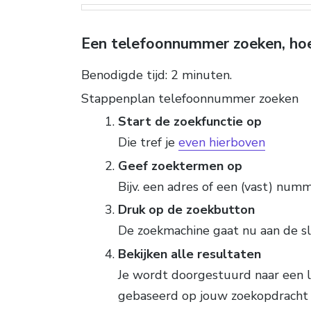
Een telefoonnummer zoeken, ho
Benodigde tijd:
2 minuten.
Stappenplan telefoonnummer zoeken
Start de zoekfunctie op
Die tref je
even hierboven
Geef zoektermen op
Bijv. een adres of een (vast) numm
Druk op de zoekbutton
De zoekmachine gaat nu aan de s
Bekijken alle resultaten
Je wordt doorgestuurd naar een l
gebaseerd op jouw zoekopdracht 