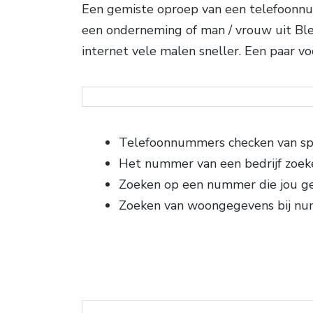
Een gemiste oproep van een telefoonnum
een onderneming of man / vrouw uit Ble
internet vele malen sneller. Een paar 
Telefoonnummers checken van sp
Het nummer van een bedrijf zoek
Zoeken op een nummer die jou g
Zoeken van woongegevens bij n