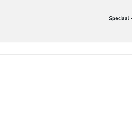
Speciaal