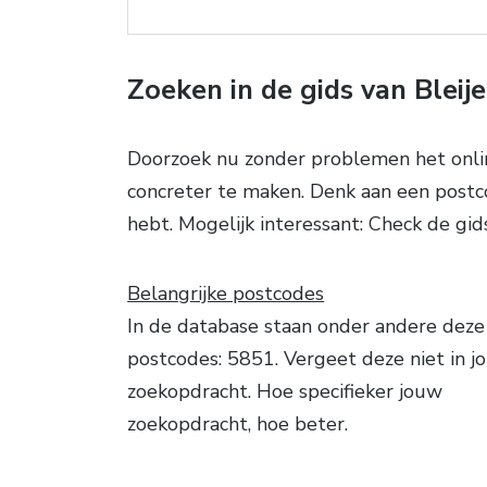
Zoeken in de gids van Bleij
Doorzoek nu zonder problemen het onli
concreter te maken. Denk aan een postco
hebt. Mogelijk interessant: Check de gi
Belangrijke postcodes
In de database staan onder andere deze
postcodes: 5851. Vergeet deze niet in j
zoekopdracht. Hoe specifieker jouw
zoekopdracht, hoe beter.