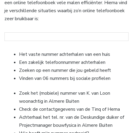
een online telefoonboek vele malen efficiënter. Hierna vind
je verschillende situaties waarbij zo’n online telefoonboek
zeer bruikbaar is:
Het vaste nummer achterhalen van een huis
Een zakelijk telefoonnummer achterhalen
Zoeken op een nummer die jou gebeld heeft
Vinden van 06 nummers bij sociale profielen
Zoek het (mobiele) nummer van K. van Loon
woonachtig in Almere Buiten
Check de contactgegevens van de Tinq of Hema
Achterhaal het tel. nr. van de Deskundige duiker of
Projectmanager bouwfysica in Almere Buiten