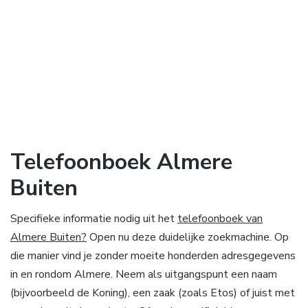
Telefoonboek Almere
Buiten
Specifieke informatie nodig uit het
telefoonboek van
Almere Buiten?
Open nu deze duidelijke zoekmachine. Op
die manier vind je zonder moeite honderden adresgegevens
in en rondom Almere. Neem als uitgangspunt een naam
(bijvoorbeeld de Koning), een zaak (zoals Etos) of juist met