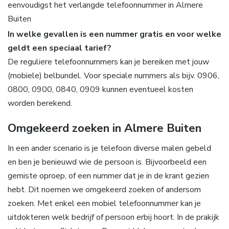
eenvoudigst het verlangde telefoonnummer in Almere
Buiten
In welke gevallen is een nummer gratis en voor welke
geldt een speciaal tarief?
De reguliere telefoonnummers kan je bereiken met jouw
(mobiele) belbundel. Voor speciale nummers als bijv. 0906,
0800, 0900, 0840, 0909 kunnen eventueel kosten
worden berekend.
Omgekeerd zoeken in Almere Buiten
In een ander scenario is je telefoon diverse malen gebeld
en ben je benieuwd wie de persoon is. Bijvoorbeeld een
gemiste oproep, of een nummer dat je in de krant gezien
hebt. Dit noemen we omgekeerd zoeken of andersom
zoeken. Met enkel een mobiel telefoonnummer kan je
uitdokteren welk bedrijf of persoon erbij hoort. In de prakijk