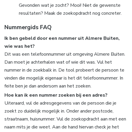
Gevonden wat je zocht? Mooi! Niet de gewenste
resultaten? Maak de zoekopdracht nog concreter.
Nummergids FAQ
Ik ben gebeld door een nummer uit Almere Buiten,
wie was het?
Dit was een telefoonnummer uit omgeving Almere Buiten.
Dan moet je achterhalen wat of wie dit was. Vul het
nummer in de zoekbalk in. De tool probeert de persoon te
vinden die mogelijk eigenaar is het dit telefoonnummer. In
feite ben je dan andersom aan het zoeken.
Hoe kan ik een nummer zoeken bij een adres?
Uiteraard, vul de adresgegevens van de persoon die je
zoekt zo duidelijk mogelijk in. Onder ander postcode,
straatnaam, huisnummer. Vul de zoekopdracht aan met een
naam mits je die weet. Aan de hand hiervan check je het