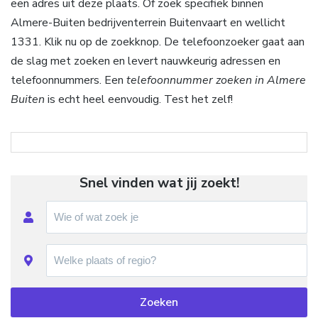
een adres uit deze plaats. Of zoek specifiek binnen
Almere-Buiten bedrijventerrein Buitenvaart en wellicht
1331. Klik nu op de zoekknop. De telefoonzoeker gaat aan
de slag met zoeken en levert nauwkeurig adressen en
telefoonnummers. Een
telefoonnummer zoeken in Almere
Buiten
is echt heel eenvoudig. Test het zelf!
Snel vinden wat jij zoekt!