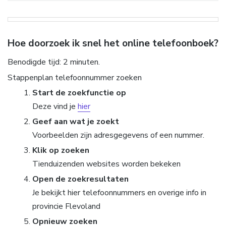
Hoe doorzoek ik snel het online telefoonboek?
Benodigde tijd:
2 minuten.
Stappenplan telefoonnummer zoeken
Start de zoekfunctie op
Deze vind je
hier
Geef aan wat je zoekt
Voorbeelden zijn adresgegevens of een nummer.
Klik op zoeken
Tienduizenden websites worden bekeken
Open de zoekresultaten
Je bekijkt hier telefoonnummers en overige info in
provincie Flevoland
Opnieuw zoeken