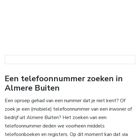
Een telefoonnummer zoeken in
Almere Buiten
Een oproep gehad van een nummer dat je niet kent? Of
zoek je een (mobiele) telefoonnummer van een inwoner of
bedrijf uit Almere Buiten? Het zoeken van een
telefoonnummer deden we voorheen middels
telefoonboeken en registers. Op dit moment kan dat via