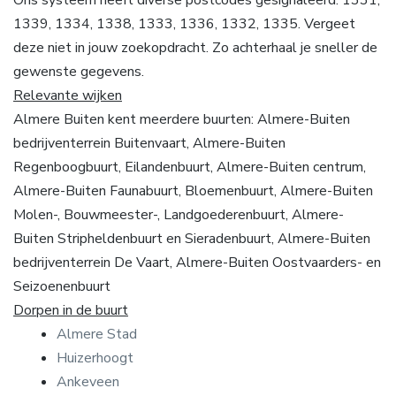
1339, 1334, 1338, 1333, 1336, 1332, 1335. Vergeet
deze niet in jouw zoekopdracht. Zo achterhaal je sneller de
gewenste gegevens.
Relevante wijken
Almere Buiten kent meerdere buurten: Almere-Buiten
bedrijventerrein Buitenvaart, Almere-Buiten
Regenboogbuurt, Eilandenbuurt, Almere-Buiten centrum,
Almere-Buiten Faunabuurt, Bloemenbuurt, Almere-Buiten
Molen-, Bouwmeester-, Landgoederenbuurt, Almere-
Buiten Stripheldenbuurt en Sieradenbuurt, Almere-Buiten
bedrijventerrein De Vaart, Almere-Buiten Oostvaarders- en
Seizoenenbuurt
Dorpen in de buurt
Almere Stad
Huizerhoogt
Ankeveen