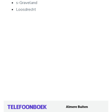
s-Graveland
Loosdrecht