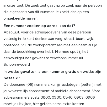
in onze tool. De zoektool gaat nu op zoek naar de persoon
die eigenaar is van dit nummer. Je zoekt dan op een
omgekeerde manier.
Een nummer zoeken op adres, kan dat?
Absoluut, voer de adresgegevens van deze persoon
volledig in. Je kunt denken aan weg, straat, buurt, wijk,
postcode. Vul de zoekopdracht aan met een naam als je
daar de beschikking over hebt. Hiermee spot jij het
eenvoudigst het gewenste telefoonnummer uit
Schoonrewoerd
In welke gevallen is een nummer gratis en welke zijn
betaald?
De doorsnee (06) nummers kun jij raadplegen (bellen) met
jouw vaste lijn abonnement of mobiele abonnement. Voor
adviesnummers zoals 0800, 0900, 0840, 0909, 0906
moet je uitkijken, hier gelden soms extra kosten.