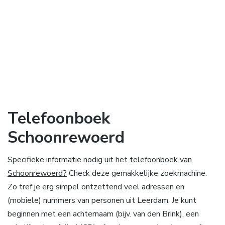
Telefoonboek
Schoonrewoerd
Specifieke informatie nodig uit het
telefoonboek van
Schoonrewoerd?
Check deze gemakkelijke zoekmachine.
Zo tref je erg simpel ontzettend veel adressen en
(mobiele) nummers van personen uit Leerdam. Je kunt
beginnen met een achternaam (bijv. van den Brink), een