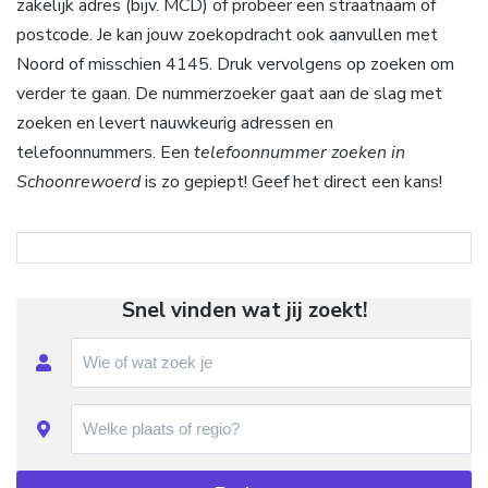
zakelijk adres (bijv. MCD) of probeer een straatnaam of
postcode. Je kan jouw zoekopdracht ook aanvullen met
Noord of misschien 4145. Druk vervolgens op zoeken om
verder te gaan. De nummerzoeker gaat aan de slag met
zoeken en levert nauwkeurig adressen en
telefoonnummers. Een
telefoonnummer zoeken in
Schoonrewoerd
is zo gepiept! Geef het direct een kans!
Snel vinden wat jij zoekt!