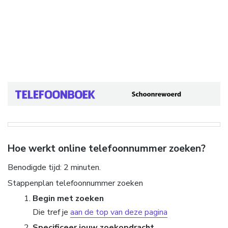
Hoe werkt online telefoonnummer zoeken?
Benodigde tijd:
2 minuten.
Stappenplan telefoonnummer zoeken
Begin met zoeken
Die tref je
aan de top van deze pagina
Specificeer jouw zoekopdracht.