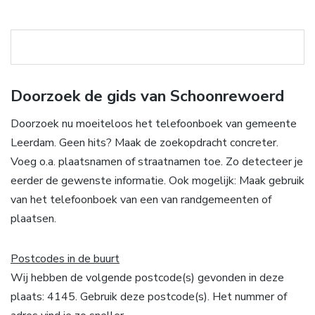
Doorzoek de gids van Schoonrewoerd
Doorzoek nu moeiteloos het telefoonboek van gemeente
Leerdam. Geen hits? Maak de zoekopdracht concreter.
Voeg o.a. plaatsnamen of straatnamen toe. Zo detecteer je
eerder de gewenste informatie. Ook mogelijk: Maak gebruik
van het telefoonboek van een van randgemeenten of
plaatsen.
Postcodes in de buurt
Wij hebben de volgende postcode(s) gevonden in deze
plaats: 4145. Gebruik deze postcode(s). Het nummer of