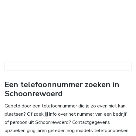
Een telefoonnummer zoeken in
Schoonrewoerd
Gebeld door een telefoonnummer die je zo even niet kan
plaatsen? Of zoek jij info over het nummer van een bedrijf
of persoon uit Schoonrewoerd? Contactgegevens
opzoeken ging jaren geleden nog middels telefoonboeken