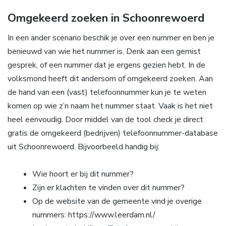
Omgekeerd zoeken in Schoonrewoerd
In een ander scenario beschik je over een nummer en ben je
benieuwd van wie het nummer is. Denk aan een gemist
gesprek, of een nummer dat je ergens gezien hebt. In de
volksmond heeft dit andersom of omgekeerd zoeken. Aan
de hand van een (vast) telefoonnummer kun je te weten
komen op wie z’n naam het nummer staat. Vaak is het niet
heel eenvoudig. Door middel van de tool check je direct
gratis de omgekeerd (bedrijven) telefoonnummer-database
uit Schoonrewoerd. Bijvoorbeeld handig bij:
Wie hoort er bij dit nummer?
Zijn er klachten te vinden over dit nummer?
Op de website van de gemeente vind je overige
nummers: https://www.leerdam.nl/