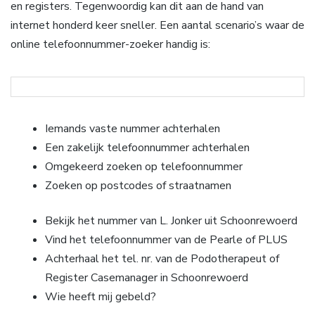
en registers. Tegenwoordig kan dit aan de hand van
internet honderd keer sneller. Een aantal scenario’s waar de
online telefoonnummer-zoeker handig is:
Iemands vaste nummer achterhalen
Een zakelijk telefoonnummer achterhalen
Omgekeerd zoeken op telefoonnummer
Zoeken op postcodes of straatnamen
Bekijk het nummer van L. Jonker uit Schoonrewoerd
Vind het telefoonnummer van de Pearle of PLUS
Achterhaal het tel. nr. van de Podotherapeut of
Register Casemanager in Schoonrewoerd
Wie heeft mij gebeld?