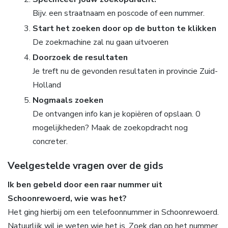
Bijv. een straatnaam en poscode of een nummer.
Start het zoeken door op de button te klikken
De zoekmachine zal nu gaan uitvoeren
Doorzoek de resultaten
Je treft nu de gevonden resultaten in provincie Zuid-
Holland
Nogmaals zoeken
De ontvangen info kan je kopiëren of opslaan. 0
mogelijkheden? Maak de zoekopdracht nog
concreter.
Veelgestelde vragen over de gids
Ik ben gebeld door een raar nummer uit
Schoonrewoerd, wie was het?
Het ging hierbij om een telefoonnummer in Schoonrewoerd.
Natuurlijk wil je weten wie het is. Zoek dan op het nummer